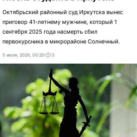
Октябрьский районный суд Иркутска вынес
приговор 41-летнему мужчине, который 1
сентября 2025 года насмерть сбил
первокурсника в микрорайоне Солнечный.
5 июля, 2026, 00:20
3