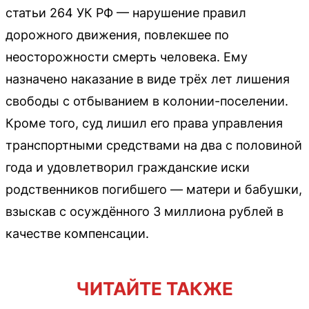
статьи 264 УК РФ — нарушение правил
дорожного движения, повлекшее по
неосторожности смерть человека. Ему
назначено наказание в виде трёх лет лишения
свободы с отбыванием в колонии-поселении.
Кроме того, суд лишил его права управления
транспортными средствами на два с половиной
года и удовлетворил гражданские иски
родственников погибшего — матери и бабушки,
взыскав с осуждённого 3 миллиона рублей в
качестве компенсации.
ЧИТАЙТЕ ТАКЖЕ