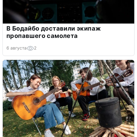
В Бодайбо доставили экипаж
пропавшего самолета
6 августа
2