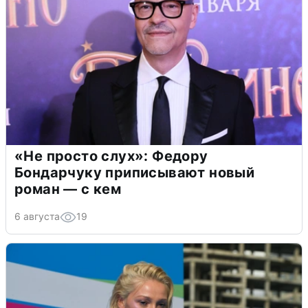
«Не просто слух»: Федору
Бондарчуку приписывают новый
роман — с кем
6 августа
19