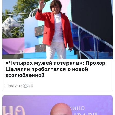
«Четырех мужей потеряла»: Прохор
Шаляпин проболтался о новой
возлюбленной
6 августа
23