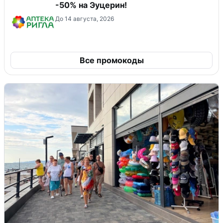
-50% на Эуцерин!
До 14 августа, 2026
Все промокоды