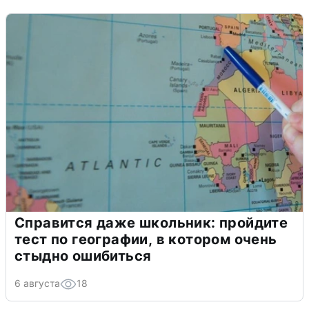
Справится даже школьник: пройдите
тест по географии, в котором очень
стыдно ошибиться
6 августа
18