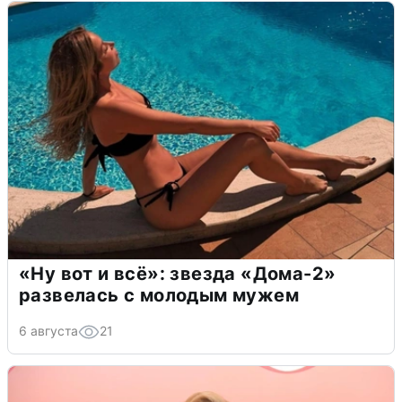
«Ну вот и всё»: звезда «Дома-2»
развелась с молодым мужем
6 августа
21