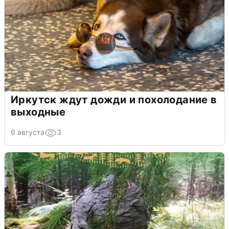
Иркутск ждут дожди и похолодание в
выходные
6 августа
3