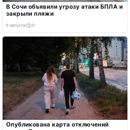
В Сочи объявили угрозу атаки БПЛА и
закрыли пляжи
6 августа
0
Опубликована карта отключений