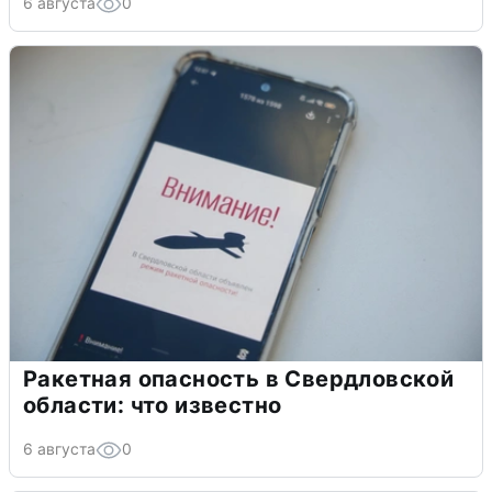
6 августа
0
Ракетная опасность в Свердловской
области: что известно
6 августа
0