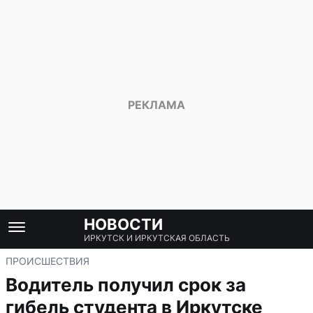
НОВОСТИ
ИРКУТСК И ИРКУТСКАЯ ОБЛАСТЬ
ПРОИСШЕСТВИЯ
Водитель получил срок за
гибель студента в Иркутске