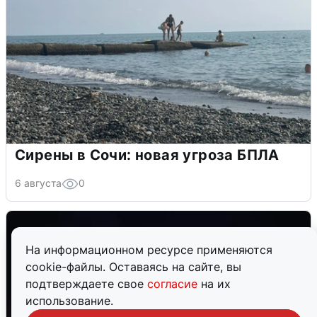
Сирены в Сочи: новая угроза БПЛА
6 августа
0
На информационном ресурсе применяются
cookie-файлы. Оставаясь на сайте, вы
подтверждаете свое
согласие
на их
использование.