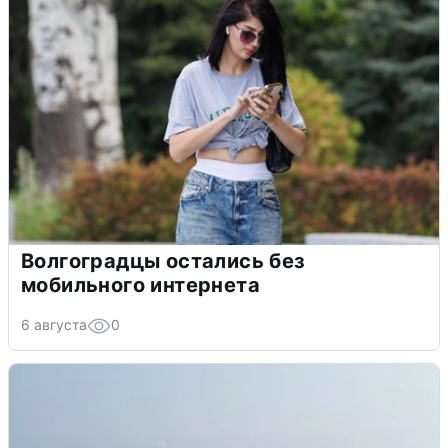
Волгоградцы остались без
мобильного интернета
6 августа
0