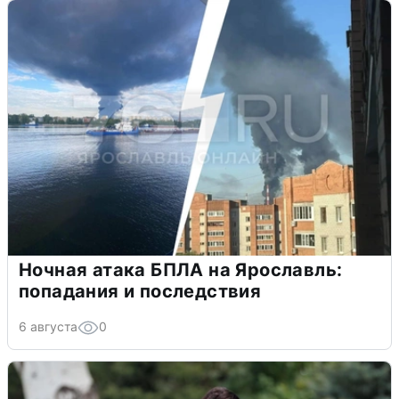
Ночная атака БПЛА на Ярославль:
попадания и последствия
6 августа
0