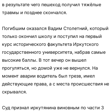
в результате чего пешеход получил тяжёлые
травмы и позднее скончался.
Погибшим оказался Вадим Столетний, который
только окончил школу и поступил на первый
курс исторического факультета Иркутского
государственного университета, набрав самые
высокие баллы. В тот вечер он вышел
прогуляться, но домой уже не вернулся. На
момент аварии водитель был трезв, имел
действующие права, а с места происшествия не
скрывался.
Суд признал иркутянина виновным по части 3