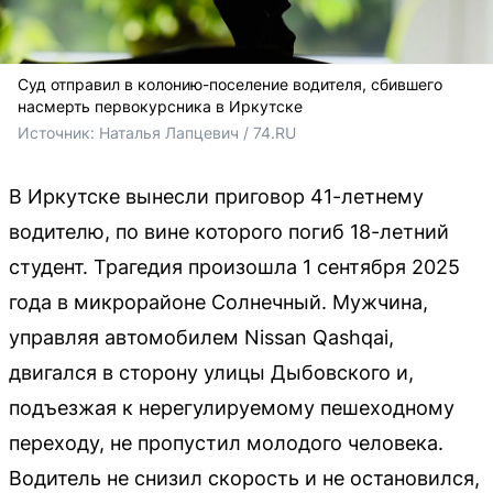
Суд отправил в колонию-поселение водителя, сбившего
насмерть первокурсника в Иркутске
Источник: 
Наталья Лапцевич / 74.RU
В Иркутске вынесли приговор 41-летнему
водителю, по вине которого погиб 18-летний
студент. Трагедия произошла 1 сентября 2025
года в микрорайоне Солнечный. Мужчина,
управляя автомобилем Nissan Qashqai,
двигался в сторону улицы Дыбовского и,
подъезжая к нерегулируемому пешеходному
переходу, не пропустил молодого человека.
Водитель не снизил скорость и не остановился,