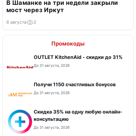
В Шаманке на три недели закрыли
мост через Иркут
6 августа
2
Промокоды
OUTLET KitchenAid - скидки до 31%
До 31 августа, 2026
Получи 1150 счастливых бонусов
До 31 августа, 2026
Скидка 35% на одну любую онлайн-
консультацию
До 31 августа, 2026