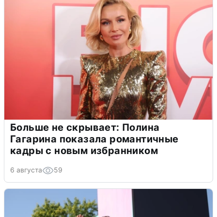
Больше не скрывает: Полина
Гагарина показала романтичные
кадры с новым избранником
6 августа
59