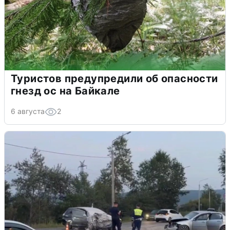
Туристов предупредили об опасности
гнезд ос на Байкале
6 августа
2