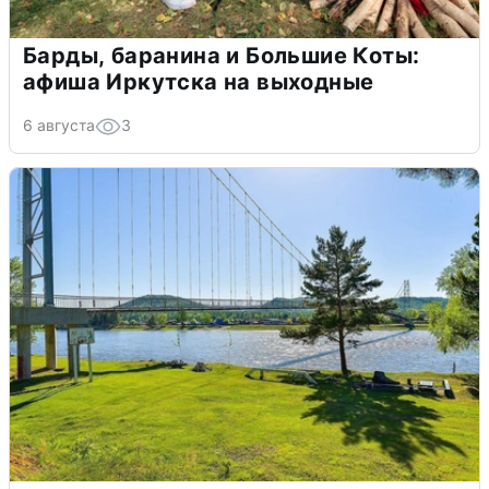
Барды, баранина и Большие Коты:
афиша Иркутска на выходные
6 августа
3