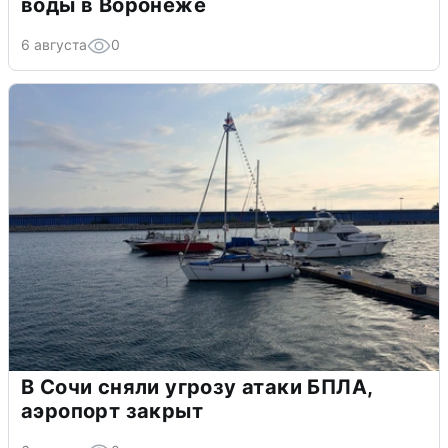
воды в Воронеже
6 августа
0
В Сочи сняли угрозу атаки БПЛА,
аэропорт закрыт