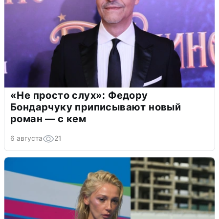
«Не просто слух»: Федору
Бондарчуку приписывают новый
роман — с кем
6 августа
21