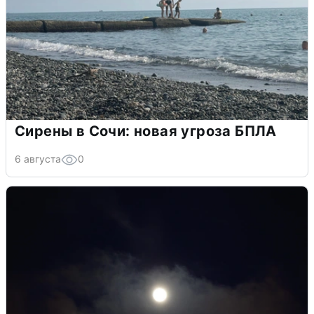
Сирены в Сочи: новая угроза БПЛА
6 августа
0