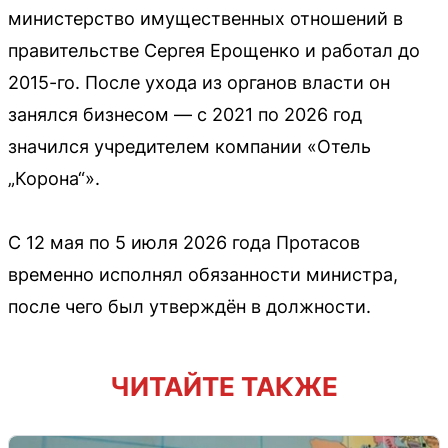
министерство имущественных отношений в
правительстве Сергея Ерощенко и работал до
2015-го. После ухода из органов власти он
занялся бизнесом — с 2021 по 2026 год
значился учредителем компании «Отель
„Корона“».
С 12 мая по 5 июля 2026 года Протасов
временно исполнял обязанности министра,
после чего был утверждён в должности.
ЧИТАЙТЕ ТАКЖЕ