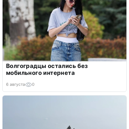
Волгоградцы остались без
мобильного интернета
6 августа
0