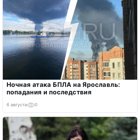
Ночная атака БПЛА на Ярославль:
попадания и последствия
6 августа
0