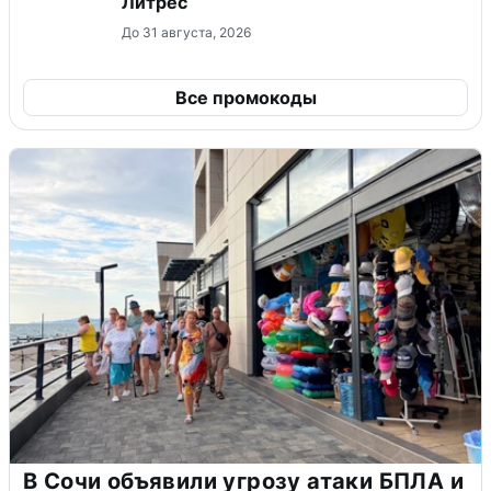
Литрес
До 31 августа, 2026
Все промокоды
В Сочи объявили угрозу атаки БПЛА и