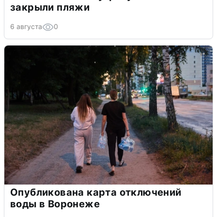
закрыли пляжи
6 августа
0
Опубликована карта отключений
воды в Воронеже