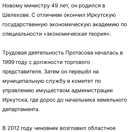
Новому министру 49 лет, он родился в
Шелехове. С отличием окончил Иркутскую
государственную экономическую академию по
специальности «экономическая теория».
Трудовая деятельность Протасова началась в
1999 году с должности торгового
представителя. Затем он перешёл на
муниципальную службу в комитет по
управлению имуществом администрации
Иркутска, где дорос до начальника земельного
департамента.
В 2012 году чиновник возглавил областное