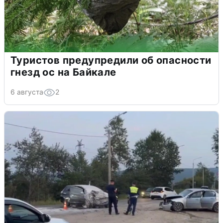
Туристов предупредили об опасности
гнезд ос на Байкале
6 августа
2