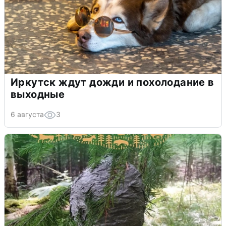
Иркутск ждут дожди и похолодание в
выходные
6 августа
3