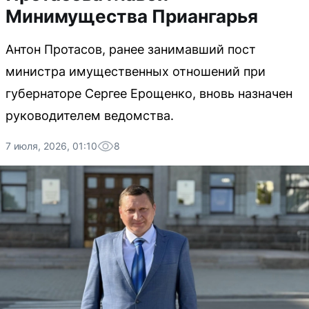
Минимущества Приангарья
Антон Протасов, ранее занимавший пост
министра имущественных отношений при
губернаторе Сергее Ерощенко, вновь назначен
руководителем ведомства.
7 июля, 2026, 01:10
8