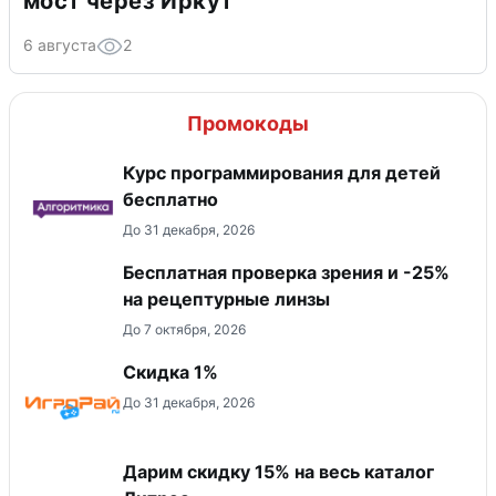
мост через Иркут
6 августа
2
Промокоды
Курс программирования для детей
бесплатно
До 31 декабря, 2026
Бесплатная проверка зрения и -25%
на рецептурные линзы
До 7 октября, 2026
Скидка 1%
До 31 декабря, 2026
Дарим скидку 15% на весь каталог