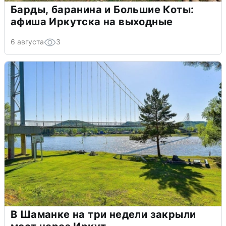
Барды, баранина и Большие Коты:
афиша Иркутска на выходные
6 августа
3
В Шаманке на три недели закрыли