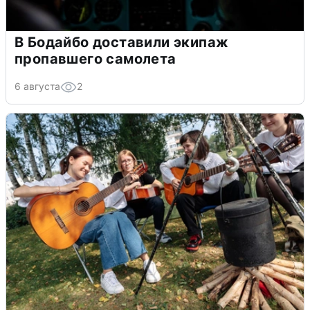
В Бодайбо доставили экипаж
пропавшего самолета
6 августа
2