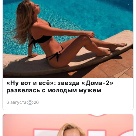
«Ну вот и всё»: звезда «Дома-2»
развелась с молодым мужем
6 августа
26