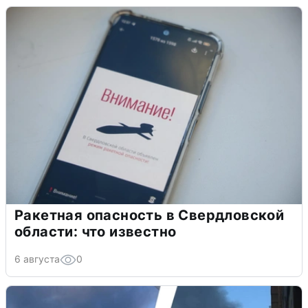
Ракетная опасность в Свердловской
области: что известно
6 августа
0