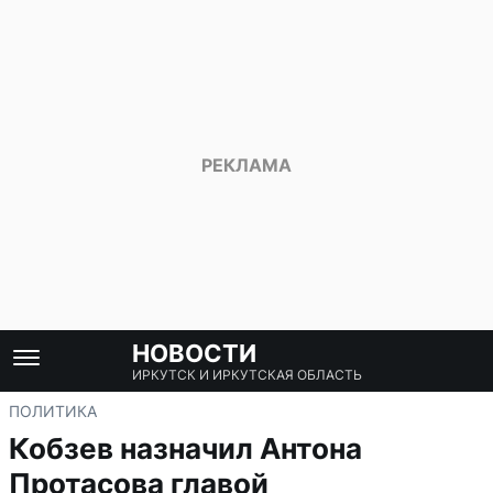
НОВОСТИ
ИРКУТСК И ИРКУТСКАЯ ОБЛАСТЬ
ПОЛИТИКА
Кобзев назначил Антона
Протасова главой