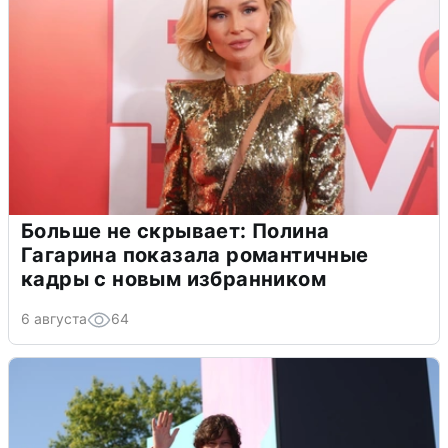
Больше не скрывает: Полина
Гагарина показала романтичные
кадры с новым избранником
6 августа
64