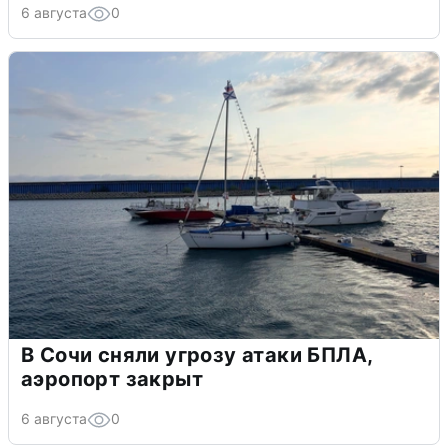
6 августа
0
В Сочи сняли угрозу атаки БПЛА,
аэропорт закрыт
6 августа
0