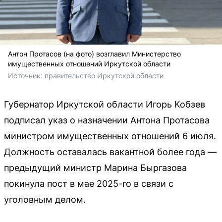
Антон Протасов (на фото) возглавил Министерство
имущественных отношений Иркутской области
Источник: 
правительство Иркутской области
Губернатор Иркутской области Игорь Кобзев
подписал указ о назначении Антона Протасова
министром имущественных отношений 6 июля.
Должность оставалась вакантной более года —
предыдущий министр Марина Быргазова
покинула пост в мае 2025-го в связи с
уголовным делом.