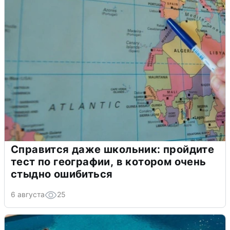
Справится даже школьник: пройдите
тест по географии, в котором очень
стыдно ошибиться
6 августа
25