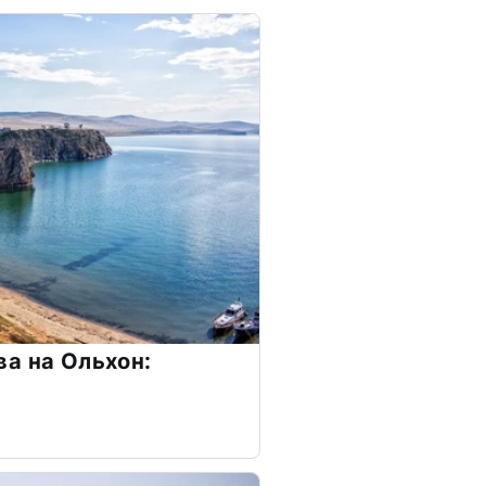
а на Ольхон: