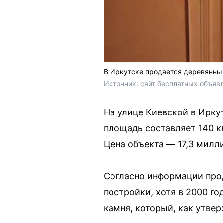
В Иркутске продается деревянны
Источник: 
сайт бесплатных объяв
На улице Киевской в Ирку
площадь составляет 140 к
Цена объекта — 17,3 милли
Согласно информации прод
постройки, хотя в 2000 г
камня, который, как утвер