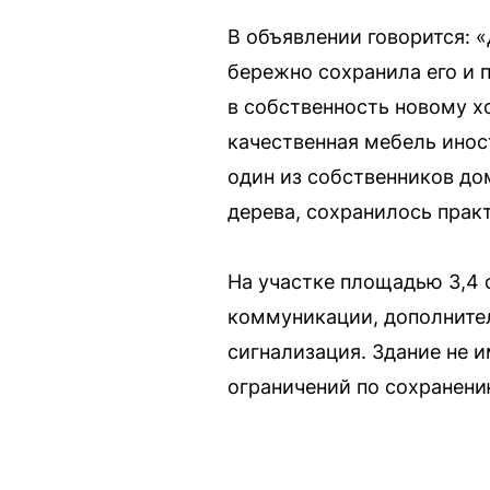
В объявлении говорится: 
бережно сохранила его и 
в собственность новому х
качественная мебель инос
один из собственников до
дерева, сохранилось прак
На участке площадью 3,4 
коммуникации, дополните
сигнализация. Здание не и
ограничений по сохранени