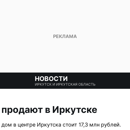
НОВОСТИ
ИРКУТСК И ИРКУТСКАЯ ОБЛАСТЬ
 продают в Иркутске
дом в центре Иркутска стоит 17,3 млн рублей.