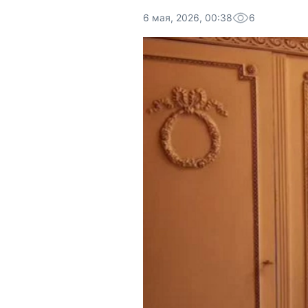
6 мая, 2026, 00:38
6