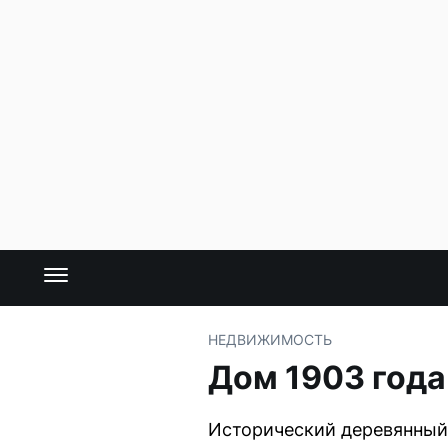
НЕДВИЖИМОСТЬ
Дом 1903 года
Исторический деревянный 