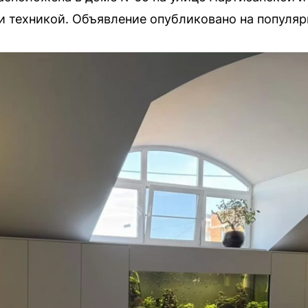
 техникой. Объявление опубликовано на популя