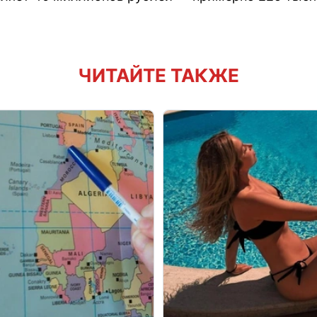
ЧИТАЙТЕ ТАКЖЕ