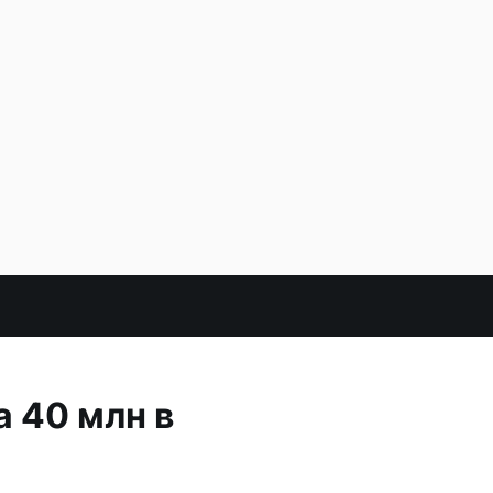
 40 млн в