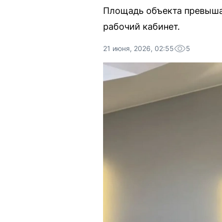
Площадь объекта превышае
рабочий кабинет.
21 июня, 2026, 02:55
5