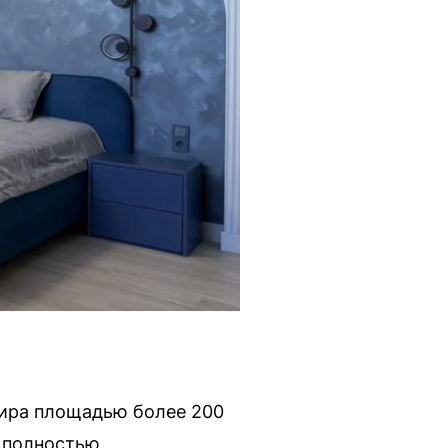
тира площадью более 200
и полностью