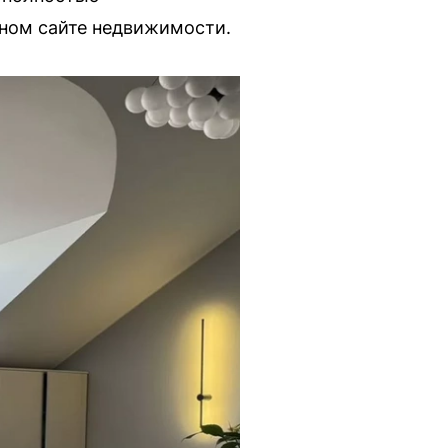
рном сайте недвижимости.