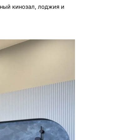
ный кинозал, лоджия и