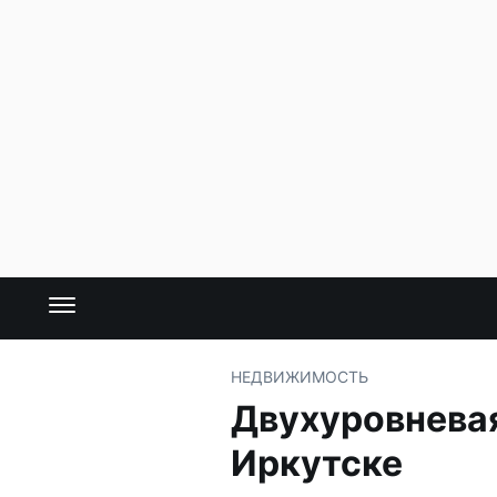
НЕДВИЖИМОСТЬ
Двухуровневая
Иркутске