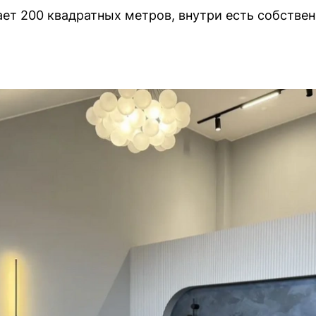
т 200 квадратных метров, внутри есть собствен