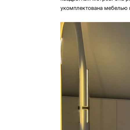
укомплектована мебелью и