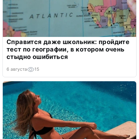
Справится даже школьник: пройдите
тест по географии, в котором очень
стыдно ошибиться
6 августа
15