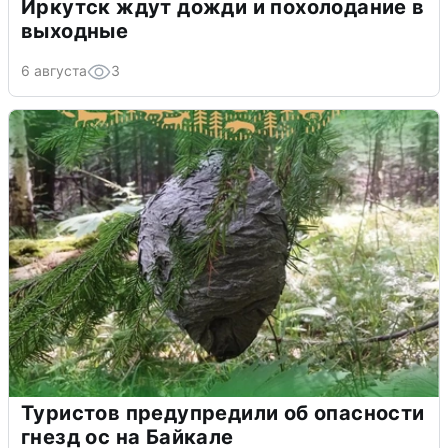
Иркутск ждут дожди и похолодание в
выходные
6 августа
3
Туристов предупредили об опасности
гнезд ос на Байкале