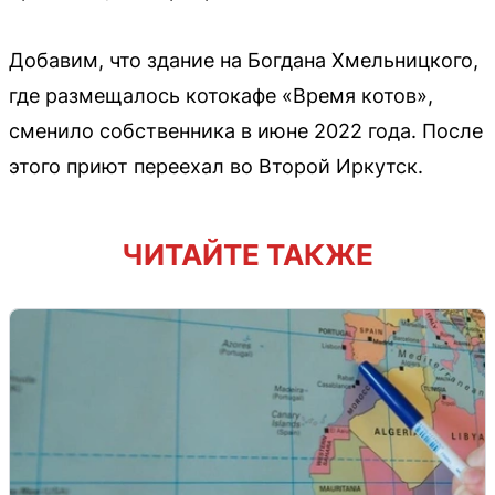
Добавим, что здание на Богдана Хмельницкого,
где размещалось котокафе «Время котов»,
сменило собственника в июне 2022 года. После
этого приют переехал во Второй Иркутск.
ЧИТАЙТЕ ТАКЖЕ