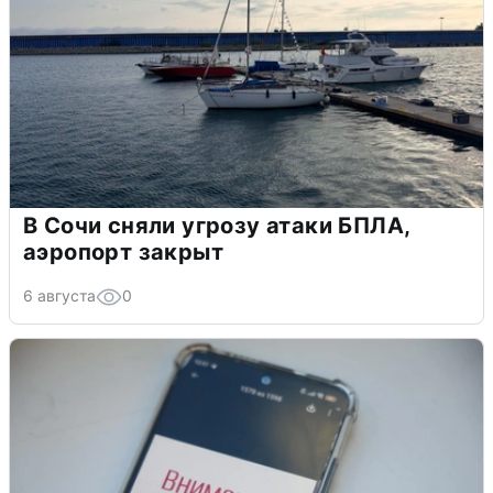
В Сочи сняли угрозу атаки БПЛА,
аэропорт закрыт
6 августа
0