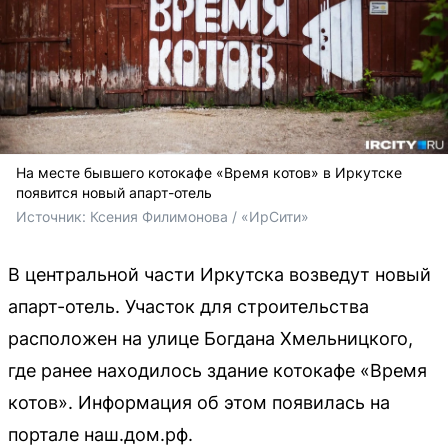
На месте бывшего котокафе «Время котов» в Иркутске
появится новый апарт-отель
Источник: 
Ксения Филимонова / «ИрСити»
В центральной части Иркутска возведут новый
апарт-отель. Участок для строительства
расположен на улице Богдана Хмельницкого,
где ранее находилось здание котокафе «Время
котов». Информация об этом появилась на
портале наш.дом.рф.