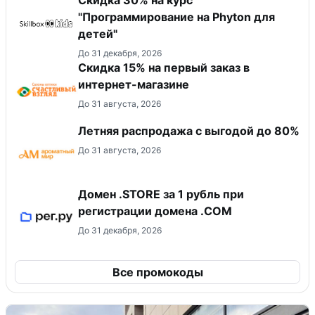
Скидка 30% на курс
"Программирование на Phyton для
детей"
До 31 декабря, 2026
Скидка 15% на первый заказ в
интернет-магазине
До 31 августа, 2026
Летняя распродажа с выгодой до 80%
До 31 августа, 2026
Домен .STORE за 1 рубль при
регистрации домена .COM
До 31 декабря, 2026
Все промокоды