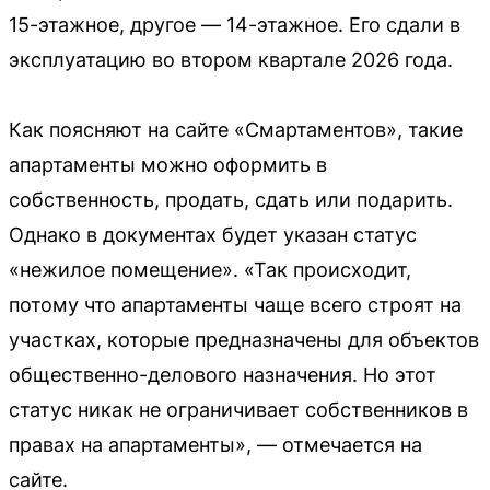
15-этажное, другое — 14-этажное. Его сдали в
эксплуатацию во втором квартале 2026 года.
Как поясняют на сайте «Смартаментов», такие
апартаменты можно оформить в
собственность, продать, сдать или подарить.
Однако в документах будет указан статус
«нежилое помещение». «Так происходит,
потому что апартаменты чаще всего строят на
участках, которые предназначены для объектов
общественно-делового назначения. Но этот
статус никак не ограничивает собственников в
правах на апартаменты», — отмечается на
сайте.