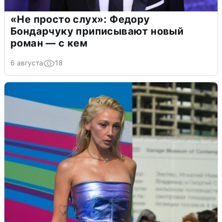
«Не просто слух»: Федору
Бондарчуку приписывают новый
роман — с кем
6 августа
18