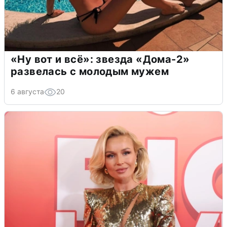
«Ну вот и всё»: звезда «Дома-2»
развелась с молодым мужем
6 августа
20