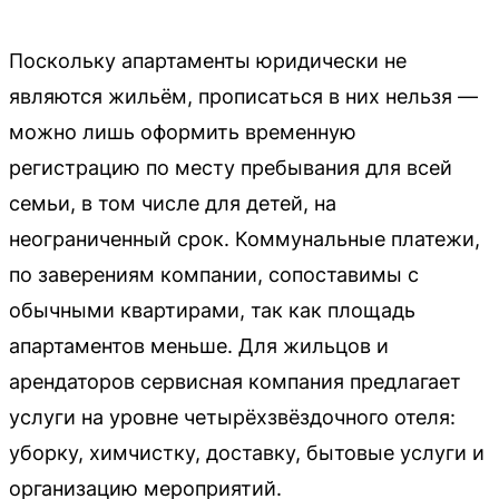
Поскольку апартаменты юридически не
являются жильём, прописаться в них нельзя —
можно лишь оформить временную
регистрацию по месту пребывания для всей
семьи, в том числе для детей, на
неограниченный срок. Коммунальные платежи,
по заверениям компании, сопоставимы с
обычными квартирами, так как площадь
апартаментов меньше. Для жильцов и
арендаторов сервисная компания предлагает
услуги на уровне четырёхзвёздочного отеля:
уборку, химчистку, доставку, бытовые услуги и
организацию мероприятий.