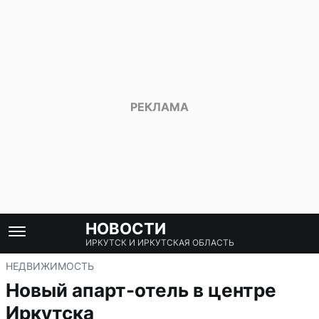
НОВОСТИ
ИРКУТСК И ИРКУТСКАЯ ОБЛАСТЬ
НЕДВИЖИМОСТЬ
Новый апарт-отель в центре
Иркутска