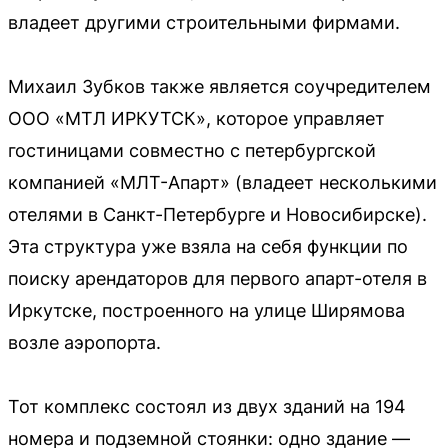
владеет другими строительными фирмами.
Михаил Зубков также является соучредителем
ООО «МТЛ ИРКУТСК», которое управляет
гостиницами совместно с петербургской
компанией «МЛТ-Апарт» (владеет несколькими
отелями в Санкт-Петербурге и Новосибирске).
Эта структура уже взяла на себя функции по
поиску арендаторов для первого апарт-отеля в
Иркутске, построенного на улице Ширямова
возле аэропорта.
Тот комплекс состоял из двух зданий на 194
номера и подземной стоянки: одно здание —