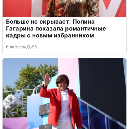
Больше не скрывает: Полина
Гагарина показала романтичные
кадры с новым избранником
6 августа
55