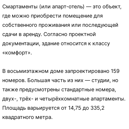
Смартаменты (или апарт-отель) — это объект,
где можно приобрести помещение для
собственного проживания или последующей
сдачи в аренду. Согласно проектной
документации, здание относится к классу
«комфорт».
В восьмиэтажном доме запроектировано 159
номеров. Большая часть из них — студии, но
также предусмотрены стандартные номера,
двух-, трёх- и четырёхкомнатные апартаменты.
Площадь варьируется от 14,75 до 335,2
квадратного метра.