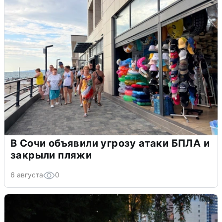
В Сочи объявили угрозу атаки БПЛА и
закрыли пляжи
6 августа
0