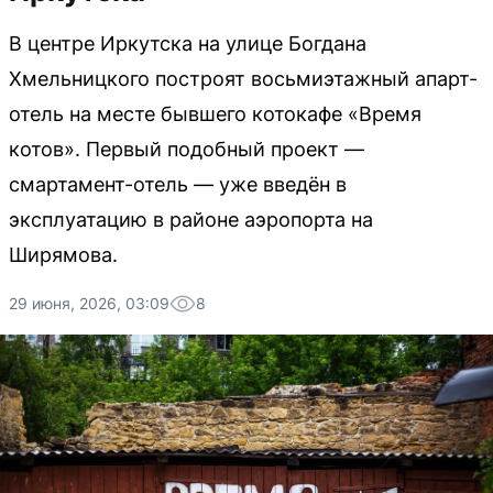
В центре Иркутска на улице Богдана
Хмельницкого построят восьмиэтажный апарт-
отель на месте бывшего котокафе «Время
котов». Первый подобный проект —
смартамент-отель — уже введён в
эксплуатацию в районе аэропорта на
Ширямова.
29 июня, 2026, 03:09
8