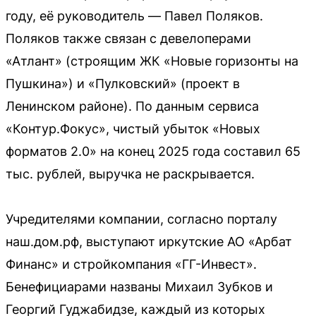
году, её руководитель — Павел Поляков.
Поляков также связан с девелоперами
«Атлант» (строящим ЖК «Новые горизонты на
Пушкина») и «Пулковский» (проект в
Ленинском районе). По данным сервиса
«Контур.Фокус», чистый убыток «Новых
форматов 2.0» на конец 2025 года составил 65
тыс. рублей, выручка не раскрывается.
Учредителями компании, согласно порталу
наш.дом.рф, выступают иркутские АО «Арбат
Финанс» и стройкомпания «ГГ-Инвест».
Бенефициарами названы Михаил Зубков и
Георгий Гуджабидзе, каждый из которых