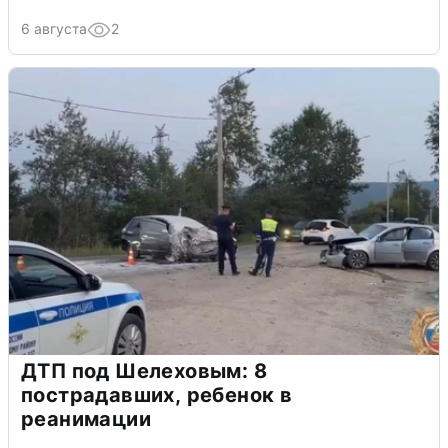
6 августа
2
ДТП под Шелеховым: 8
пострадавших, ребенок в
реанимации