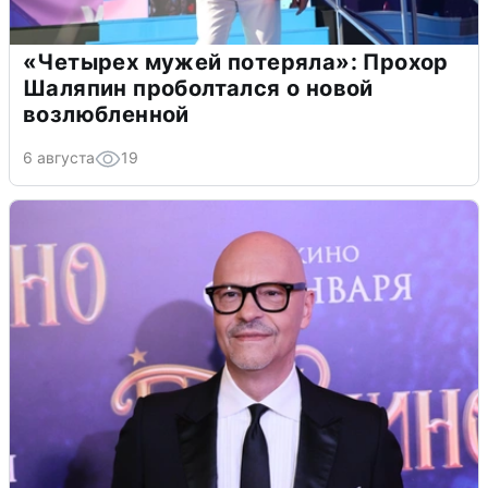
«Четырех мужей потеряла»: Прохор
Шаляпин проболтался о новой
возлюбленной
6 августа
19