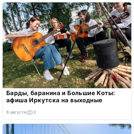
Барды, баранина и Большие Коты:
афиша Иркутска на выходные
6 августа
3