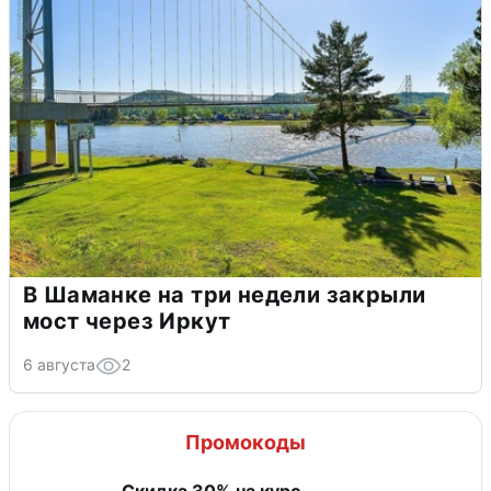
В Шаманке на три недели закрыли
мост через Иркут
6 августа
2
Промокоды