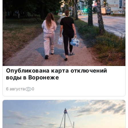
Опубликована карта отключений
воды в Воронеже
6 августа
0