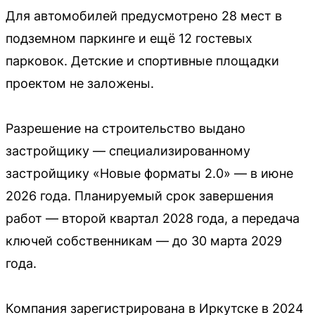
Для автомобилей предусмотрено 28 мест в
подземном паркинге и ещё 12 гостевых
парковок. Детские и спортивные площадки
проектом не заложены.
Разрешение на строительство выдано
застройщику — специализированному
застройщику «Новые форматы 2.0» — в июне
2026 года. Планируемый срок завершения
работ — второй квартал 2028 года, а передача
ключей собственникам — до 30 марта 2029
года.
Компания зарегистрирована в Иркутске в 2024