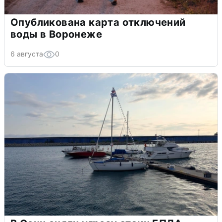
Опубликована карта отключений
воды в Воронеже
6 августа
0