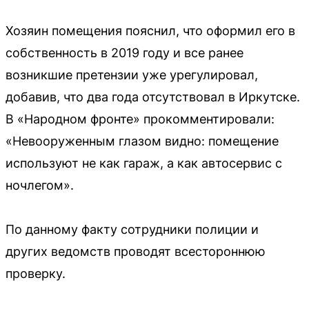
Хозяин помещения пояснил, что оформил его в
собственность в 2019 году и все ранее
возникшие претензии уже урегулировал,
добавив, что два года отсутствовал в Иркутске.
В «Народном фронте» прокомментировали:
«Невооруженным глазом видно: помещение
используют не как гараж, а как автосервис с
ночлегом».
По данному факту сотрудники полиции и
других ведомств проводят всестороннюю
проверку.