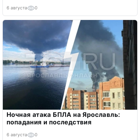
6 августа
0
Ночная атака БПЛА на Ярославль:
попадания и последствия
6 августа
0