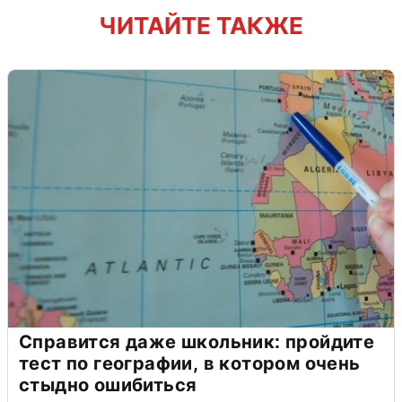
ЧИТАЙТЕ ТАКЖЕ
Справится даже школьник: пройдите
тест по географии, в котором очень
стыдно ошибиться