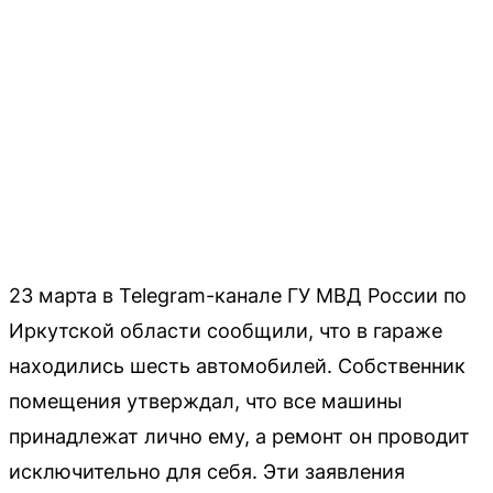
23 марта в Telegram-канале ГУ МВД России по
Иркутской области сообщили, что в гараже
находились шесть автомобилей. Собственник
помещения утверждал, что все машины
принадлежат лично ему, а ремонт он проводит
исключительно для себя. Эти заявления