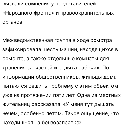
вызвали сомнения у представителей
«Народного фронта» и правоохранительных
органов.
Межведомственная группа в ходе осмотра
зафиксировала шесть машин, находящихся в
ремонте, а также отдельные комнаты для
хранения запчастей и отдыха рабочих. По
информации общественников, жильцы дома
пытаются решить проблему с этим объектом
уже на протяжении пяти лет. Одна из местных
жительниц рассказала: «У меня тут дышать
нечем, особенно летом. Такое ощущение, что
находишься на бензозаправке».