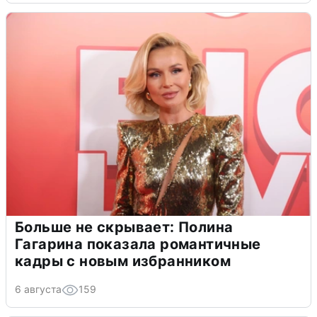
Больше не скрывает: Полина
Гагарина показала романтичные
кадры с новым избранником
6 августа
159