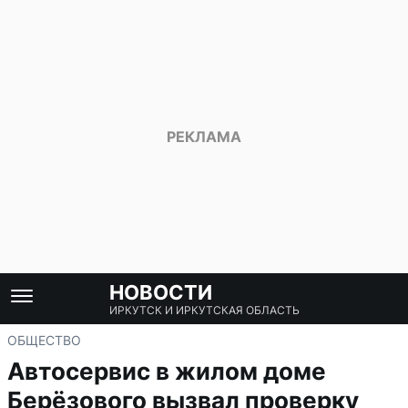
НОВОСТИ
ИРКУТСК И ИРКУТСКАЯ ОБЛАСТЬ
ОБЩЕСТВО
Автосервис в жилом доме
Берёзового вызвал проверку