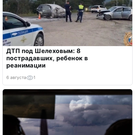
ДТП под Шелеховым: 8
пострадавших, ребенок в
реанимации
6 августа
1