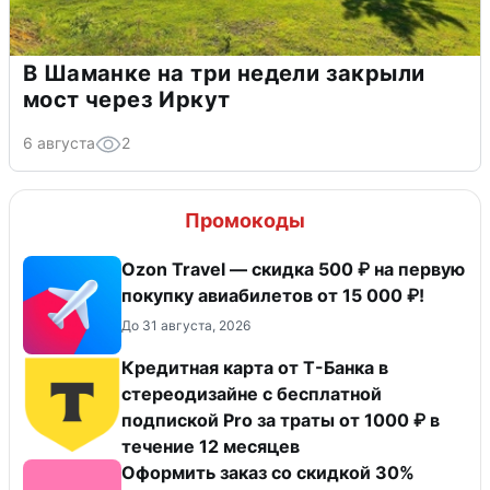
В Шаманке на три недели закрыли
мост через Иркут
6 августа
2
Промокоды
Ozon Travel — скидка 500 ₽ на первую
покупку авиабилетов от 15 000 ₽!
До 31 августа, 2026
Кредитная карта от Т-Банка в
стереодизайне с бесплатной
подпиской Pro за траты от 1000 ₽ в
течение 12 месяцев
Оформить заказ со скидкой 30%