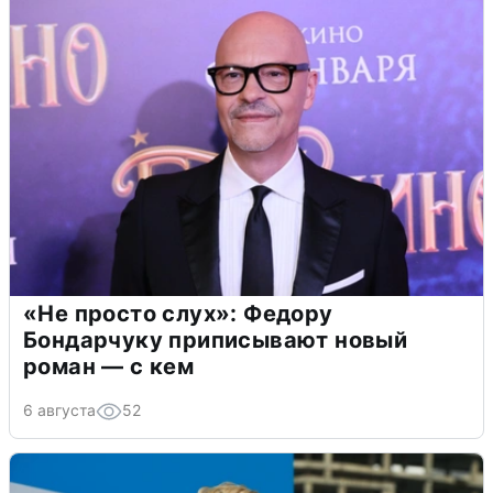
«Не просто слух»: Федору
Бондарчуку приписывают новый
роман — с кем
6 августа
52