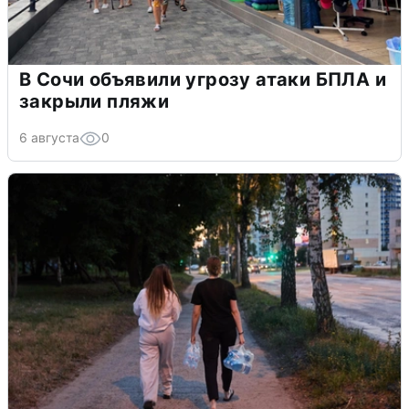
В Сочи объявили угрозу атаки БПЛА и
закрыли пляжи
6 августа
0