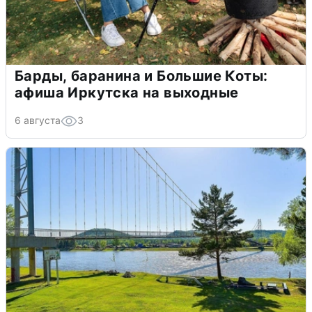
Барды, баранина и Большие Коты:
афиша Иркутска на выходные
6 августа
3