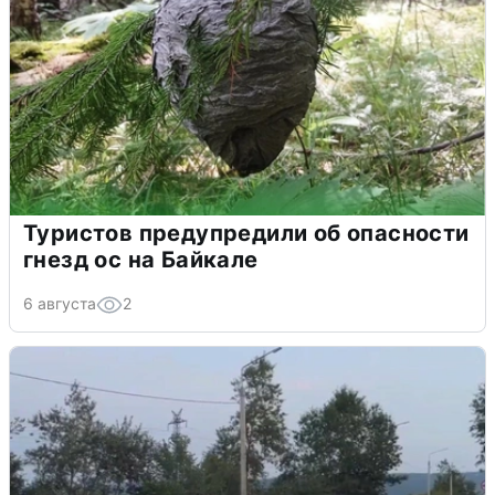
Туристов предупредили об опасности
гнезд ос на Байкале
6 августа
2