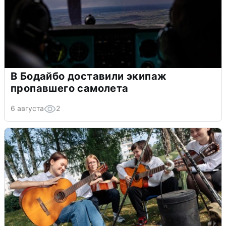
В Бодайбо доставили экипаж
пропавшего самолета
6 августа
2