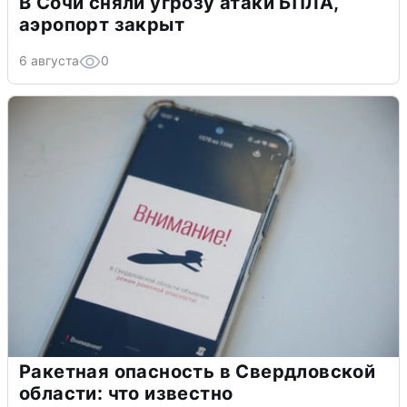
В Сочи сняли угрозу атаки БПЛА,
аэропорт закрыт
6 августа
0
Ракетная опасность в Свердловской
области: что известно