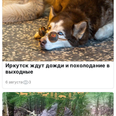
Иркутск ждут дожди и похолодание в
выходные
6 августа
3