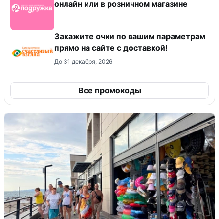
онлайн или в розничном магазине
Закажите очки по вашим параметрам
прямо на сайте с доставкой!
До 31 декабря, 2026
Все промокоды