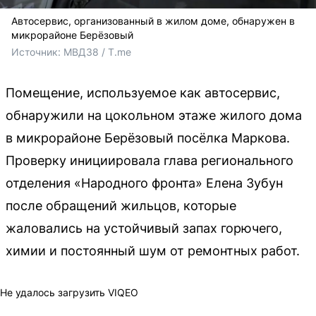
Автосервис, организованный в жилом доме, обнаружен в
микрорайоне Берёзовый
Источник: 
МВД38 / T.me
Помещение, используемое как автосервис,
обнаружили на цокольном этаже жилого дома
в микрорайоне Берёзовый посёлка Маркова.
Проверку инициировала глава регионального
отделения «Народного фронта» Елена Зубун
после обращений жильцов, которые
жаловались на устойчивый запах горючего,
химии и постоянный шум от ремонтных работ.
Не удалось загрузить VIQEO