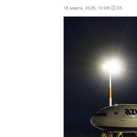
16 марта, 2026, 10:06
35