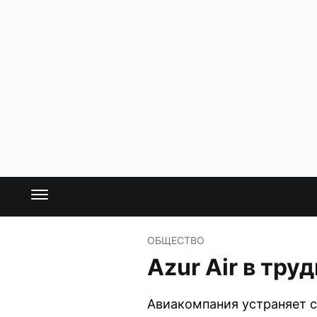
ОБЩЕСТВО
Azur Air в тру
Авиакомпания устраняет с