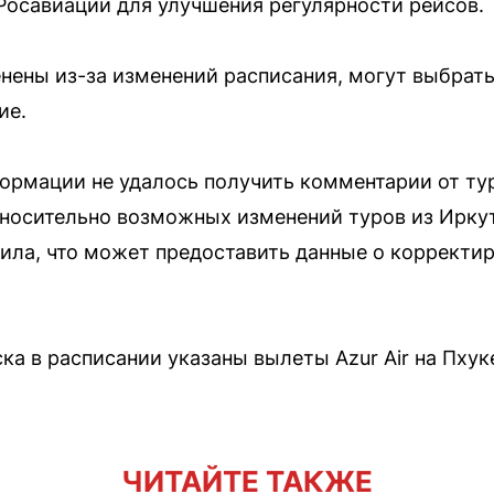
Росавиации для улучшения регулярности рейсов.
нены из-за изменений расписания, могут выбрать
ие.
ормации не удалось получить комментарии от ту
носительно возможных изменений туров из Ирку
ила, что может предоставить данные о корректир
ка в расписании указаны вылеты Azur Air на Пхук
ЧИТАЙТЕ ТАКЖЕ