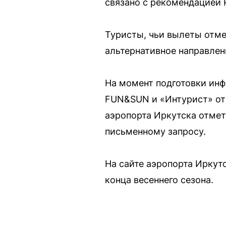
связано с рекомендацией 
Туристы, чьи вылеты отме
альтернативное направлен
На момент подготовки инф
FUN&SUN и «Интурист» от
аэропорта Иркутска отмет
письменному запросу.
На сайте аэропорта Иркутс
конца весеннего сезона.