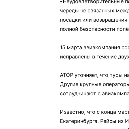
«Неудовлетворительные по
череды не связанных меж
посадки или возвращения
полной безопасности полё
15 марта авиакомпания со
исправлены в течение двух
АТОР уточняет, что туры н
Другие крупные операторы,
сотрудничают с авиакомпа
Известно, что с конца мар
Екатеринбурга. Рейсы из 