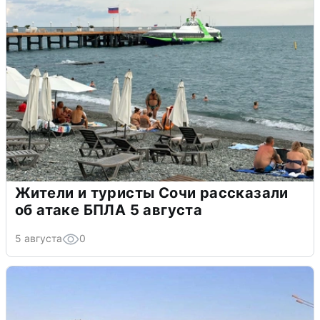
Жители и туристы Сочи рассказали
об атаке БПЛА 5 августа
5 августа
0