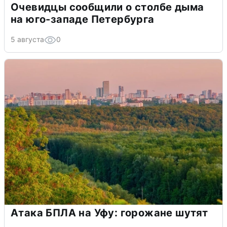
Очевидцы сообщили о столбе дыма
на юго-западе Петербурга
5 августа
0
Атака БПЛА на Уфу: горожане шутят