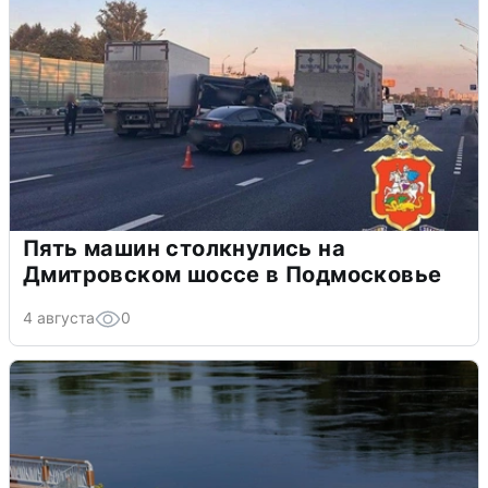
Пять машин столкнулись на
Дмитровском шоссе в Подмосковье
4 августа
0