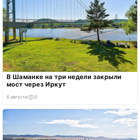
В Шаманке на три недели закрыли
мост через Иркут
6 августа
0