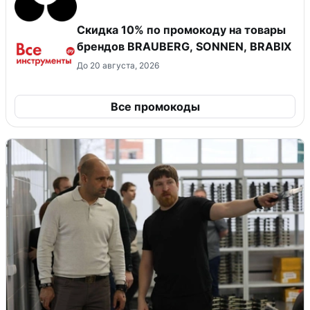
Скидка 10% по промокоду на товары
брендов BRAUBERG, SONNEN, BRABIX
До 20 августа, 2026
Все промокоды