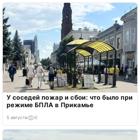
У соседей пожар и сбои: что было при
режиме БПЛА в Прикамье
5 августа
0