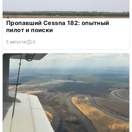
Пропавший Cessna 182: опытный
пилот и поиски
5 августа
3