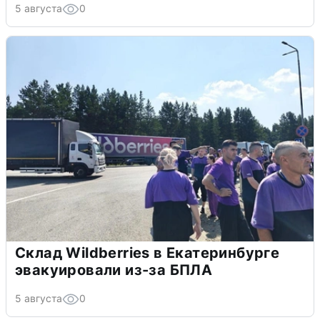
5 августа
0
Склад Wildberries в Екатеринбурге
эвакуировали из-за БПЛА
5 августа
0