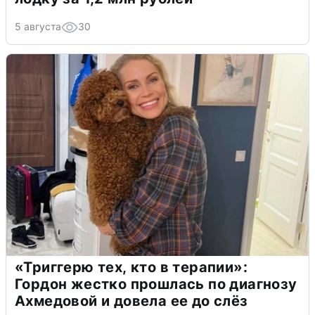
5 августа
30
«Триггерю тех, кто в терапии»:
Гордон жестко прошлась по диагнозу
Ахмедовой и довела ее до слёз