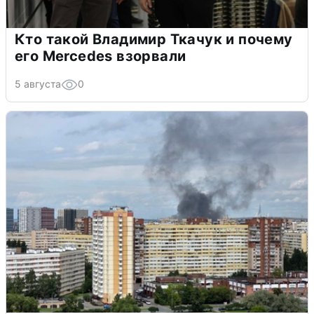
Кто такой Владимир Ткачук и почему
его Mercedes взорвали
5 августа
0