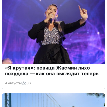
«Я крутая»: певица Жасмин лихо
похудела — как она выглядит теперь
4 августа
36