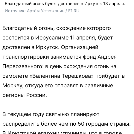
Благодатный огонь будет доставлен в Иркутск 13 апреля.
Источник: 
Артём Устюжанин / E1.RU
Благодатный огонь, схождение которого
состоится в Иерусалиме 11 апреля, будет
доставлен в Иркутск. Организацией
транспортировки занимается фонд Андрея
Первозванного: в день схождения огонь на
самолете «Валентина Терешкова» прибудет в
Москву, откуда его отправят в различные
регионы России.
В текущем году святыню планируют
распределить более чем по 50 городам страны.
В Иркутской епархии уточнили, что в городе