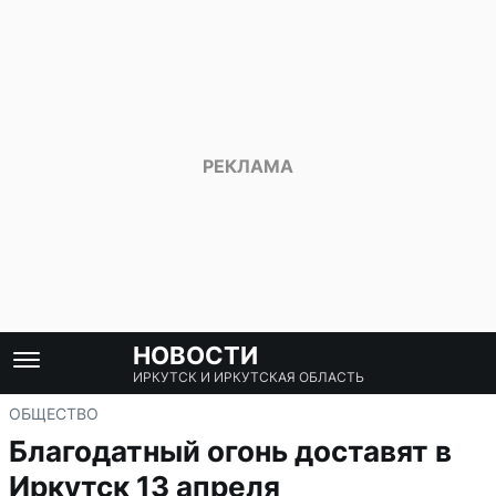
НОВОСТИ
ИРКУТСК И ИРКУТСКАЯ ОБЛАСТЬ
ОБЩЕСТВО
Благодатный огонь доставят в
Иркутск 13 апреля