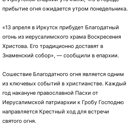
прибытие огня ожидается утром понедельника.
«13 апреля в Иркутск прибудет Благодатный
огонь из иерусалимского храма Воскресения
Христова. Его традиционно доставят в
Знаменский собор», — сообщили в епархии.
Сошествие Благодатного огня является одним
из ключевых событий в христианстве. Каждый
год накануне православной Пасхи от
Иерусалимской патриархии к Гробу Господню
направляется Крестный ход для встречи
святого огня.