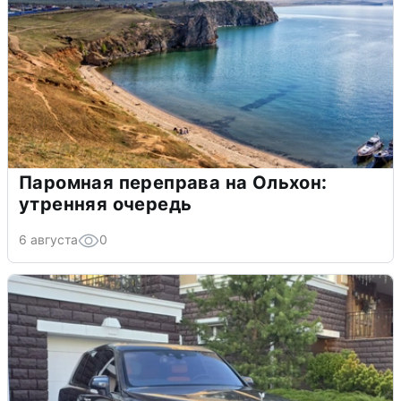
Паромная переправа на Ольхон:
утренняя очередь
6 августа
0