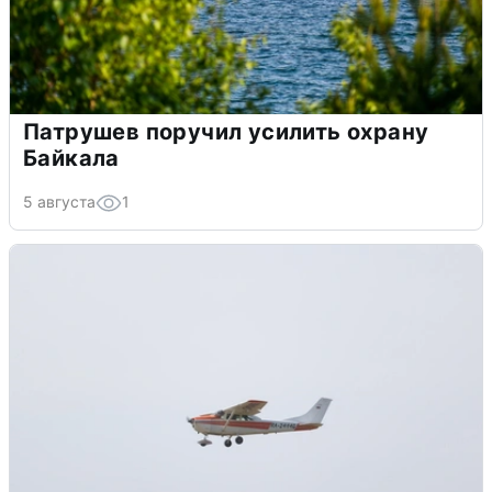
Патрушев поручил усилить охрану
Байкала
5 августа
1