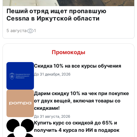
Пеший отряд ищет пропавшую
Cessna в Иркутской области
5 августа
1
Промокоды
Скидка 10% на все курсы обучения
До 31 декабря, 2026
Дарим скидку 10% на чек при покупке
от двух вещей, включая товары со
скидками!
До 31 августа, 2026
Купить курс со скидкой до 65% и
получить 4 курса по ИИ в подарок