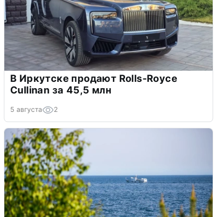
В Иркутске продают Rolls-Royce
Cullinan за 45,5 млн
5 августа
2