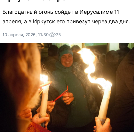
Благодатный огонь сойдет в Иерусалиме 11
апреля, а в Иркутск его привезут через два дня.
10 апреля, 2026, 11:39
25