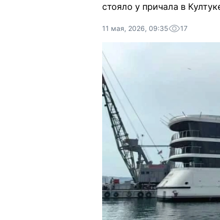
стояло у причала в Култук
11 мая, 2026, 09:35
17