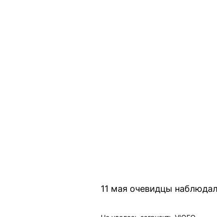
11 мая очевидцы наблюдал