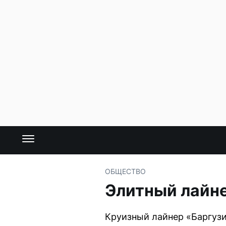
ОБЩЕСТВО
Элитный лайне
Круизный лайнер «Баргузи