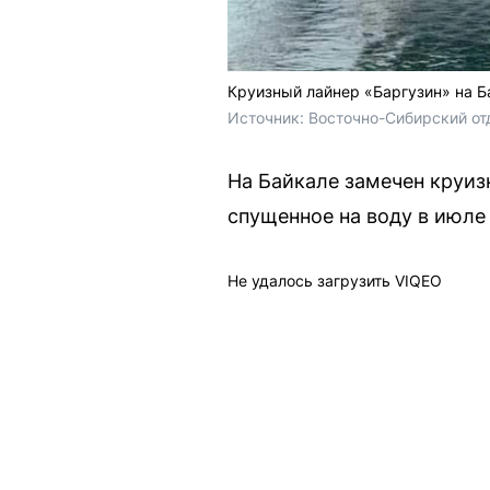
Круизный лайнер «Баргузин» на Б
Источник: 
Восточно-Сибирский от
На Байкале замечен круиз
спущенное на воду в июле 
Не удалось загрузить VIQEO