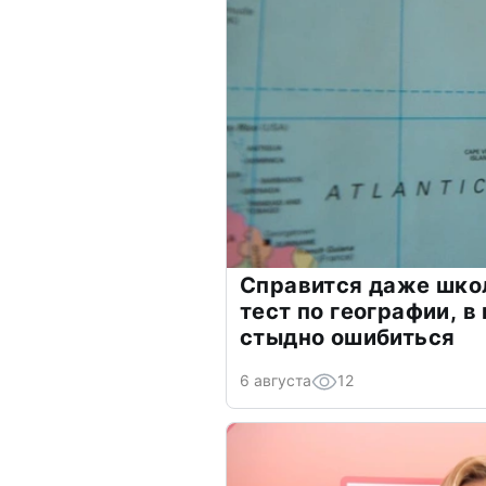
Справится даже шко
тест по географии, в
стыдно ошибиться
6 августа
12