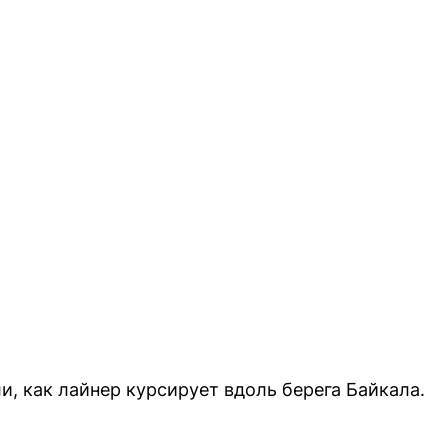
и, как лайнер курсирует вдоль берега Байкала.