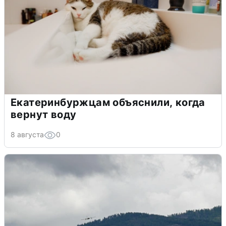
Екатеринбуржцам объяснили, когда
вернут воду
8 августа
0