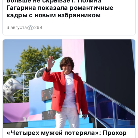
Больше не скрывает: Полина
Гагарина показала романтичные
кадры с новым избранником
6 августа
269
«Четырех мужей потеряла»: Прохор