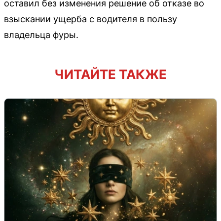
оставил без изменения решение об отказе во
взыскании ущерба с водителя в пользу
владельца фуры.
ЧИТАЙТЕ ТАКЖЕ