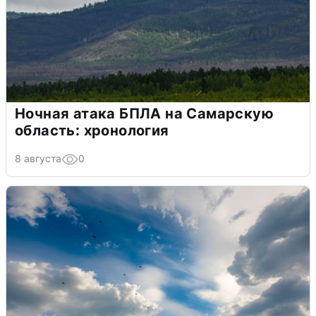
Ночная атака БПЛА на Самарскую
область: хронология
8 августа
0