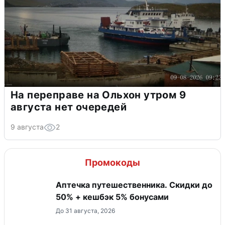
На переправе на Ольхон утром 9
августа нет очередей
9 августа
2
Промокоды
Аптечка путешественника. Скидки до
50% + кешбэк 5% бонусами
До 31 августа, 2026