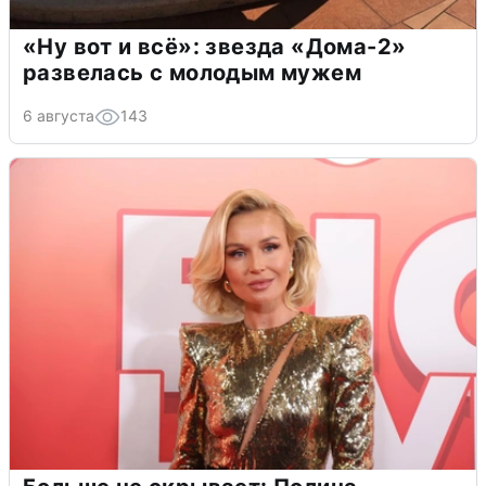
«Ну вот и всё»: звезда «Дома-2»
развелась с молодым мужем
6 августа
143