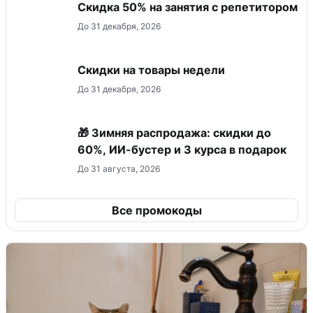
Скидка 50% на занятия с репетитором
До 31 декабря, 2026
Скидки на товары недели
До 31 декабря, 2026
🎁 Зимняя распродажа: скидки до
60%, ИИ-бустер и 3 курса в подарок
До 31 августа, 2026
Все промокоды