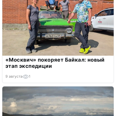
«Москвич» покоряет Байкал: новый
этап экспедиции
9 августа
1