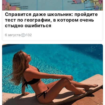
Справится даже школьник: пройдите
тест по географии, в котором очень
стыдно ошибиться
6 августа
132