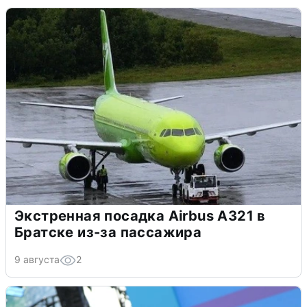
Экстренная посадка Airbus A321 в
Братске из-за пассажира
9 августа
2