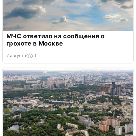
МЧС ответило на сообщения о
грохоте в Москве
7 августа
0