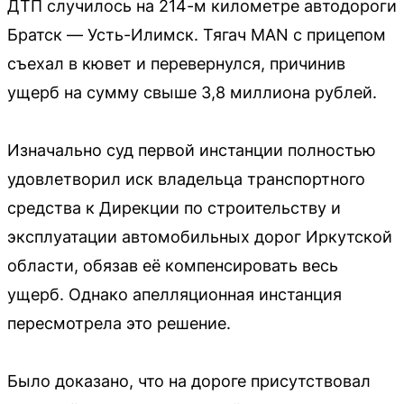
ДТП случилось на 214-м километре автодороги
Братск — Усть-Илимск. Тягач MAN с прицепом
съехал в кювет и перевернулся, причинив
ущерб на сумму свыше 3,8 миллиона рублей.
Изначально суд первой инстанции полностью
удовлетворил иск владельца транспортного
средства к Дирекции по строительству и
эксплуатации автомобильных дорог Иркутской
области, обязав её компенсировать весь
ущерб. Однако апелляционная инстанция
пересмотрела это решение.
Было доказано, что на дороге присутствовал