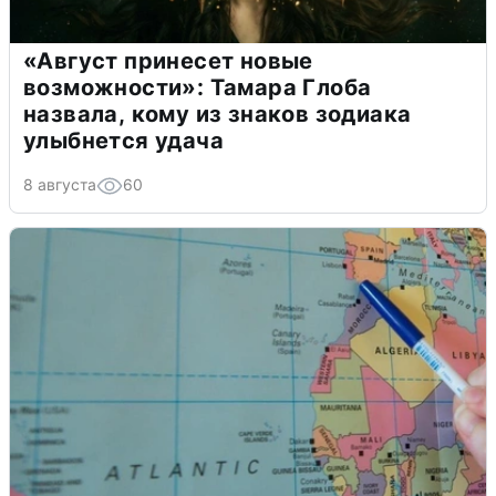
«Август принесет новые
возможности»: Тамара Глоба
назвала, кому из знаков зодиака
улыбнется удача
8 августа
60