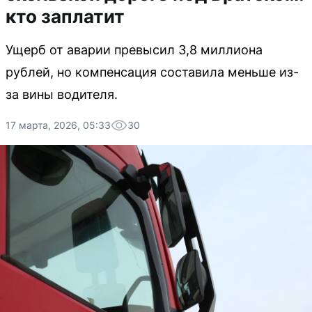
кто заплатит
Ущерб от аварии превысил 3,8 миллиона
рублей, но компенсация составила меньше из-
за вины водителя.
17 марта, 2026, 05:33
30