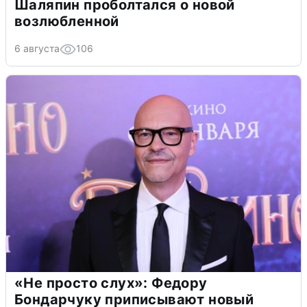
Шаляпин проболтался о новой
возлюбленной
6 августа
106
«Не просто слух»: Федору
Бондарчуку приписывают новый