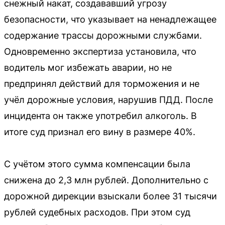
снежный накат, создававший угрозу
безопасности, что указывает на ненадлежащее
содержание трассы дорожными службами.
Одновременно экспертиза установила, что
водитель мог избежать аварии, но не
предпринял действий для торможения и не
учёл дорожные условия, нарушив ПДД. После
инцидента он также употребил алкоголь. В
итоге суд признал его вину в размере 40%.
С учётом этого сумма компенсации была
снижена до 2,3 млн рублей. Дополнительно с
дорожной дирекции взыскали более 31 тысячи
рублей судебных расходов. При этом суд