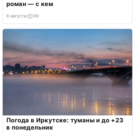
роман — с кем
6 августа
99
Погода в Иркутске: туманы и до +23
в понедельник