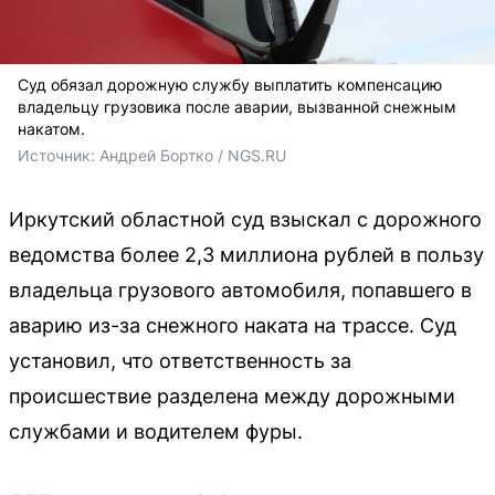
Суд обязал дорожную службу выплатить компенсацию
владельцу грузовика после аварии, вызванной снежным
накатом.
Источник: 
Андрей Бортко / NGS.RU
Иркутский областной суд взыскал с дорожного
ведомства более 2,3 миллиона рублей в пользу
владельца грузового автомобиля, попавшего в
аварию из-за снежного наката на трассе. Суд
установил, что ответственность за
происшествие разделена между дорожными
службами и водителем фуры.