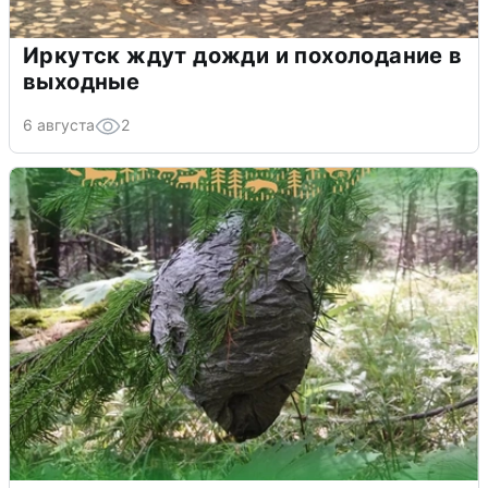
Иркутск ждут дожди и похолодание в
выходные
6 августа
2