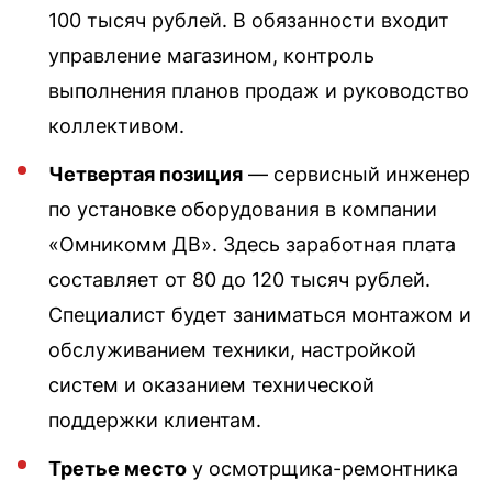
100 тысяч рублей. В обязанности входит
управление магазином, контроль
выполнения планов продаж и руководство
коллективом.
Четвертая позиция
— сервисный инженер
по установке оборудования в компании
«Омникомм ДВ». Здесь заработная плата
составляет от 80 до 120 тысяч рублей.
Специалист будет заниматься монтажом и
обслуживанием техники, настройкой
систем и оказанием технической
поддержки клиентам.
Третье место
у осмотрщика-ремонтника