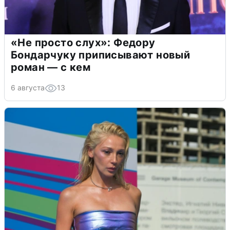
«Не просто слух»: Федору
Бондарчуку приписывают новый
роман — с кем
6 августа
13