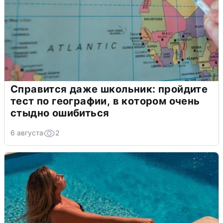
Справится даже школьник: пройдите
тест по географии, в котором очень
стыдно ошибиться
6 августа
2