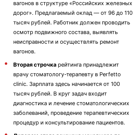
вагонов в структуре «Российских железных
дорог». Предлагаемый оклад — от 96 до 110
тысяч рублей. Работник должен проводить
осмотр подвижного состава, выявлять
неисправности и осуществлять ремонт
вагонов.
Вторая строчка
рейтинга принадлежит
врачу стоматологу-терапевту в Perfetto
clinic. Зарплата здесь начинается от 100
тысяч рублей. В круг задач входит
диагностика и лечение стоматологических
заболеваний, проведение терапевтических
процедур и консультирование пациентов.