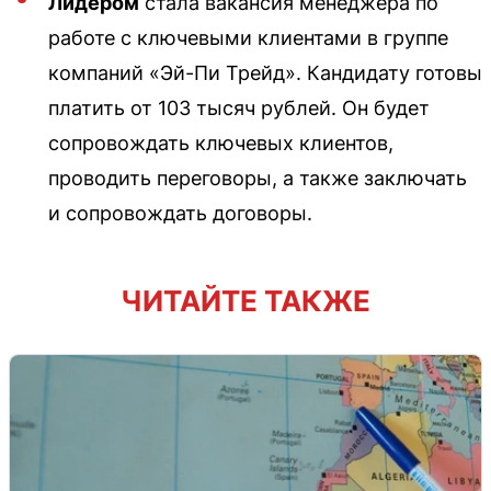
Лидером
стала вакансия менеджера по
работе с ключевыми клиентами в группе
компаний «Эй-Пи Трейд». Кандидату готовы
платить от 103 тысяч рублей. Он будет
сопровождать ключевых клиентов,
проводить переговоры, а также заключать
и сопровождать договоры.
ЧИТАЙТЕ ТАКЖЕ