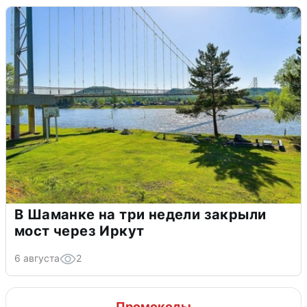
В Шаманке на три недели закрыли
мост через Иркут
6 августа
2
Промокоды