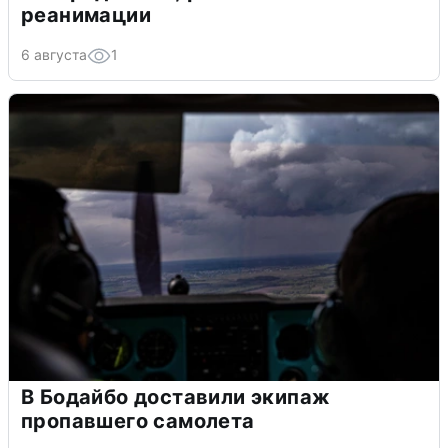
реанимации
6 августа
1
В Бодайбо доставили экипаж
пропавшего самолета