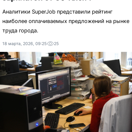
Аналитики SuperJob представили рейтинг
наиболее оплачиваемых предложений на рынке
труда города.
18 марта, 2026, 09:25
25