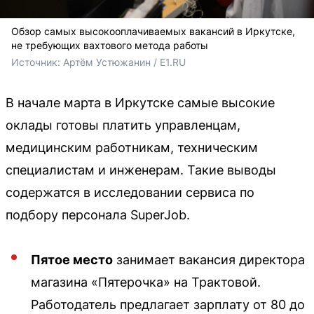
Обзор самых высокооплачиваемых вакансий в Иркутске,
не требующих вахтового метода работы
Источник: 
Артём Устюжанин / E1.RU
В начале марта в Иркутске самые высокие
оклады готовы платить управленцам,
медицинским работникам, техническим
специалистам и инженерам. Такие выводы
содержатся в исследовании сервиса по
подбору персонала SuperJob.
Пятое место
занимает вакансия директора
магазина «Пятерочка» на Трактовой.
Работодатель предлагает зарплату от 80 до