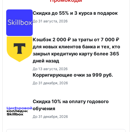
Скидка до 55% и 3 курса в подарок
До 31 августа, 2026
Кэшбэк 2 000 ₽ за траты от 7 000 ₽
для новых клиентов банка и тех, кто
закрыл кредитную карту более 365
дней назад
До 13 августа, 2026
Корригирующие очки за 999 руб.
До 31 декабря, 2026
Скидка 10% на оплату годового
обучения
До 31 декабря, 2026