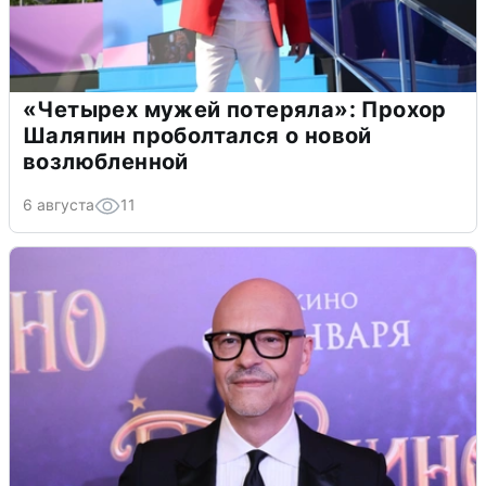
«Четырех мужей потеряла»: Прохор
Шаляпин проболтался о новой
возлюбленной
6 августа
11