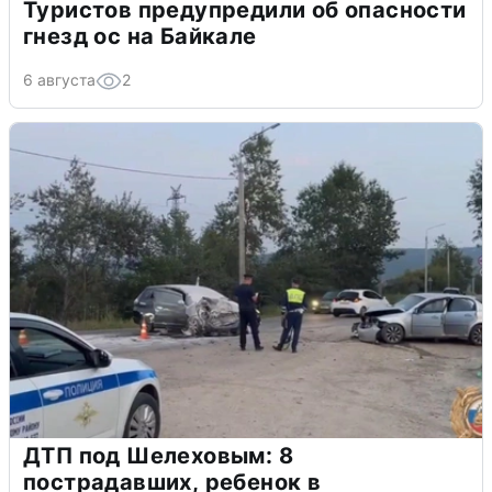
Туристов предупредили об опасности
гнезд ос на Байкале
6 августа
2
ДТП под Шелеховым: 8
пострадавших, ребенок в