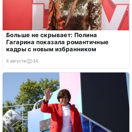
Больше не скрывает: Полина
Гагарина показала романтичные
кадры с новым избранником
6 августа
34