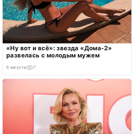
«Ну вот и всё»: звезда «Дома-2»
развелась с молодым мужем
6 августа
7