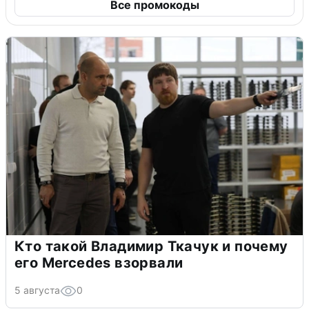
Все промокоды
Кто такой Владимир Ткачук и почему
его Mercedes взорвали
5 августа
0