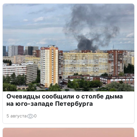
Очевидцы сообщили о столбе дыма
на юго-западе Петербурга
5 августа
0