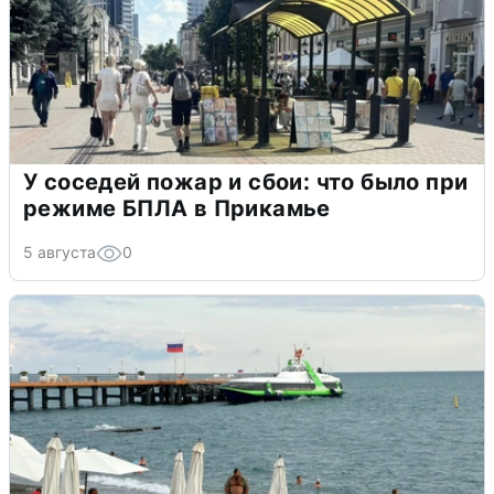
У соседей пожар и сбои: что было при
режиме БПЛА в Прикамье
5 августа
0