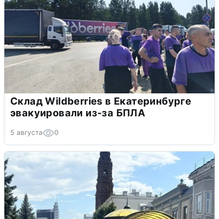
Склад Wildberries в Екатеринбурге
эвакуировали из-за БПЛА
5 августа
0