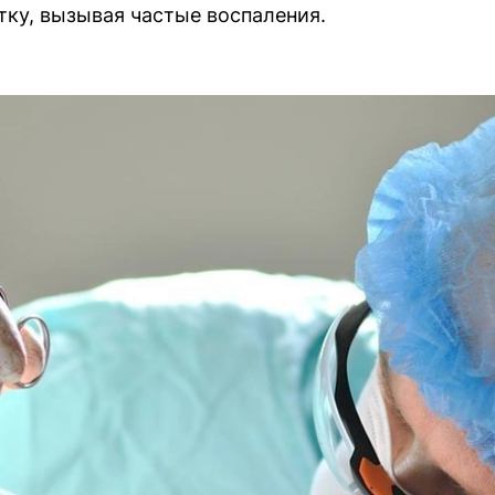
тку, вызывая частые воспаления.