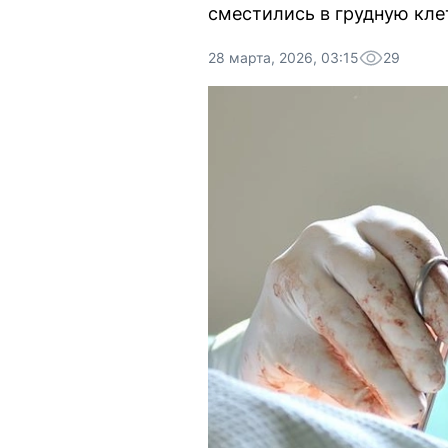
сместились в грудную кле
28 марта, 2026, 03:15
29