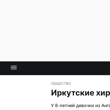
ОБЩЕСТВО
Иркутские хир
У 8-летней девочки из Ан