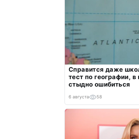
Справится даже шко
тест по географии, в
стыдно ошибиться
6 августа
58