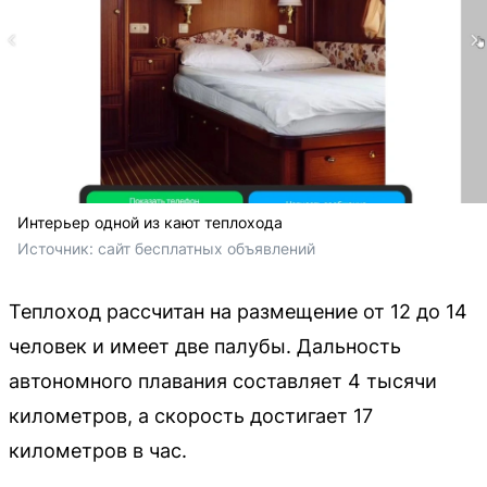
Интерьер одной из кают теплохода
Источник: 
сайт бесплатных объявлений 
Теплоход рассчитан на размещение от 12 до 14
человек и имеет две палубы. Дальность
автономного плавания составляет 4 тысячи
километров, а скорость достигает 17
километров в час.