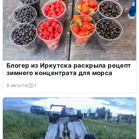
Блогер из Иркутска раскрыла рецепт
зимнего концентрата для морса
8 августа
1