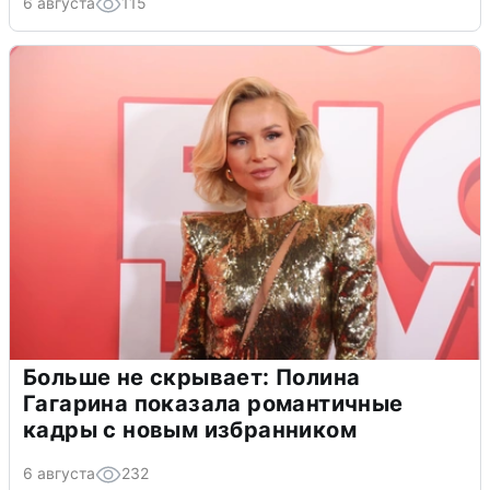
6 августа
115
Больше не скрывает: Полина
Гагарина показала романтичные
кадры с новым избранником
6 августа
232