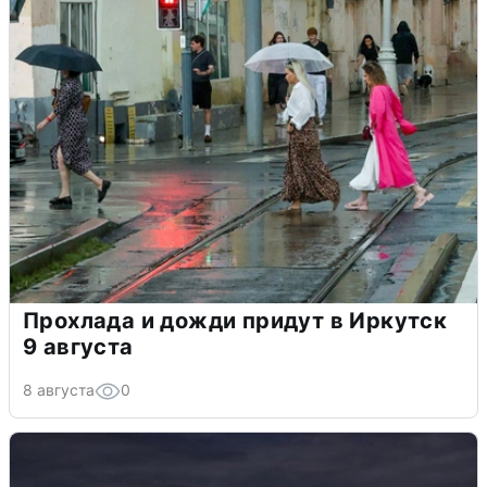
Прохлада и дожди придут в Иркутск
9 августа
8 августа
0