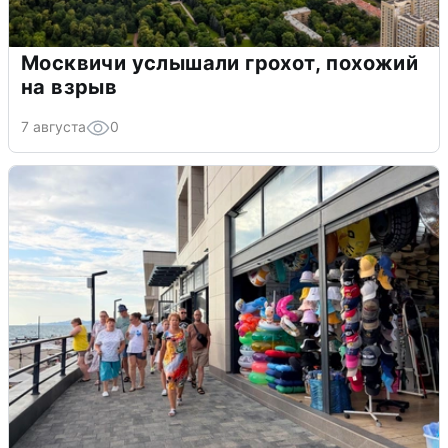
Москвичи услышали грохот, похожий
на взрыв
7 августа
0