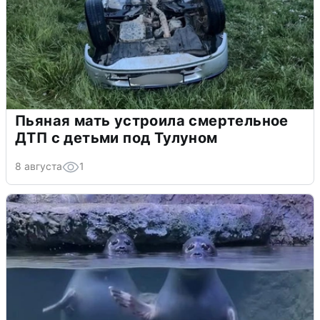
Пьяная мать устроила смертельное
ДТП с детьми под Тулуном
8 августа
1