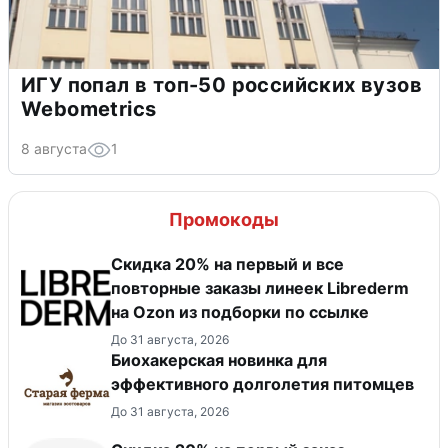
ИГУ попал в топ-50 российских вузов
Webometrics
8 августа
1
Промокоды
Скидка 20% на первый и все
повторные заказы линеек Librederm
на Ozon из подборки по ссылке
До 31 августа, 2026
Биохакерская новинка для
эффективного долголетия питомцев
До 31 августа, 2026