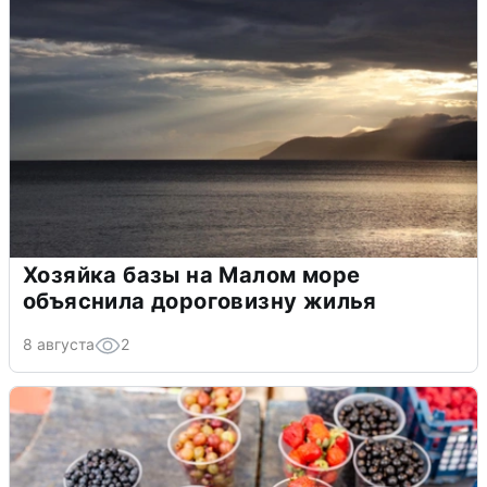
Хозяйка базы на Малом море
объяснила дороговизну жилья
8 августа
2