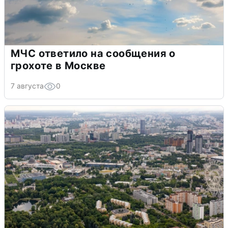
МЧС ответило на сообщения о
грохоте в Москве
7 августа
0