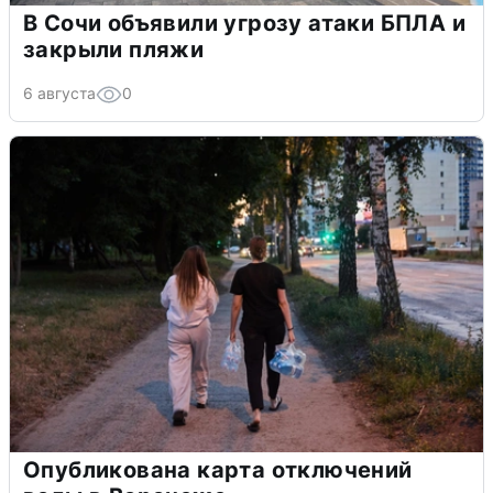
В Сочи объявили угрозу атаки БПЛА и
закрыли пляжи
6 августа
0
Опубликована карта отключений