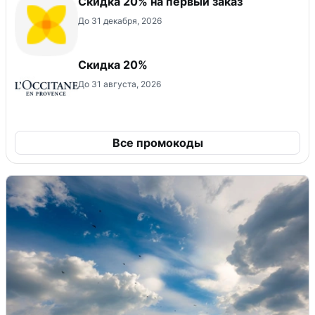
​Скидка 20% на первый заказ
До 31 декабря, 2026
Скидка 20%
До 31 августа, 2026
Все промокоды