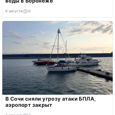
воды в Воронеже
6 августа
0
В Сочи сняли угрозу атаки БПЛА,
аэропорт закрыт