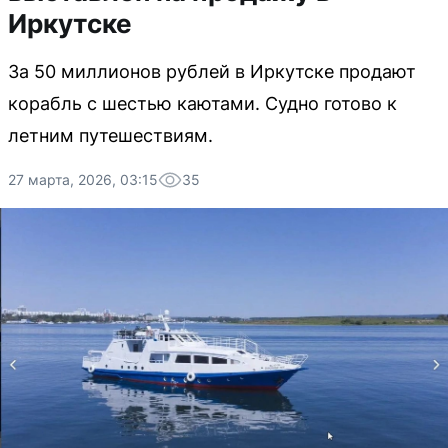
Иркутске
За 50 миллионов рублей в Иркутске продают
корабль с шестью каютами. Судно готово к
летним путешествиям.
27 марта, 2026, 03:15
35