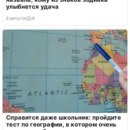
улыбнется удача
8 августа
8
Справится даже школьник: пройдите
тест по географии, в котором очень