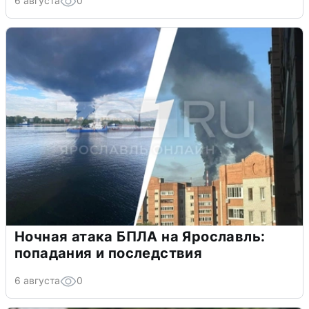
6 августа
0
Ночная атака БПЛА на Ярославль:
попадания и последствия
6 августа
0