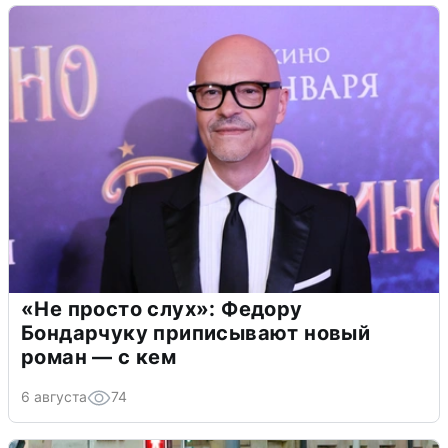
«Не просто слух»: Федору
Бондарчуку приписывают новый
роман — с кем
6 августа
74