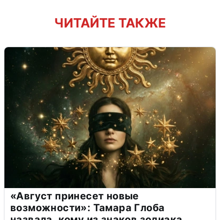
ЧИТАЙТЕ ТАКЖЕ
«Август принесет новые
возможности»: Тамара Глоба
назвала, кому из знаков зодиака