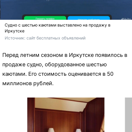
Судно с шестью каютами выставлено на продажу в
Иркутске
Источник: 
сайт бесплатных объявлений 
Перед летним сезоном в Иркутске появилось в
продаже судно, оборудованное шестью
каютами. Его стоимость оценивается в 50
миллионов рублей.