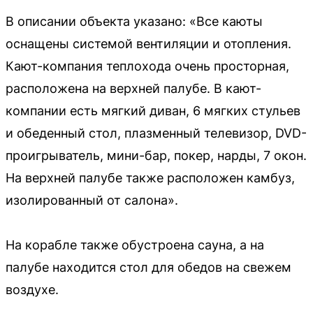
В описании объекта указано: «Все каюты
оснащены системой вентиляции и отопления.
Кают-компания теплохода очень просторная,
расположена на верхней палубе. В кают-
компании есть мягкий диван, 6 мягких стульев
и обеденный стол, плазменный телевизор, DVD-
проигрыватель, мини-бар, покер, нарды, 7 окон.
На верхней палубе также расположен камбуз,
изолированный от салона».
На корабле также обустроена сауна, а на
палубе находится стол для обедов на свежем
воздухе.