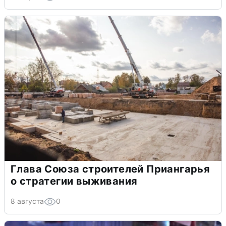
Глава Союза строителей Приангарья
о стратегии выживания
8 августа
0