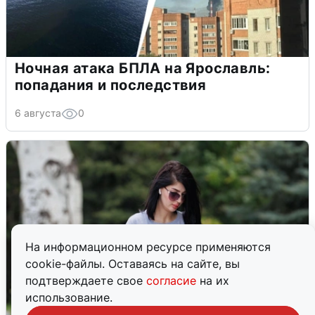
Ночная атака БПЛА на Ярославль:
попадания и последствия
6 августа
0
На информационном ресурсе применяются
cookie-файлы. Оставаясь на сайте, вы
подтверждаете свое
согласие
на их
использование.