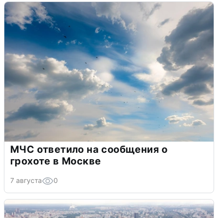
МЧС ответило на сообщения о
грохоте в Москве
7 августа
0