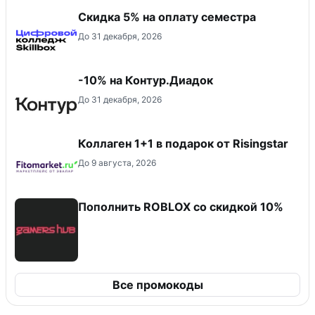
Скидка 5% на оплату семестра
До 31 декабря, 2026
-10% на Контур.Диадок
До 31 декабря, 2026
Коллаген 1+1 в подарок от Risingstar
До 9 августа, 2026
Пополнить ROBLOX со скидкой 10%
Все промокоды