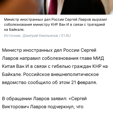
Министр иностранных дел России Сергей Лавров выразил
соболезнования министру КНР Ван И в связи с трагедией
на Байкале.
Источник: 
Дмитрий Емельянов / E1.RU
Министр иностранных дел России Сергей
Лавров направил соболезнования главе МИД
Китая Ван И в связи с гибелью граждан КНР на
Байкале. Российское внешнеполитическое
ведомство сообщило об этом 21 февраля.
В обращении Лавров заявил: «Сергей
Викторович Лавров подчеркнул, что