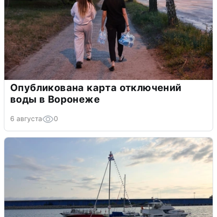
Опубликована карта отключений
воды в Воронеже
6 августа
0