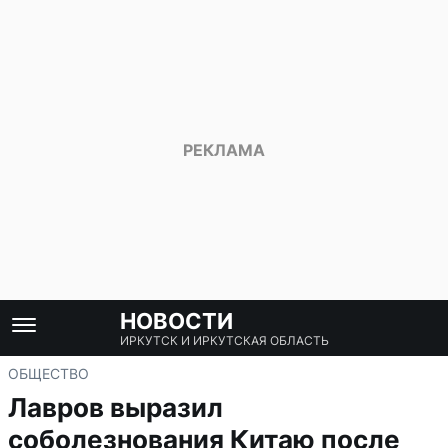
НОВОСТИ
ИРКУТСК И ИРКУТСКАЯ ОБЛАСТЬ
ОБЩЕСТВО
Лавров выразил
соболезнования Китаю после