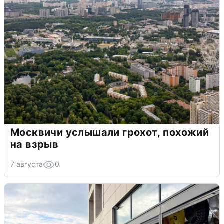
Москвичи услышали грохот, похожий
на взрыв
7 августа
0