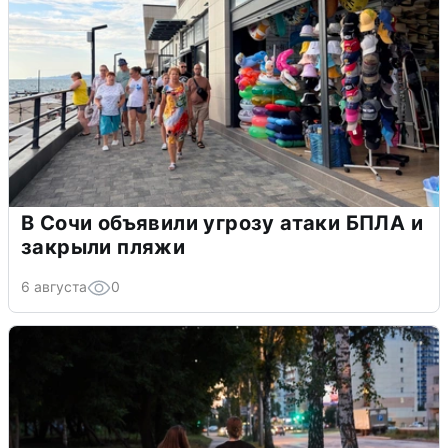
В Сочи объявили угрозу атаки БПЛА и
закрыли пляжи
6 августа
0