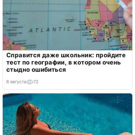
Справится даже школьник: пройдите
тест по географии, в котором очень
стыдно ошибиться
6 августа
72