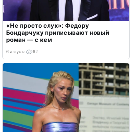
«Не просто слух»: Федору
Бондарчуку приписывают новый
роман — с кем
6 августа
62