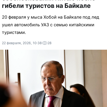
гибели туристов на Байкале
20 февраля у мыса Хобой на Байкале под лед
ушел автомобиль УАЗ с семью китайскими
туристами.
22 февраля, 2026, 10:38
28