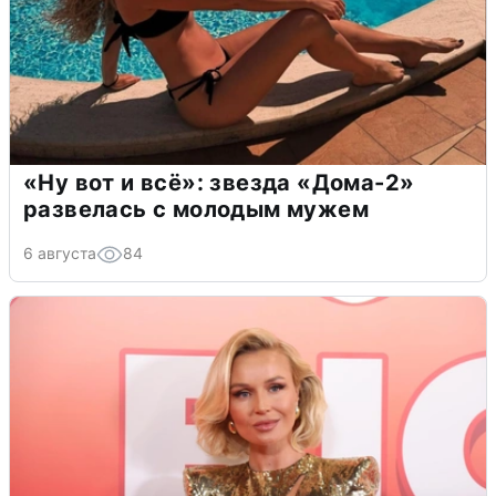
«Ну вот и всё»: звезда «Дома-2»
развелась с молодым мужем
6 августа
84