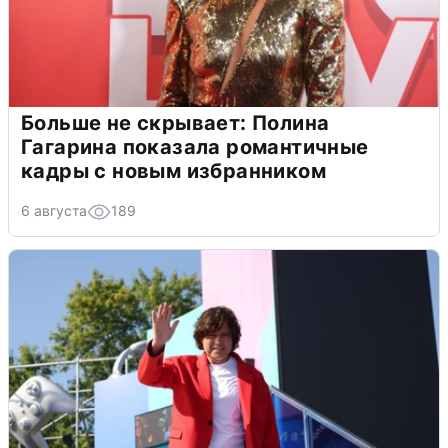
Больше не скрывает: Полина
Гагарина показала романтичные
кадры с новым избранником
6 августа
189