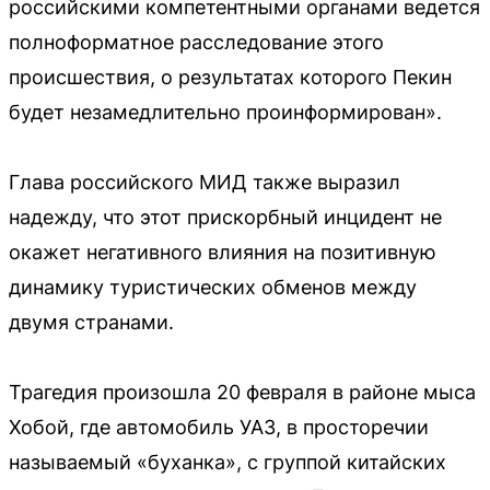
российскими компетентными органами ведется
полноформатное расследование этого
происшествия, о результатах которого Пекин
будет незамедлительно проинформирован».
Глава российского МИД также выразил
надежду, что этот прискорбный инцидент не
окажет негативного влияния на позитивную
динамику туристических обменов между
двумя странами.
Трагедия произошла 20 февраля в районе мыса
Хобой, где автомобиль УАЗ, в просторечии
называемый «буханка», с группой китайских