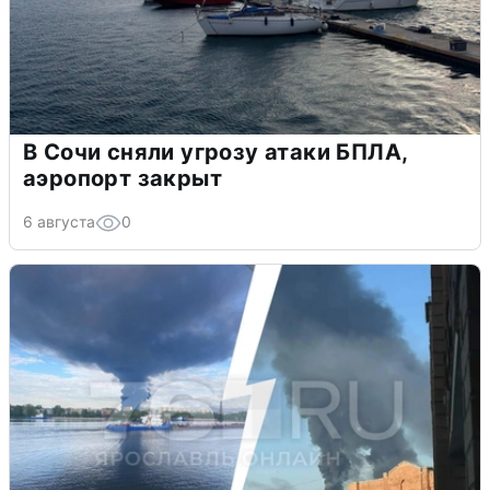
В Сочи сняли угрозу атаки БПЛА,
аэропорт закрыт
6 августа
0