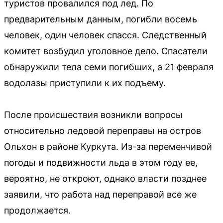
туристов провалился под лед. По
предварительным данным, погибли восемь
человек, один человек спасся. Следственный
комитет возбудил уголовное дело. Спасатели
обнаружили тела семи погибших, а 21 февраля
водолазы приступили к их подъему.
После происшествия возникли вопросы
относительно ледовой переправы на остров
Ольхон в районе Куркута. Из-за переменчивой
погоды и подвижности льда в этом году ее,
вероятно, не откроют, однако власти позднее
заявили, что работа над переправой все же
продолжается.