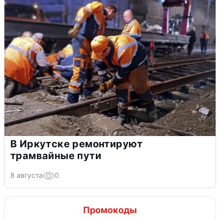
В Иркутске ремонтируют
трамвайные пути
8 августа
0
Промокоды