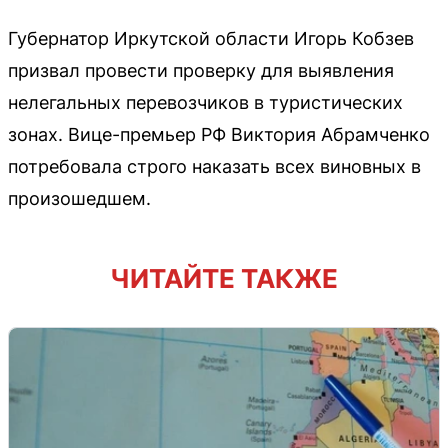
Губернатор Иркутской области Игорь Кобзев
призвал провести проверку для выявления
нелегальных перевозчиков в туристических
зонах. Вице-премьер РФ Виктория Абрамченко
потребовала строго наказать всех виновных в
произошедшем.
ЧИТАЙТЕ ТАКЖЕ