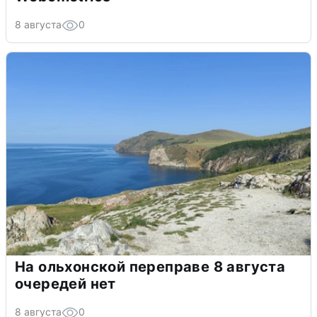
8 августа
0
На ольхонской переправе 8 августа
очередей нет
8 августа
0