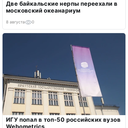
Две байкальские нерпы переехали в
московский океанариум
8 августа
0
ИГУ попал в топ-50 российских вузов
Webometrics