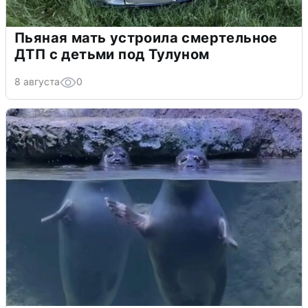
Пьяная мать устроила смертельное
ДТП с детьми под Тулуном
8 августа
0