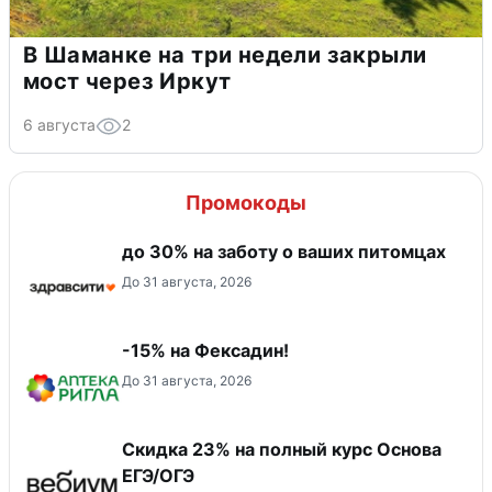
В Шаманке на три недели закрыли
мост через Иркут
6 августа
2
Промокоды
до 30% на заботу о ваших питомцах
До 31 августа, 2026
-15% на Фексадин!
До 31 августа, 2026
Скидка 23% на полный курс Основа
ЕГЭ/ОГЭ