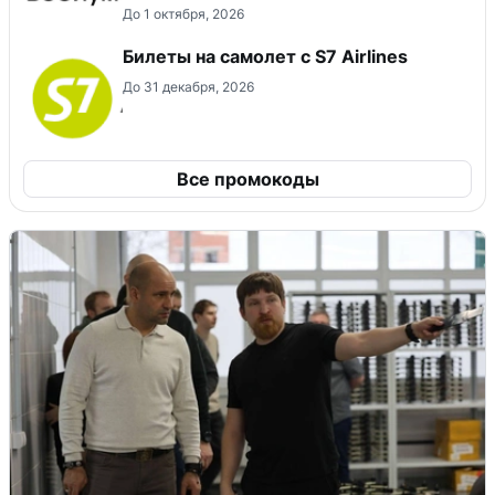
До 1 октября, 2026
Билеты на самолет с S7 Airlines
До 31 декабря, 2026
Все промокоды