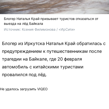
Блогер Наталья Край призывает туристов отказаться от
выезда на лёд Байкала
Источник: 
Ксения Филимонова / «ИрСити»
Блогер из Иркутска Наталья Край обратилась с
предупреждением к путешественникам после
трагедии на Байкале, где 20 февраля
автомобиль с китайскими туристами
провалился под лёд.
Не удалось загрузить VIQEO