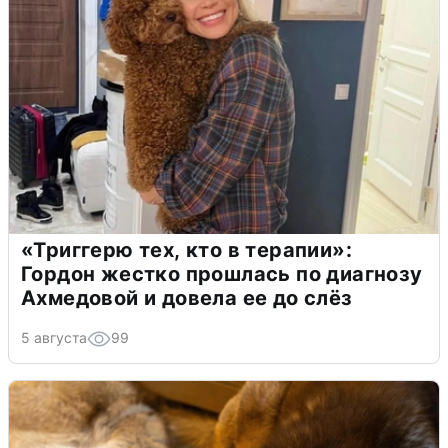
«Триггерю тех, кто в терапии»:
Гордон жестко прошлась по диагнозу
Ахмедовой и довела ее до слёз
5 августа
99