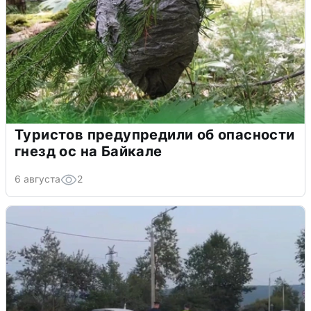
Туристов предупредили об опасности
гнезд ос на Байкале
6 августа
2