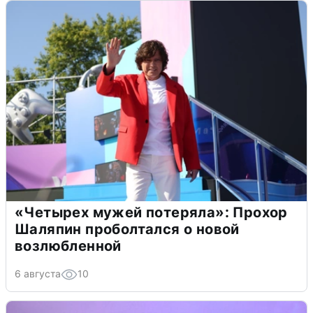
«Четырех мужей потеряла»: Прохор
Шаляпин проболтался о новой
возлюбленной
6 августа
10