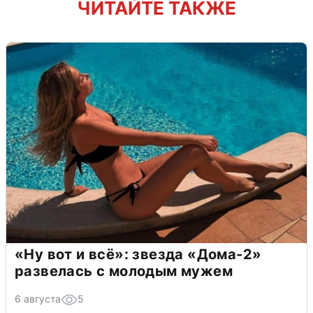
ЧИТАЙТЕ ТАКЖЕ
«Ну вот и всё»: звезда «Дома-2»
развелась с молодым мужем
6 августа
5