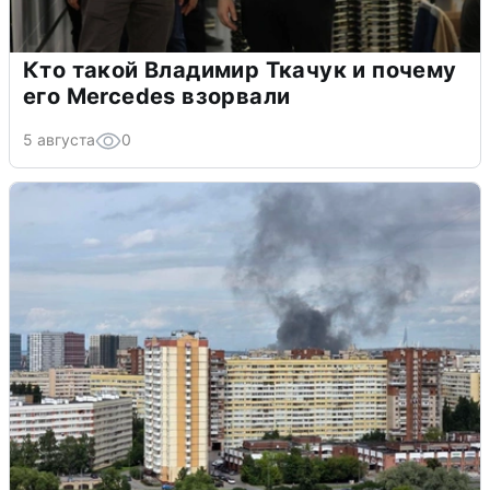
Кто такой Владимир Ткачук и почему
его Mercedes взорвали
5 августа
0