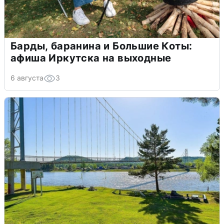
Барды, баранина и Большие Коты:
афиша Иркутска на выходные
6 августа
3