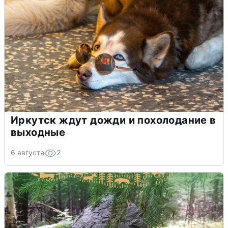
Иркутск ждут дожди и похолодание в
выходные
6 августа
2