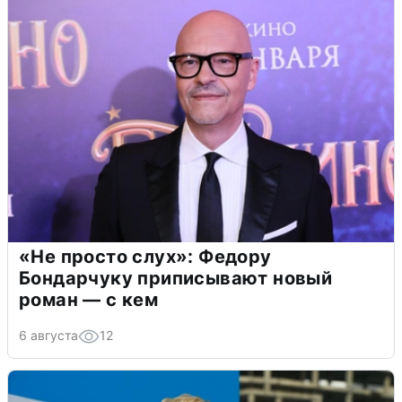
«Не просто слух»: Федору
Бондарчуку приписывают новый
роман — с кем
6 августа
12