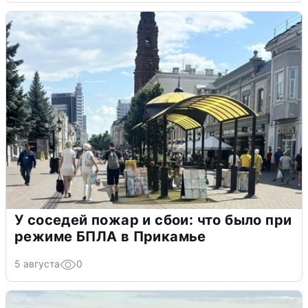
У соседей пожар и сбои: что было при
режиме БПЛА в Прикамье
5 августа
0