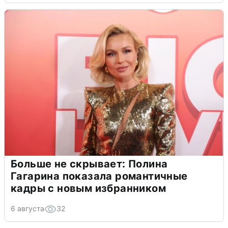
Больше не скрывает: Полина
Гагарина показала романтичные
кадры с новым избранником
6 августа
32