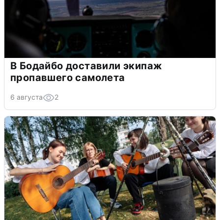
В Бодайбо доставили экипаж
пропавшего самолета
6 августа
2