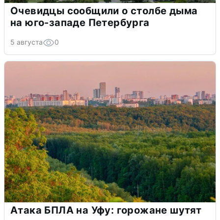
Очевидцы сообщили о столбе дыма
на юго-западе Петербурга
5 августа
0
Атака БПЛА на Уфу: горожане шутят