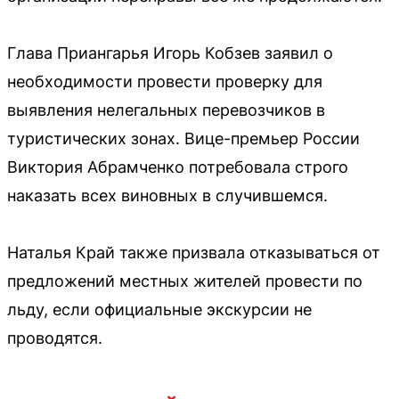
Глава Приангарья Игорь Кобзев заявил о
необходимости провести проверку для
выявления нелегальных перевозчиков в
туристических зонах. Вице-премьер России
Виктория Абрамченко потребовала строго
наказать всех виновных в случившемся.
Наталья Край также призвала отказываться от
предложений местных жителей провести по
льду, если официальные экскурсии не
проводятся.