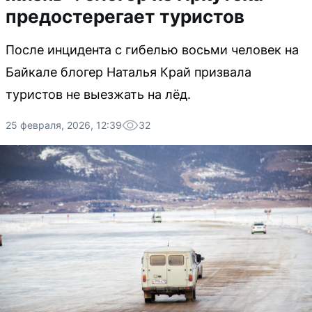
предостерегает туристов
После инцидента с гибелью восьми человек на
Байкале блогер Наталья Край призвала
туристов не выезжать на лёд.
25 февраля, 2026, 12:39
32