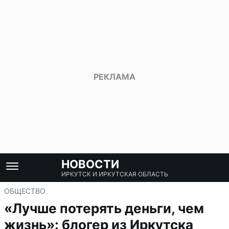
НОВОСТИ
ИРКУТСК И ИРКУТСКАЯ ОБЛАСТЬ
ОБЩЕСТВО
«Лучше потерять деньги, чем
жизнь»: блогер из Иркутска