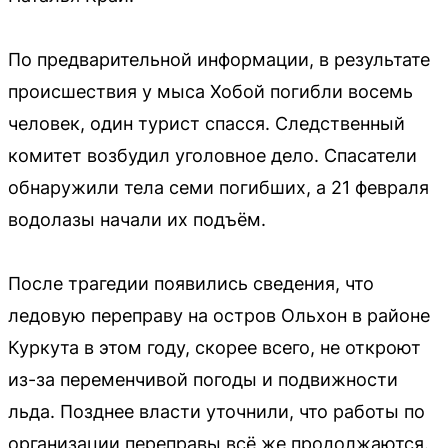
По предварительной информации, в результате
происшествия у мыса Хобой погибли восемь
человек, один турист спасся. Следственный
комитет возбудил уголовное дело. Спасатели
обнаружили тела семи погибших, а 21 февраля
водолазы начали их подъём.
После трагедии появились сведения, что
ледовую переправу на остров Ольхон в районе
Куркута в этом году, скорее всего, не откроют
из-за переменчивой погоды и подвижности
льда. Позднее власти уточнили, что работы по
организации переправы всё же продолжаются.