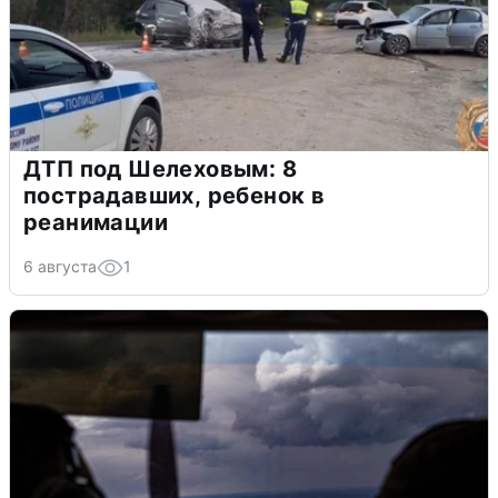
ДТП под Шелеховым: 8
пострадавших, ребенок в
реанимации
6 августа
1