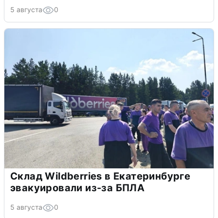
5 августа
0
Склад Wildberries в Екатеринбурге
эвакуировали из-за БПЛА
5 августа
0