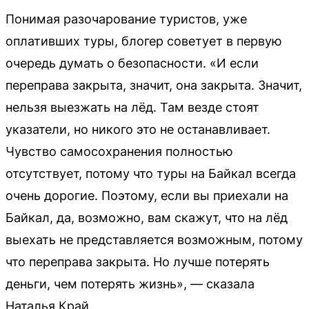
Понимая разочарование туристов, уже
оплативших туры, блогер советует в первую
очередь думать о безопасности. «И если
переправа закрыта, значит, она закрыта. Значит,
нельзя выезжать на лёд. Там везде стоят
указатели, но никого это не останавливает.
Чувство самосохранения полностью
отсутствует, потому что туры на Байкал всегда
очень дорогие. Поэтому, если вы приехали на
Байкал, да, возможно, вам скажут, что на лёд
выехать не представляется возможным, потому
что переправа закрыта. Но лучше потерять
деньги, чем потерять жизнь», — сказала
Наталья Край.