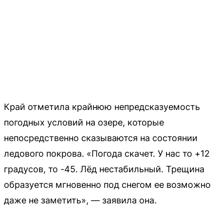
Край отметила крайнюю непредсказуемость
погодных условий на озере, которые
непосредственно сказываются на состоянии
ледового покрова. «Погода скачет. У нас то +12
градусов, то -45. Лёд нестабильный. Трещина
образуется мгновенно под снегом ее возможно
даже не заметить», — заявила она.