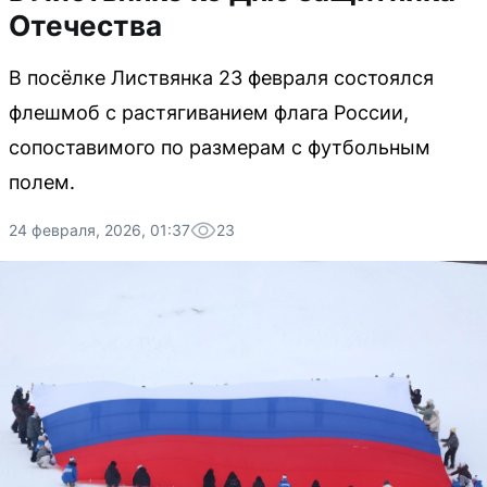
Отечества
В посёлке Листвянка 23 февраля состоялся
флешмоб с растягиванием флага России,
сопоставимого по размерам с футбольным
полем.
24 февраля, 2026, 01:37
23