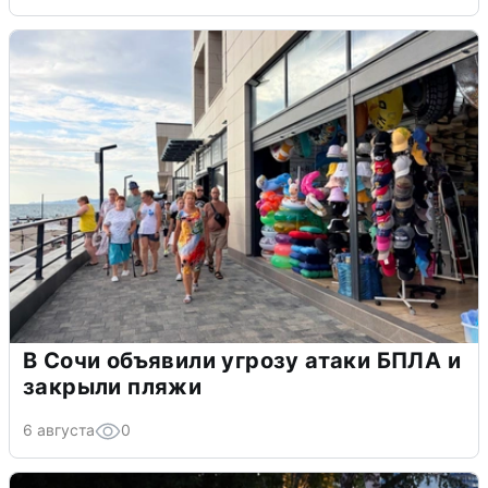
В Сочи объявили угрозу атаки БПЛА и
закрыли пляжи
6 августа
0