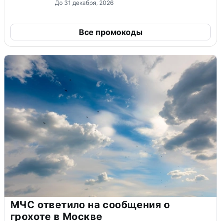
До 31 декабря, 2026
Все промокоды
МЧС ответило на сообщения о
грохоте в Москве