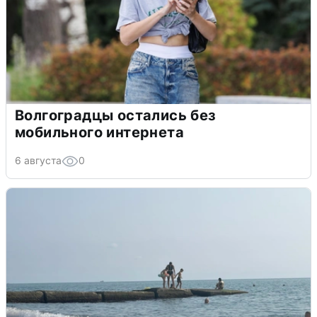
Волгоградцы остались без
мобильного интернета
6 августа
0