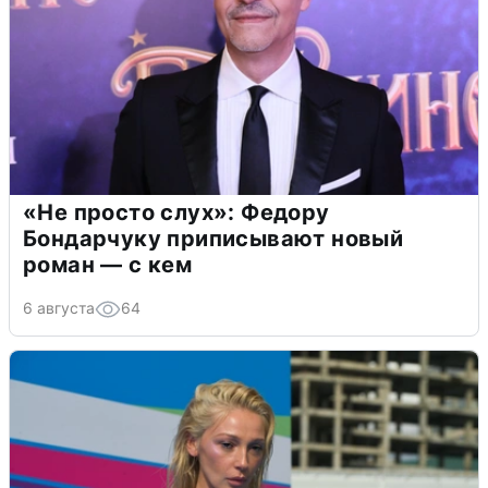
«Не просто слух»: Федору
Бондарчуку приписывают новый
роман — с кем
6 августа
64