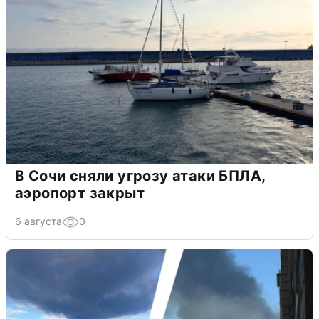
В Сочи сняли угрозу атаки БПЛА,
аэропорт закрыт
6 августа
0