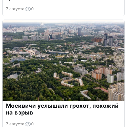
7 августа
0
Москвичи услышали грохот, похожий
на взрыв
7 августа
0