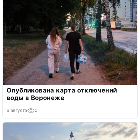
Опубликована карта отключений
воды в Воронеже
6 августа
0