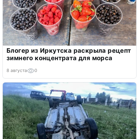
Блогер из Иркутска раскрыла рецепт
зимнего концентрата для морса
8 августа
0