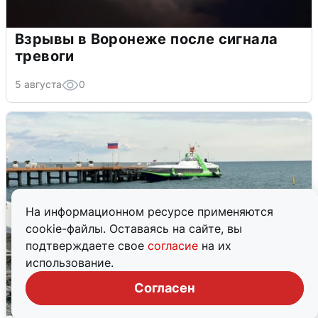
Взрывы в Воронеже после сигнала
тревоги
5 августа
0
На информационном ресурсе применяются
cookie-файлы. Оставаясь на сайте, вы
подтверждаете свое
согласие
на их
использование.
Согласен