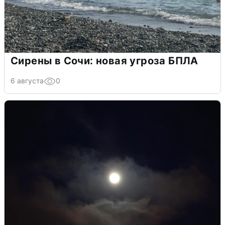
Сирены в Сочи: новая угроза БПЛА
6 августа
0