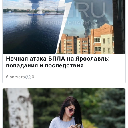
Ночная атака БПЛА на Ярославль:
попадания и последствия
6 августа
0