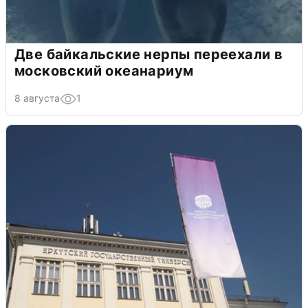
Две байкальские нерпы переехали в
московский океанариум
8 августа
1