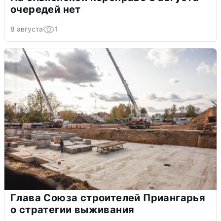
очередей нет
8 августа
1
Глава Союза строителей Приангарья
о стратегии выживания