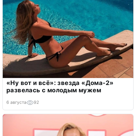
«Ну вот и всё»: звезда «Дома-2»
развелась с молодым мужем
6 августа
92