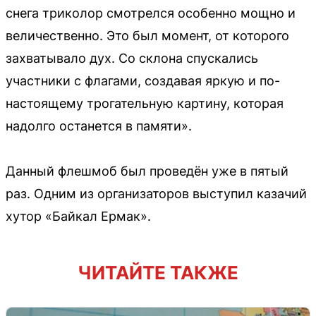
снега триколор смотрелся особенно мощно и
величественно. Это был момент, от которого
захватывало дух. Со склона спускались
участники с флагами, создавая яркую и по-
настоящему трогательную картину, которая
надолго останется в памяти».
Данный флешмоб был проведён уже в пятый
раз. Одним из организаторов выступил казачий
хутор «Байкал Ермак».
ЧИТАЙТЕ ТАКЖЕ