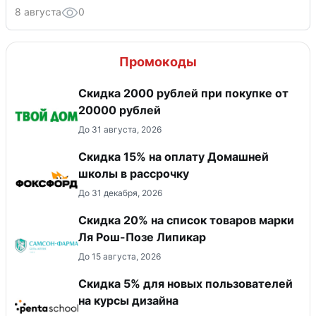
8 августа
0
Промокоды
Скидка 2000 рублей при покупке от
20000 рублей
До 31 августа, 2026
Скидка 15% на оплату Домашней
школы в рассрочку
До 31 декабря, 2026
Скидка 20% на список товаров марки
Ля Рош-Позе Липикар
До 15 августа, 2026
Скидка 5% для новых пользователей
на курсы дизайна