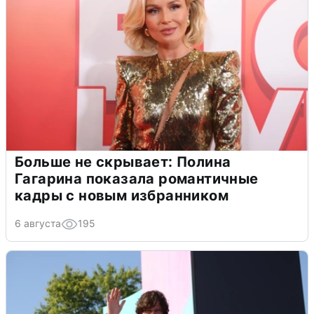
Больше не скрывает: Полина
Гагарина показала романтичные
кадры с новым избранником
6 августа
195