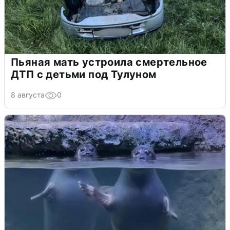
Пьяная мать устроила смертельное
ДТП с детьми под Тулуном
8 августа
0