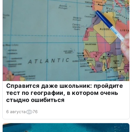
Справится даже школьник: пройдите
тест по географии, в котором очень
стыдно ошибиться
6 августа
76