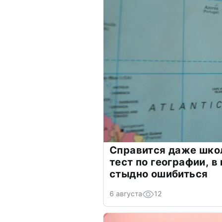
Справится даже шко
тест по географии, в
стыдно ошибиться
6 августа
12