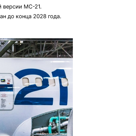
 версии МС-21.
н до конца 2028 года.