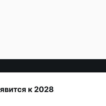
явится к 2028