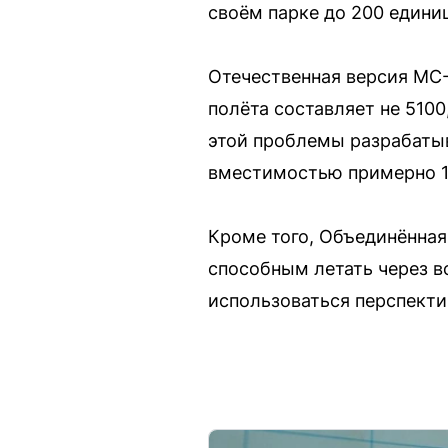
своём парке до 200 едини
Отечественная версия МС-
полёта составляет не 510
этой проблемы разрабатыв
вместимостью примерно 1
Кроме того, Объединённая
способным летать через в
использоваться перспекти