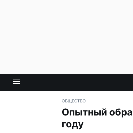
ОБЩЕСТВО
Опытный образ
году