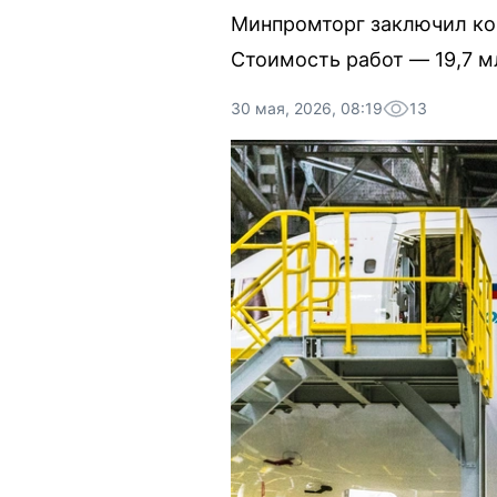
Минпромторг заключил кон
Стоимость работ — 19,7 м
30 мая, 2026, 08:19
13