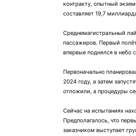
контракту, опытный экзем
составляет 19,7 миллиард
Среднемагистральный лайн
пассажиров. Первый полёт 
впервые поднялся в небо 
Первоначально планировал
2024 году, а затем запуст
отложили, а процедуры се
Сейчас на испытаниях на
Предполагалось, что перв
заказчиком выступает гру