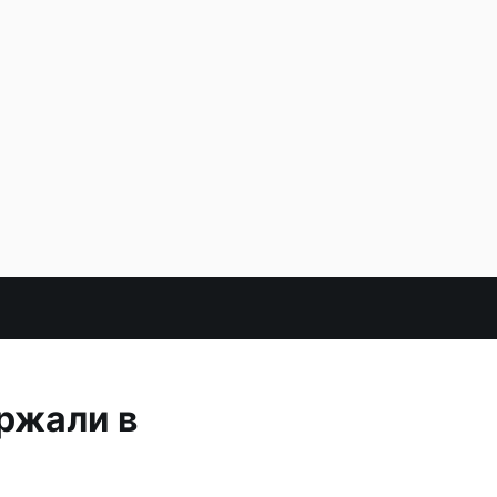
ржали в