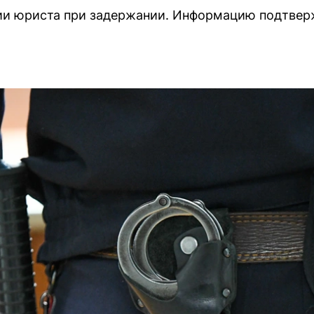
нии юриста при задержании. Информацию подтве