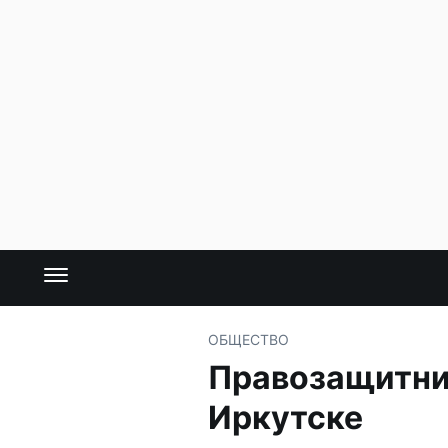
ОБЩЕСТВО
Правозащитник
Иркутске