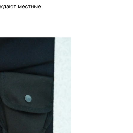
рждают местные