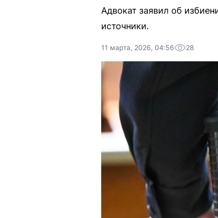
Адвокат заявил об избие
источники.
11 марта, 2026, 04:56
28