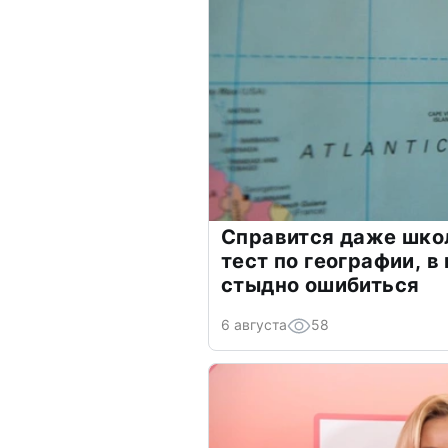
Справится даже шко
тест по географии, в
стыдно ошибиться
6 августа
58