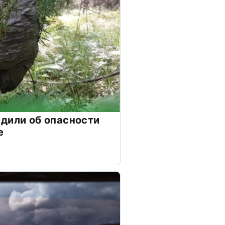
дили об опасности
е