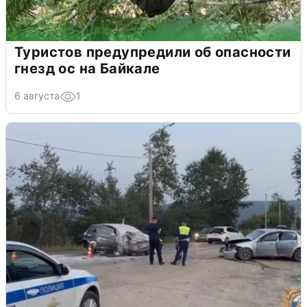
Туристов предупредили об опасности
гнезд ос на Байкале
6 августа
1