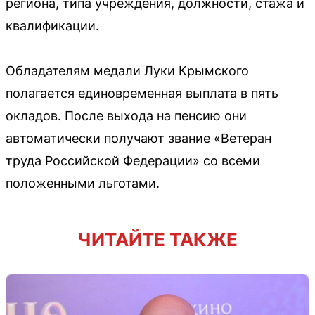
региона, типа учреждения, должности, стажа и
квалификации.
Обладателям медали Луки Крымского
полагается единовременная выплата в пять
окладов. После выхода на пенсию они
автоматически получают звание «Ветеран
труда Российской Федерации» со всеми
положенными льготами.
ЧИТАЙТЕ ТАКЖЕ