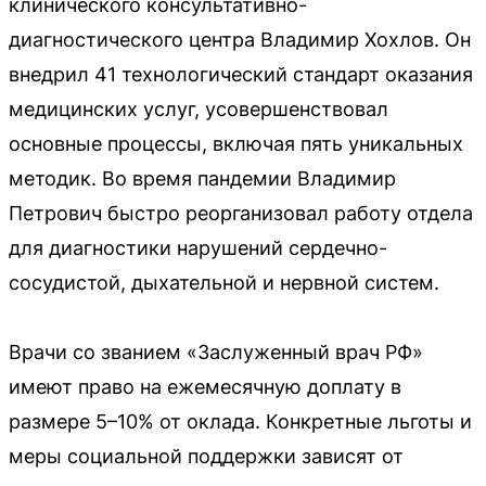
клинического консультативно-
диагностического центра Владимир Хохлов. Он
внедрил 41 технологический стандарт оказания
медицинских услуг, усовершенствовал
основные процессы, включая пять уникальных
методик. Во время пандемии Владимир
Петрович быстро реорганизовал работу отдела
для диагностики нарушений сердечно-
сосудистой, дыхательной и нервной систем.
Врачи со званием «Заслуженный врач РФ»
имеют право на ежемесячную доплату в
размере 5–10% от оклада. Конкретные льготы и
меры социальной поддержки зависят от