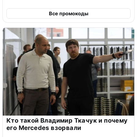
Все промокоды
Кто такой Владимир Ткачук и почему
его Mercedes взорвали