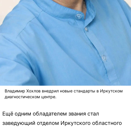
Владимир Хохлов внедрил новые стандарты в Иркутском
диагностическом центре.
Ещё одним обладателем звания стал
заведующий отделом Иркутского областного