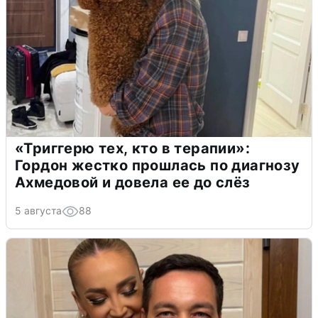
«Триггерю тех, кто в терапии»:
Гордон жестко прошлась по диагнозу
Ахмедовой и довела ее до слёз
5 августа
88