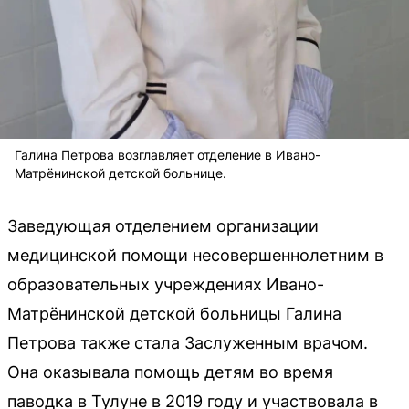
Галина Петрова возглавляет отделение в Ивано-
Матрёнинской детской больнице.
Заведующая отделением организации
медицинской помощи несовершеннолетним в
образовательных учреждениях Ивано-
Матрёнинской детской больницы Галина
Петрова также стала Заслуженным врачом.
Она оказывала помощь детям во время
паводка в Тулуне в 2019 году и участвовала в