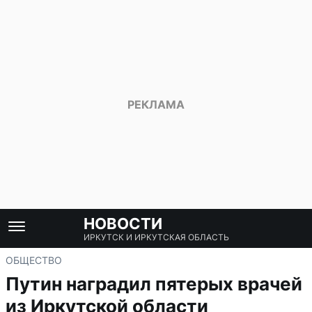
НОВОСТИ
ИРКУТСК И ИРКУТСКАЯ ОБЛАСТЬ
ОБЩЕСТВО
Путин наградил пятерых врачей
из Иркутской области