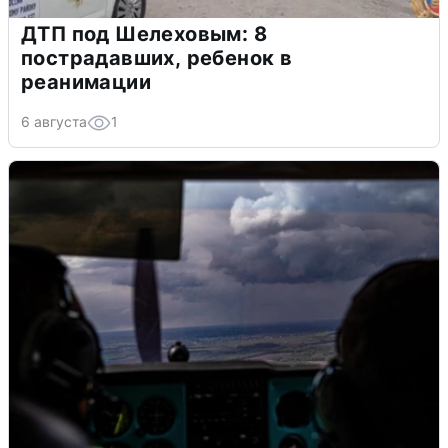
ДТП под Шелеховым: 8
пострадавших, ребенок в
реанимации
6 августа
1