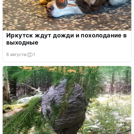
Иркутск ждут дожди и похолодание в
выходные
6 августа
1