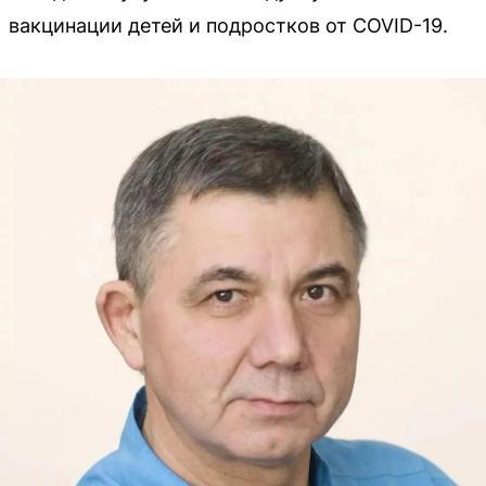
вакцинации детей и подростков от COVID-19.