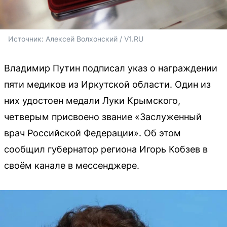
Источник: 
Алексей Волхонский / V1.RU
Владимир Путин подписал указ о награждении
пяти медиков из Иркутской области. Один из
них удостоен медали Луки Крымского,
четверым присвоено звание «Заслуженный
врач Российской Федерации». Об этом
сообщил губернатор региона Игорь Кобзев в
своём канале в мессенджере.