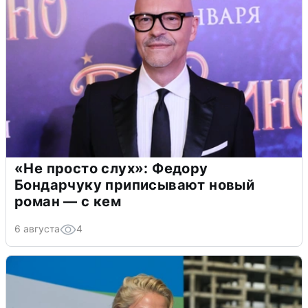
«Не просто слух»: Федору
Бондарчуку приписывают новый
роман — с кем
6 августа
4