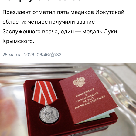
Президент отметил пять медиков Иркутской
области: четыре получили звание
Заслуженного врача, один — медаль Луки
Крымского.
25 марта, 2026, 06:46
32