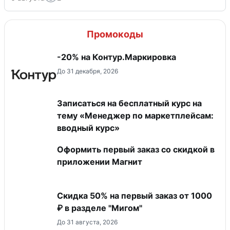
Промокоды
-20% на Контур.Маркировка
До 31 декабря, 2026
Записаться на бесплатный курс на
тему «Менеджер по маркетплейсам:
вводный курс»
Оформить первый заказ со скидкой в
приложении Магнит
Скидка 50% на первый заказ от 1000
₽ в разделе "Мигом"
До 31 августа, 2026