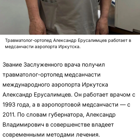
Травматолог-ортопед Александр Ерусалимцев работает в
медсанчасти аэропорта Иркутска.
Звание Заслуженного врача получил
травматолог-ортопед медсанчасти
международного аэропорта Иркутска
Александр Ерусалимцев. Он работает врачом с
1993 года, а в аэропортовой медсанчасти — с
2011. По словам губернатора, Александр
Владимирович в совершенстве владеет
современными методами лечения.