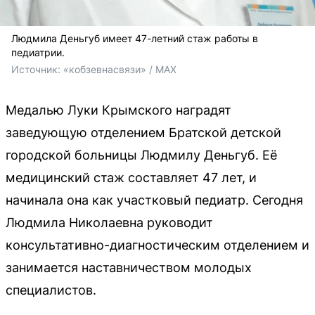
Людмила Деньгуб имеет 47-летний стаж работы в
педиатрии.
Источник: 
«кобзевнасвязи» / MAX
Медалью Луки Крымского наградят
заведующую отделением Братской детской
городской больницы Людмилу Деньгуб. Её
медицинский стаж составляет 47 лет, и
начинала она как участковый педиатр. Сегодня
Людмила Николаевна руководит
консультативно-диагностическим отделением и
занимается наставничеством молодых
специалистов.