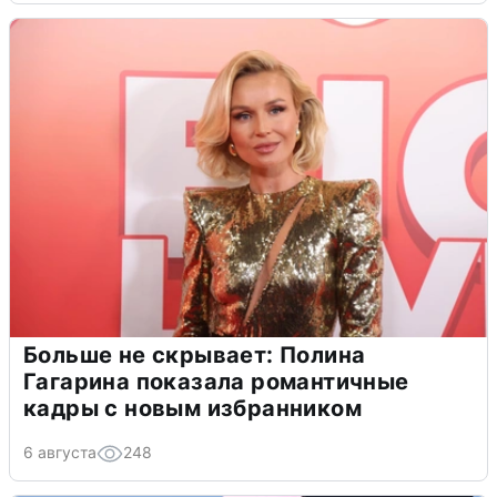
Больше не скрывает: Полина
Гагарина показала романтичные
кадры с новым избранником
6 августа
248