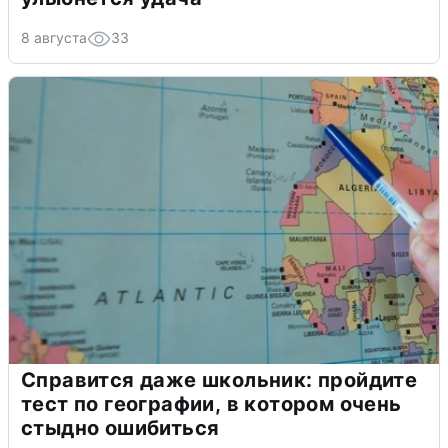
8 августа
33
Справится даже школьник: пройдите
тест по географии, в котором очень
стыдно ошибиться