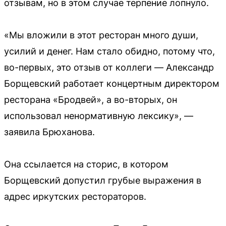
отзывам, но в этом случае терпение лопнуло.
«Мы вложили в этот ресторан много души,
усилий и денег. Нам стало обидно, потому что,
во-первых, это отзыв от коллеги — Александр
Борщевский работает концертным директором
ресторана «Бродвей», а во-вторых, он
использовал ненормативную лексику», —
заявила Брюханова.
Она ссылается на сторис, в котором
Борщевский допустил грубые выражения в
адрес иркутских рестораторов.