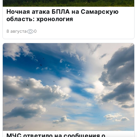
Ночная атака БПЛА на Самарскую
область: хронология
8 августа
0
МЧС ответило на сообщения о