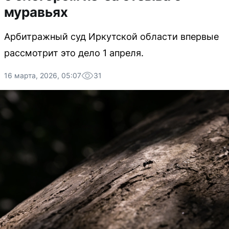
муравьях
Арбитражный суд Иркутской области впервые
рассмотрит это дело 1 апреля.
16 марта, 2026, 05:07
31