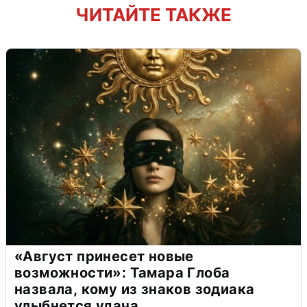
ЧИТАЙТЕ ТАКЖЕ
«Август принесет новые
возможности»: Тамара Глоба
назвала, кому из знаков зодиака
улыбнется удача