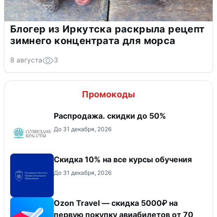
Блогер из Иркутска раскрыла рецепт
зимнего концентрата для морса
8 августа
3
Промокоды
Распродажа. скидки до 50%
До 31 декабря, 2026
Скидка 10% на все курсы обучения
До 31 декабря, 2026
Ozon Travel — скидка 5000₽ на
первую покупку авиабилетов от 70