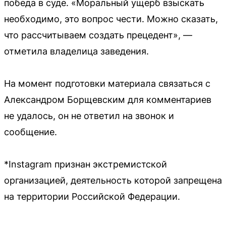
победа в суде. «Моральный ущерб взыскать
необходимо, это вопрос чести. Можно сказать,
что рассчитываем создать прецедент», —
отметила владелица заведения.
На момент подготовки материала связаться с
Александром Борщевским для комментариев
не удалось, он не ответил на звонок и
сообщение.
*Instagram признан экстремистской
организацией, деятельность которой запрещена
на территории Российской Федерации.