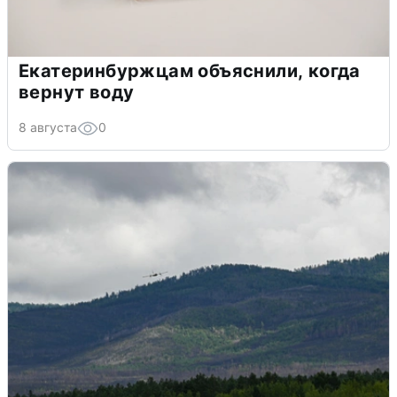
Екатеринбуржцам объяснили, когда
вернут воду
8 августа
0