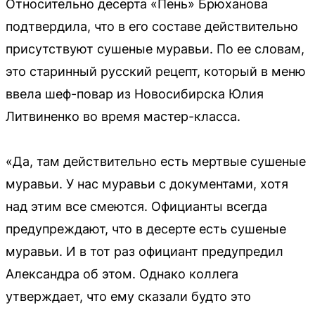
Относительно десерта «Пень» Брюханова
подтвердила, что в его составе действительно
присутствуют сушеные муравьи. По ее словам,
это старинный русский рецепт, который в меню
ввела шеф-повар из Новосибирска Юлия
Литвиненко во время мастер-класса.
«Да, там действительно есть мертвые сушеные
муравьи. У нас муравьи с документами, хотя
над этим все смеются. Официанты всегда
предупреждают, что в десерте есть сушеные
муравьи. И в тот раз официант предупредил
Александра об этом. Однако коллега
утверждает, что ему сказали будто это