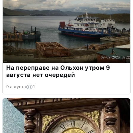
На переправе на Ольхон утром 9
августа нет очередей
9 августа
1