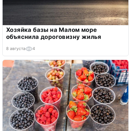
Хозяйка базы на Малом море
объяснила дороговизну жилья
8 августа
4