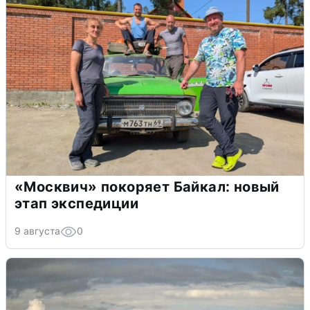
«Москвич» покоряет Байкал: новый
этап экспедиции
9 августа
0