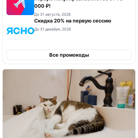
000 ₽!
До 31 августа, 2026
Скидка 20% на первую сессию
До 31 декабря, 2026
Все промокоды