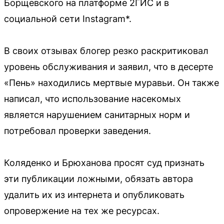
Борщевского на платформе 2ГИС и в
социальной сети Instagram*.
В своих отзывах блогер резко раскритиковал
уровень обслуживания и заявил, что в десерте
«Пень» находились мертвые муравьи. Он также
написал, что использование насекомых
является нарушением санитарных норм и
потребовал проверки заведения.
Коляденко и Брюханова просят суд признать
эти публикации ложными, обязать автора
удалить их из интернета и опубликовать
опровержение на тех же ресурсах.