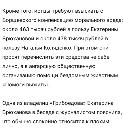
Кроме того, истцы требуют взыскать с
Борщевского компенсацию морального вреда:
около 463 тысяч рублей в пользу Екатерины
Брюхановой и около 478 тысяч рублей в
пользу Натальи Коляденко. При этом они
просят перечислить эти средства не себе
лично, а в ангарскую общественную
организацию помощи бездомным животным
«Помоги выжить».
Одна из владелиц «Грибоедова» Екатерина
Брюханова в беседе с журналистом пояснила,
что обычно спокойно относится к плохим