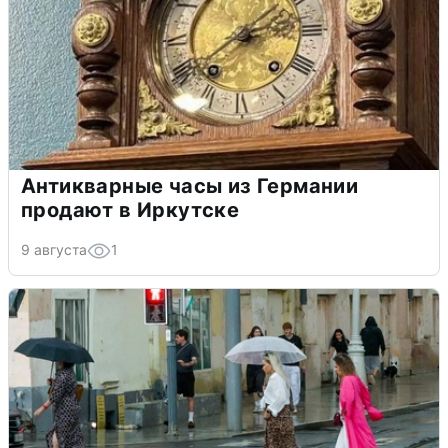
Антикварные часы из Германии
продают в Иркутске
9 августа
1