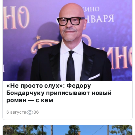
«Не просто слух»: Федору
Бондарчуку приписывают новый
роман — с кем
6 августа
86