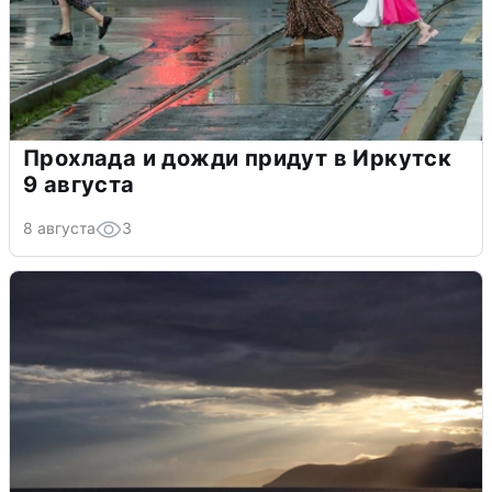
Прохлада и дожди придут в Иркутск
9 августа
8 августа
3