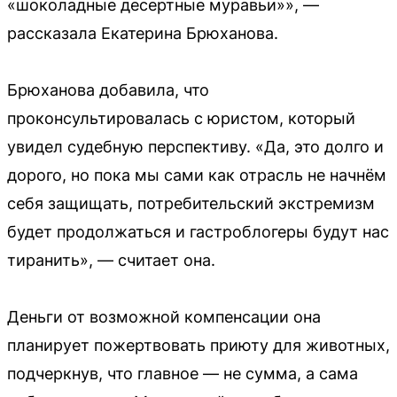
«шоколадные десертные муравьи»», —
рассказала Екатерина Брюханова.
Брюханова добавила, что
проконсультировалась с юристом, который
увидел судебную перспективу. «Да, это долго и
дорого, но пока мы сами как отрасль не начнём
себя защищать, потребительский экстремизм
будет продолжаться и гастроблогеры будут нас
тиранить», — считает она.
Деньги от возможной компенсации она
планирует пожертвовать приюту для животных,
подчеркнув, что главное — не сумма, а сама