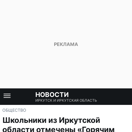
НОВОСТИ
ИРКУТСК И ИРКУТСКАЯ ОБЛАСТЬ
ОБЩЕСТВО
Школьники из Иркутской
области отмечены «Горячим