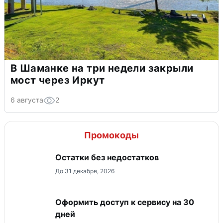
В Шаманке на три недели закрыли
мост через Иркут
6 августа
2
Промокоды
Остатки без недостатков
До 31 декабря, 2026
Оформить доступ к сервису на 30
дней