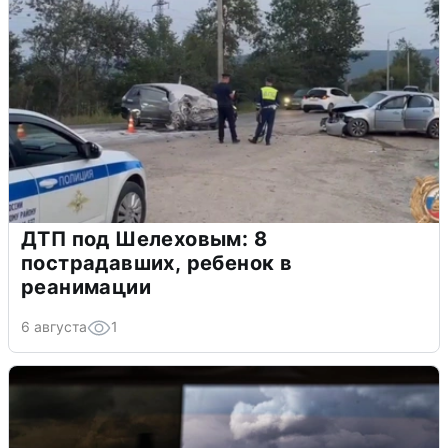
ДТП под Шелеховым: 8
пострадавших, ребенок в
реанимации
6 августа
1