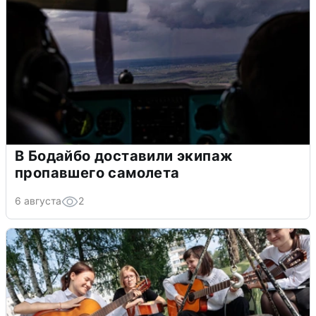
В Бодайбо доставили экипаж
пропавшего самолета
6 августа
2