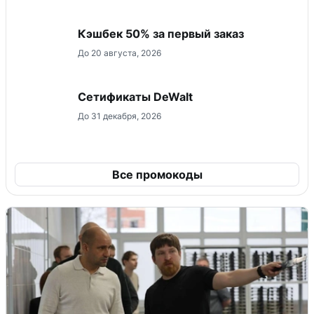
Кэшбек 50% за первый заказ
До 20 августа, 2026
Сетификаты DeWalt
До 31 декабря, 2026
Все промокоды