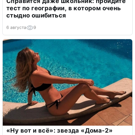
Справится даже школьник: пройдите
тест по географии, в котором очень
стыдно ошибиться
6 августа
9
«Ну вот и всё»: звезда «Дома-2»