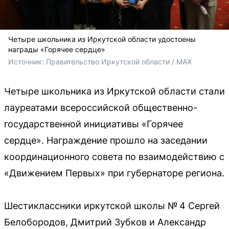
Четыре школьника из Иркутской области удостоены
награды «Горячее сердце»
Источник: 
Правительство Иркутской области / MAX
Четыре школьника из Иркутской области стали
лауреатами всероссийской общественно-
государственной инициативы «Горячее
сердце». Награждение прошло на заседании
координационного совета по взаимодействию с
«Движением Первых» при губернаторе региона.
Шестиклассники иркутской школы № 4 Сергей
Белобородов, Дмитрий Зубков и Александр