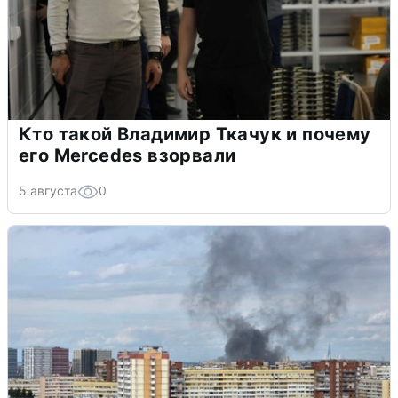
Кто такой Владимир Ткачук и почему
его Mercedes взорвали
5 августа
0