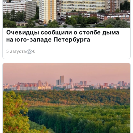
Очевидцы сообщили о столбе дыма
на юго-западе Петербурга
5 августа
0