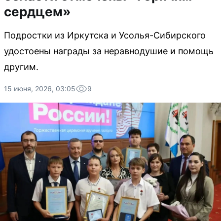
сердцем»
Подростки из Иркутска и Усолья-Сибирского
удостоены награды за неравнодушие и помощь
другим.
15 июня, 2026, 03:05
9