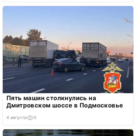
Пять машин столкнулись на
Дмитровском шоссе в Подмосковье
4 августа
0