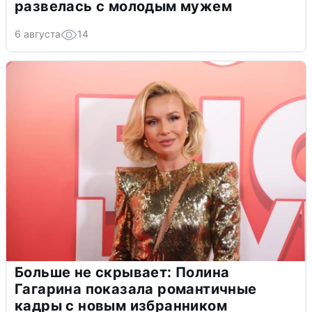
развелась с молодым мужем
6 августа
14
Больше не скрывает: Полина
Гагарина показала романтичные
кадры с новым избранником