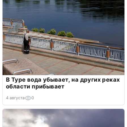
В Туре вода убывает, на других реках
области прибывает
4 августа
0