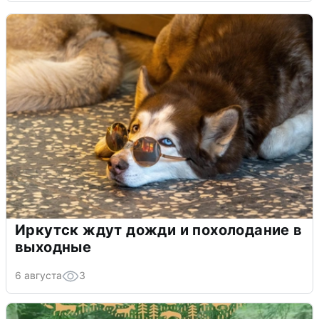
Иркутск ждут дожди и похолодание в
выходные
6 августа
3