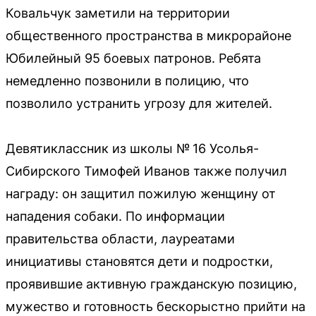
Ковальчук заметили на территории
общественного пространства в микрорайоне
Юбилейный 95 боевых патронов. Ребята
немедленно позвонили в полицию, что
позволило устранить угрозу для жителей.
Девятиклассник из школы № 16 Усолья-
Сибирского Тимофей Иванов также получил
награду: он защитил пожилую женщину от
нападения собаки. По информации
правительства области, лауреатами
инициативы становятся дети и подростки,
проявившие активную гражданскую позицию,
мужество и готовность бескорыстно прийти на