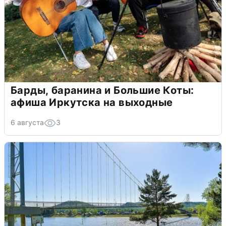
Барды, баранина и Большие Коты:
афиша Иркутска на выходные
6 августа
3