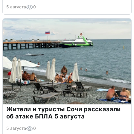
5 августа
0
Жители и туристы Сочи рассказали
об атаке БПЛА 5 августа
5 августа
0