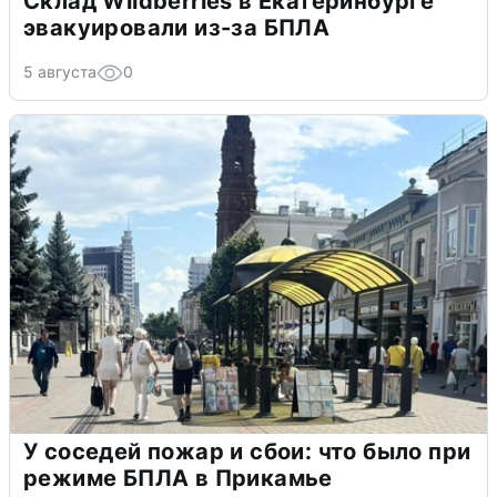
Склад Wildberries в Екатеринбурге
эвакуировали из-за БПЛА
5 августа
0
У соседей пожар и сбои: что было при
режиме БПЛА в Прикамье