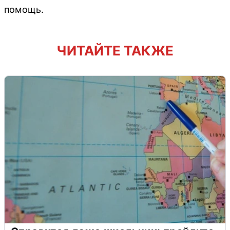
помощь.
ЧИТАЙТЕ ТАКЖЕ