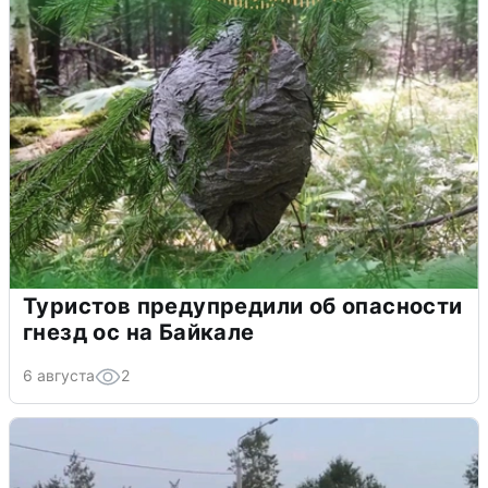
Туристов предупредили об опасности
гнезд ос на Байкале
6 августа
2