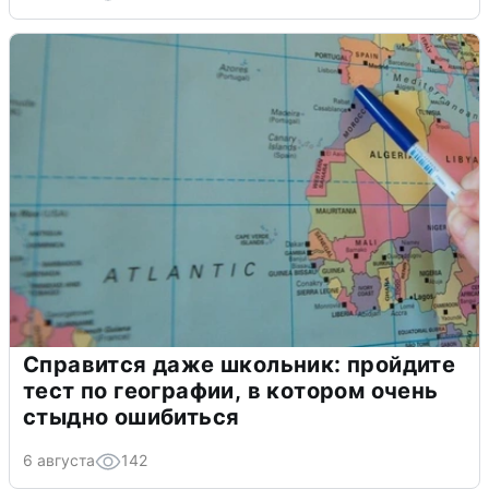
Справится даже школьник: пройдите
тест по географии, в котором очень
стыдно ошибиться
6 августа
142