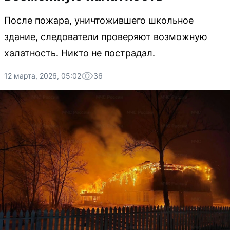
После пожара, уничтожившего школьное
здание, следователи проверяют возможную
халатность. Никто не пострадал.
12 марта, 2026, 05:02
36