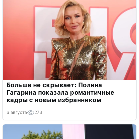
Больше не скрывает: Полина
Гагарина показала романтичные
кадры с новым избранником
6 августа
273