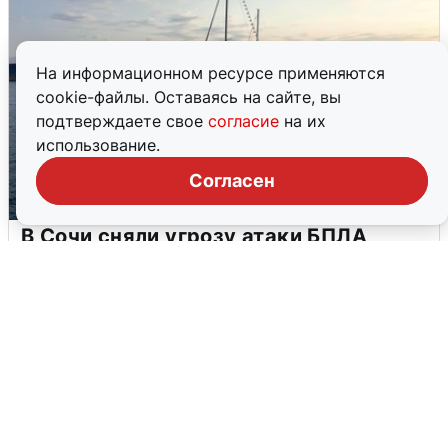
На информационном ресурсе применяются
cookie-файлы. Оставаясь на сайте, вы
подтверждаете свое
согласие
на их
использование.
Согласен
В Сочи сняли угрозу атаки БПЛА,
аэропорт закрыт
6 августа
0