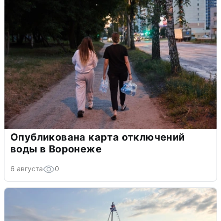
Опубликована карта отключений
воды в Воронеже
6 августа
0