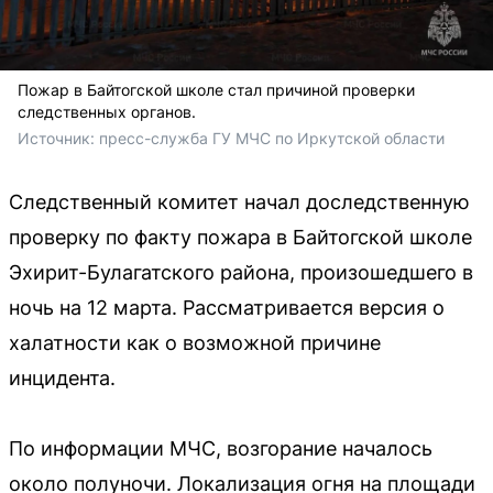
Пожар в Байтогской школе стал причиной проверки
следственных органов.
Источник: 
пресс-служба ГУ МЧС по Иркутской области
Следственный комитет начал доследственную
проверку по факту пожара в Байтогской школе
Эхирит-Булагатского района, произошедшего в
ночь на 12 марта. Рассматривается версия о
халатности как о возможной причине
инцидента.
По информации МЧС, возгорание началось
около полуночи. Локализация огня на площади