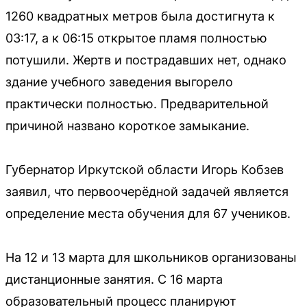
1260 квадратных метров была достигнута к
03:17, а к 06:15 открытое пламя полностью
потушили. Жертв и пострадавших нет, однако
здание учебного заведения выгорело
практически полностью. Предварительной
причиной названо короткое замыкание.
Губернатор Иркутской области Игорь Кобзев
заявил, что первоочерёдной задачей является
определение места обучения для 67 учеников.
На 12 и 13 марта для школьников организованы
дистанционные занятия. С 16 марта
образовательный процесс планируют