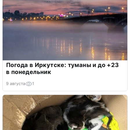
Погода в Иркутске: туманы и до +23
в понедельник
9 августа
1