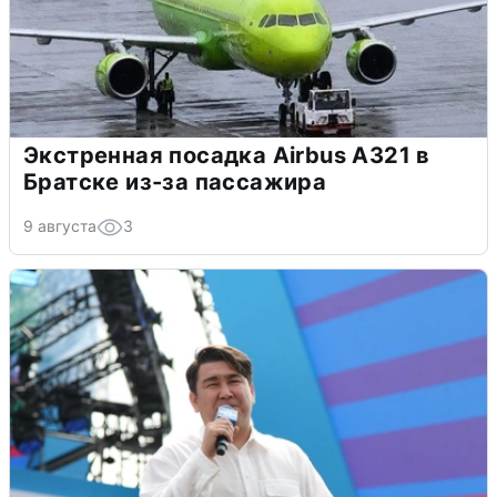
Экстренная посадка Airbus A321 в
Братске из-за пассажира
9 августа
3