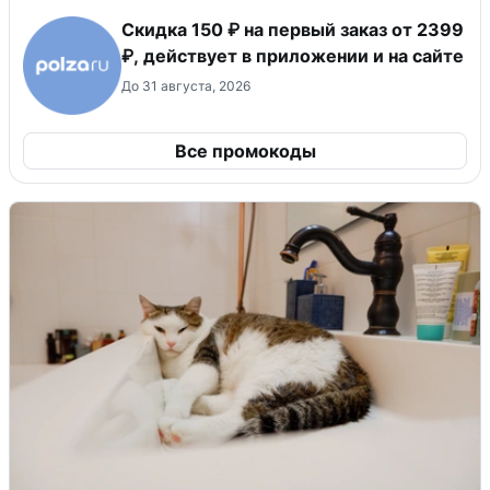
Скидка 150 ₽ на первый заказ от 2399
₽, действует в приложении и на сайте
До 31 августа, 2026
Все промокоды