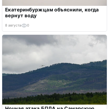
Екатеринбуржцам объяснили, когда
вернут воду
8 августа
0
Ночная атака БПЛА на Самарскую