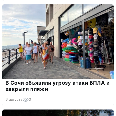
В Сочи объявили угрозу атаки БПЛА и
закрыли пляжи
6 августа
0