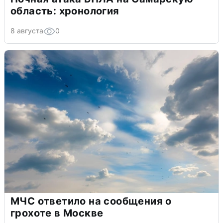
область: хронология
8 августа
0
МЧС ответило на сообщения о
грохоте в Москве