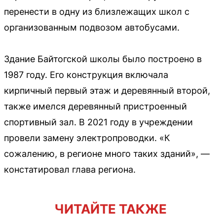
перенести в одну из близлежащих школ с
организованным подвозом автобусами.
Здание Байтогской школы было построено в
1987 году. Его конструкция включала
кирпичный первый этаж и деревянный второй,
также имелся деревянный пристроенный
спортивный зал. В 2021 году в учреждении
провели замену электропроводки. «К
сожалению, в регионе много таких зданий», —
констатировал глава региона.
ЧИТАЙТЕ ТАКЖЕ