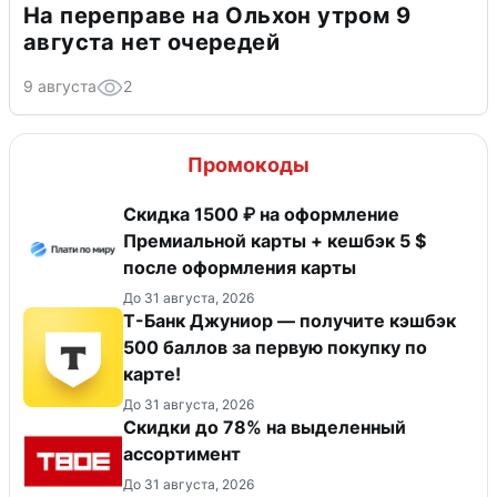
На переправе на Ольхон утром 9
августа нет очередей
9 августа
2
Промокоды
Скидка 1500 ₽ на оформление
Премиальной карты + кешбэк 5 $
после оформления карты
До 31 августа, 2026
Т-Банк Джуниор — получите кэшбэк
500 баллов за первую покупку по
карте!
До 31 августа, 2026
Скидки до 78% на выделенный
ассортимент
До 31 августа, 2026