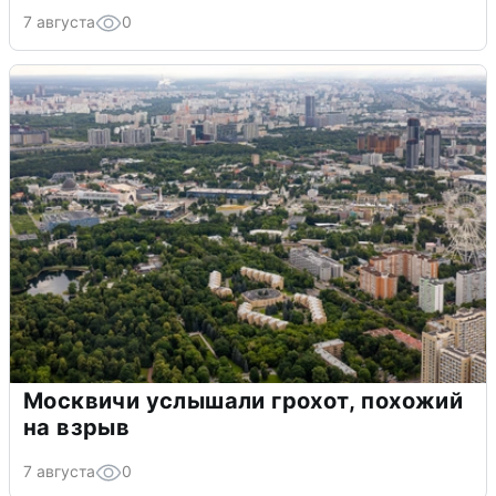
7 августа
0
Москвичи услышали грохот, похожий
на взрыв
7 августа
0