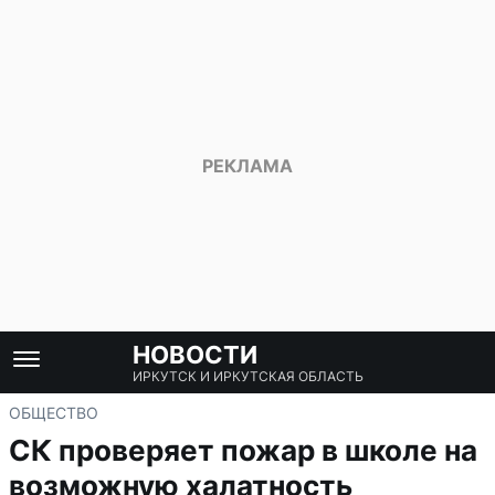
НОВОСТИ
ИРКУТСК И ИРКУТСКАЯ ОБЛАСТЬ
ОБЩЕСТВО
СК проверяет пожар в школе на
возможную халатность