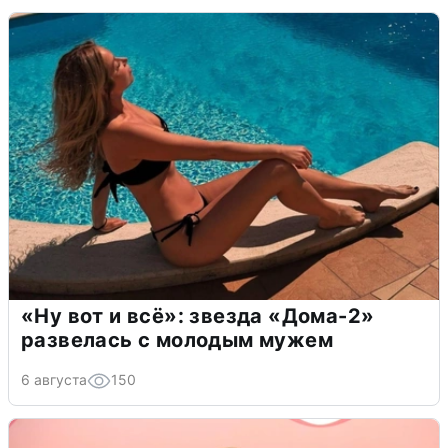
«Ну вот и всё»: звезда «Дома-2»
развелась с молодым мужем
6 августа
150