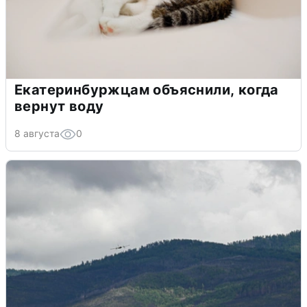
Екатеринбуржцам объяснили, когда
вернут воду
8 августа
0