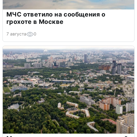
МЧС ответило на сообщения о
грохоте в Москве
7 августа
0