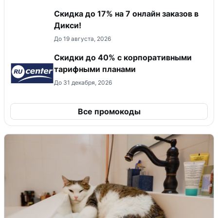
Скидка до 17% на 7 онлайн заказов в
Дикси!
До 19 августа, 2026
Скидки до 40% с корпоративными
тарифными планами
До 31 декабря, 2026
Все промокоды