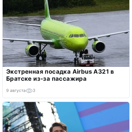
Экстренная посадка Airbus A321 в
Братске из-за пассажира
9 августа
3