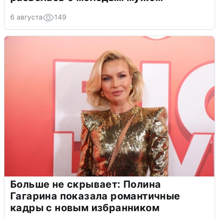
6 августа
149
Больше не скрывает: Полина
Гагарина показала романтичные
кадры с новым избранником