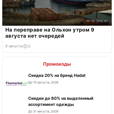
На переправе на Ольхон утром 9
августа нет очередей
9 августа
2
Промокоды
Скидка 20% на бренд Hadat
До 10 августа, 2026
Скидки до 80% на выделенный
ассортимент одежды
До 31 августа, 2026