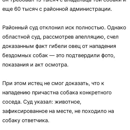
еще 60 тысяч с районной администрации.
Районный суд отклонил иск полностью. Однако
областной суд, рассмотрев апелляцию, счел
доказанным факт гибели овец от нападения
бездомных собак — это подтвердили фото,
показания и акт осмотра.
При этом истец не смог доказать, что к
нападению причастна собака конкретного
соседа. Суд указал: животное,
зафиксированное на месте, не походило на
собаку ответчика.