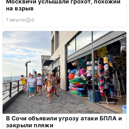
Москвичи услышали грохот, похожий
на взрыв
7 августа
0
В Сочи объявили угрозу атаки БПЛА и
закрыли пляжи