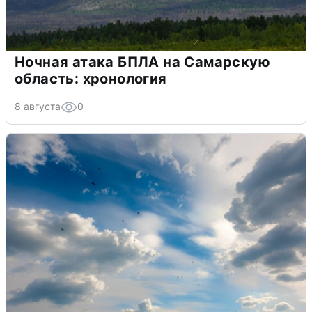
Ночная атака БПЛА на Самарскую
область: хронология
8 августа
0