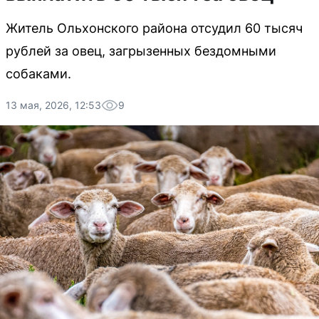
Житель Ольхонского района отсудил 60 тысяч
рублей за овец, загрызенных бездомными
собаками.
13 мая, 2026, 12:53
9