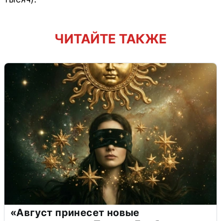
ЧИТАЙТЕ ТАКЖЕ
«Август принесет новые