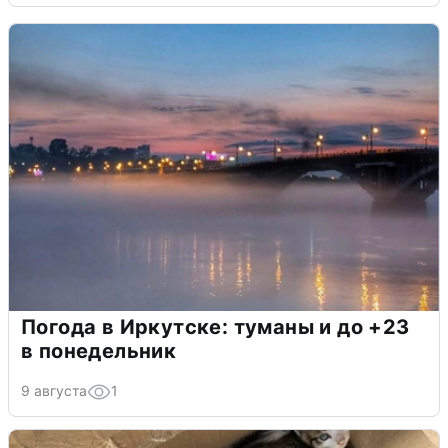
Погода в Иркутске: туманы и до +23
в понедельник
9 августа
1