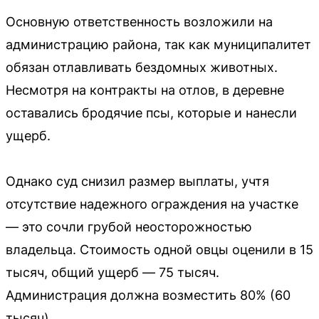
Основную ответственность возложили на
администрацию района, так как муниципалитет
обязан отлавливать бездомных животных.
Несмотря на контракты на отлов, в деревне
оставались бродячие псы, которые и нанесли
ущерб.
Однако суд снизил размер выплаты, учтя
отсутствие надежного ограждения на участке
— это сочли грубой неосторожностью
владельца. Стоимость одной овцы оценили в 15
тысяч, общий ущерб — 75 тысяч.
Администрация должна возместить 80% (60
тысяч).