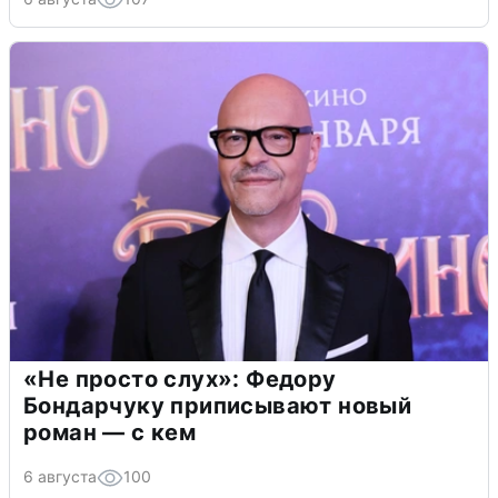
«Не просто слух»: Федору
Бондарчуку приписывают новый
роман — с кем
6 августа
100