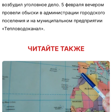
возбудил уголовное дело. 5 февраля вечером
провели обыски в администрации городского
поселения и на муниципальном предприятии
«Тепловодоканал».
ЧИТАЙТЕ ТАКЖЕ