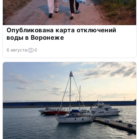
Опубликована карта отключений
воды в Воронеже
6 августа
0