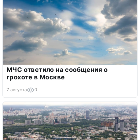
МЧС ответило на сообщения о
грохоте в Москве
7 августа
0