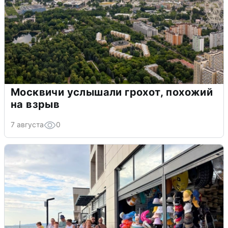
Москвичи услышали грохот, похожий
на взрыв
7 августа
0