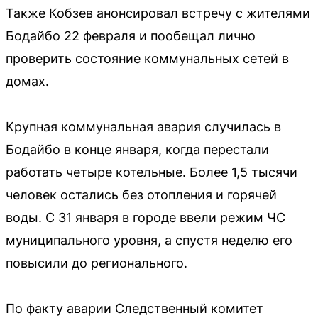
Также Кобзев анонсировал встречу с жителями
Бодайбо 22 февраля и пообещал лично
проверить состояние коммунальных сетей в
домах.
Крупная коммунальная авария случилась в
Бодайбо в конце января, когда перестали
работать четыре котельные. Более 1,5 тысячи
человек остались без отопления и горячей
воды. С 31 января в городе ввели режим ЧС
муниципального уровня, а спустя неделю его
повысили до регионального.
По факту аварии Следственный комитет