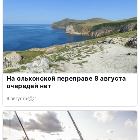
На ольхонской переправе 8 августа
очередей нет
8 августа
1