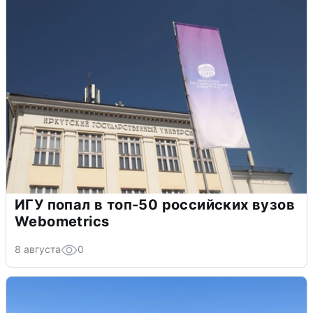
ИГУ попал в топ-50 российских вузов
Webometrics
8 августа
0