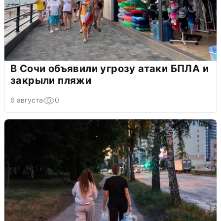
В Сочи объявили угрозу атаки БПЛА и
закрыли пляжи
6 августа
0