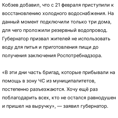
Кобзев добавил, что с 21 февраля приступили к
восстановлению холодного водоснабжения. На
данный момент подключили только три дома,
для чего проложили резервный водопровод.
Губернатор призвал жителей не использовать
воду для питья и приготовления пищи до
получения заключения Роспотребнадзора.
«В эти дни часть бригад, которые прибывали на
помощь в зону ЧС из муниципалитетов,
постепенно разъезжаются. Хочу ещё раз
поблагодарить всех, кто не остался равнодушен
и пришел на выручку», — заявил губернатор.