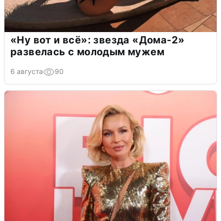
«Ну вот и всё»: звезда «Дома-2»
развелась с молодым мужем
6 августа
90