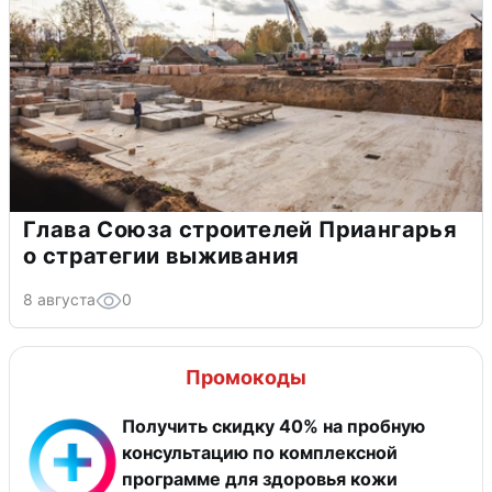
Глава Союза строителей Приангарья
о стратегии выживания
8 августа
0
Промокоды
Получить скидку 40% на пробную
консультацию по комплексной
программе для здоровья кожи