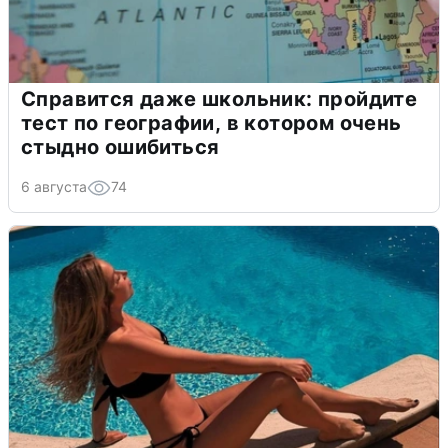
Справится даже школьник: пройдите
тест по географии, в котором очень
стыдно ошибиться
6 августа
74