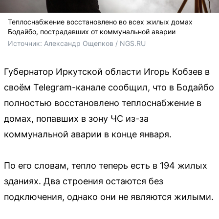
Теплоснабжение восстановлено во всех жилых домах
Бодайбо, пострадавших от коммунальной аварии
Источник: 
Александр Ощепков / NGS.RU
Губернатор Иркутской области Игорь Кобзев в
своём Telegram-канале сообщил, что в Бодайбо
полностью восстановлено теплоснабжение в
домах, попавших в зону ЧС из-за
коммунальной аварии в конце января.
По его словам, тепло теперь есть в 194 жилых
зданиях. Два строения остаются без
подключения, однако они не являются жилыми.