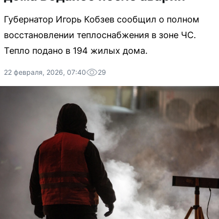
Губернатор Игорь Кобзев сообщил о полном
восстановлении теплоснабжения в зоне ЧС.
Тепло подано в 194 жилых дома.
22 февраля, 2026, 07:40
29