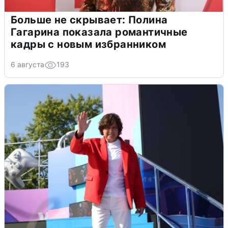
Больше не скрывает: Полина
Гагарина показала романтичные
кадры с новым избранником
6 августа
193