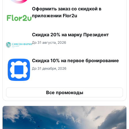
Оформить заказ со скидкой в
приложении Flor2u
Скидка 20% на марку Президент
До 31 августа, 2026
Скидка 10% на первое бронирование
До 31 декабря, 2026
Все промокоды