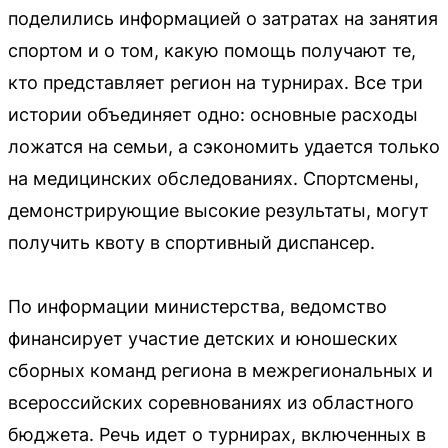
поделились информацией о затратах на занятия
спортом и о том, какую помощь получают те,
кто представляет регион на турнирах. Все три
истории объединяет одно: основные расходы
ложатся на семьи, а сэкономить удается только
на медицинских обследованиях. Спортсмены,
демонстрирующие высокие результаты, могут
получить квоту в спортивный диспансер.
По информации министерства, ведомство
финансирует участие детских и юношеских
сборных команд региона в межрегиональных и
всероссийских соревнованиях из областного
бюджета. Речь идет о турнирах, включенных в