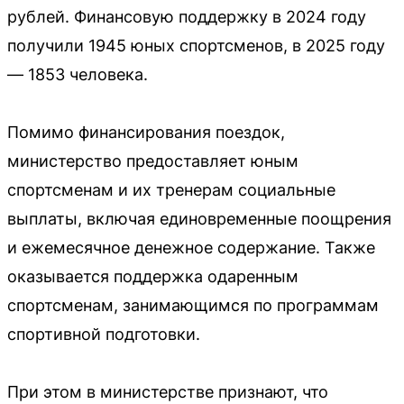
рублей. Финансовую поддержку в 2024 году
получили 1945 юных спортсменов, в 2025 году
— 1853 человека.
Помимо финансирования поездок,
министерство предоставляет юным
спортсменам и их тренерам социальные
выплаты, включая единовременные поощрения
и ежемесячное денежное содержание. Также
оказывается поддержка одаренным
спортсменам, занимающимся по программам
спортивной подготовки.
При этом в министерстве признают, что