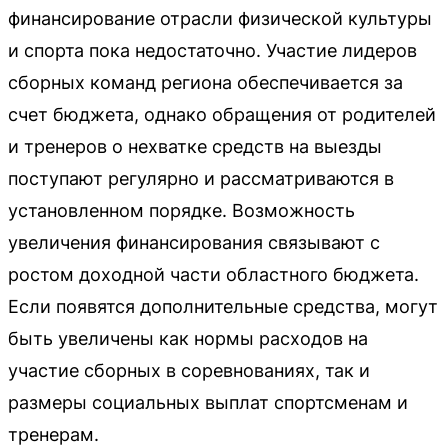
финансирование отрасли физической культуры
и спорта пока недостаточно. Участие лидеров
сборных команд региона обеспечивается за
счет бюджета, однако обращения от родителей
и тренеров о нехватке средств на выезды
поступают регулярно и рассматриваются в
установленном порядке. Возможность
увеличения финансирования связывают с
ростом доходной части областного бюджета.
Если появятся дополнительные средства, могут
быть увеличены как нормы расходов на
участие сборных в соревнованиях, так и
размеры социальных выплат спортсменам и
тренерам.