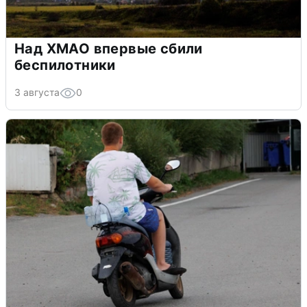
Над ХМАО впервые сбили
беспилотники
3 августа
0