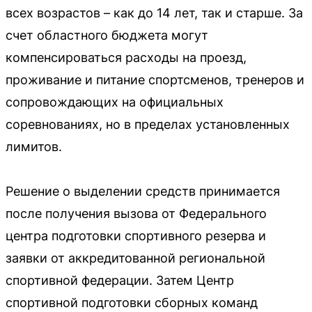
всех возрастов – как до 14 лет, так и старше. За
счет областного бюджета могут
компенсироваться расходы на проезд,
проживание и питание спортсменов, тренеров и
сопровождающих на официальных
соревнованиях, но в пределах установленных
лимитов.
Решение о выделении средств принимается
после получения вызова от Федерального
центра подготовки спортивного резерва и
заявки от аккредитованной региональной
спортивной федерации. Затем Центр
спортивной подготовки сборных команд