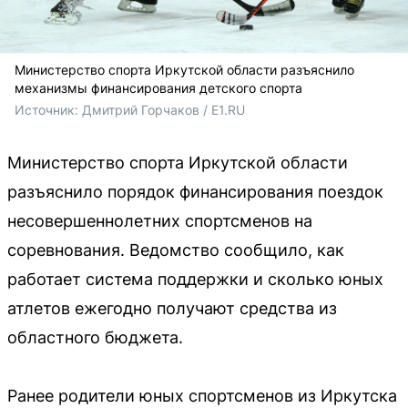
Министерство спорта Иркутской области разъяснило
механизмы финансирования детского спорта
Источник: 
Дмитрий Горчаков / E1.RU
Министерство спорта Иркутской области
разъяснило порядок финансирования поездок
несовершеннолетних спортсменов на
соревнования. Ведомство сообщило, как
работает система поддержки и сколько юных
атлетов ежегодно получают средства из
областного бюджета.
Ранее родители юных спортсменов из Иркутска