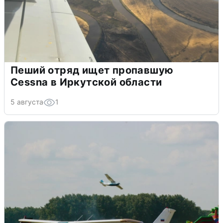
Пеший отряд ищет пропавшую
Cessna в Иркутской области
5 августа
1