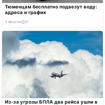
Тюменцам бесплатно подвезут воду:
адреса и график
3 августа
0
Из-за угрозы БПЛА два рейса ушли в