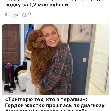
лодку за 1,2 млн рублей
5 августа
25
«Триггерю тех, кто в терапии»:
Гордон жестко прошлась по диагнозу