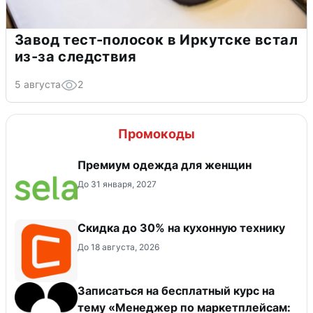
Завод тест-полосок в Иркутске встал
из-за следствия
5 августа
2
Промокоды
Премиум одежда для женщин
До 31 января, 2027
Скидка до 30% на кухонную технику
До 18 августа, 2026
Записаться на бесплатный курс на
тему «Менеджер по маркетплейсам: