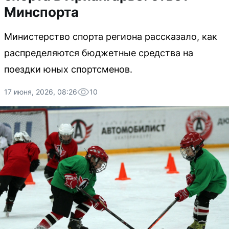
Минспорта
Министерство спорта региона рассказало, как
распределяются бюджетные средства на
поездки юных спортсменов.
17 июня, 2026, 08:26
10