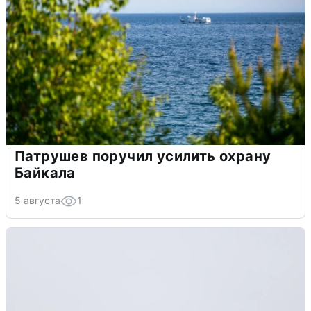
Патрушев поручил усилить охрану
Байкала
5 августа
1