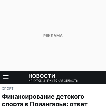
НОВОСТИ
ИРКУТСК И ИРКУТСКАЯ ОБЛАСТЬ
СПОРТ
Финансирование детского
спорта в Приангарье: ответ