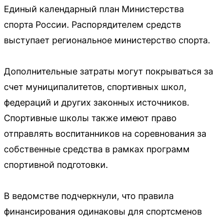
Единый календарный план Министерства
спорта России. Распорядителем средств
выступает региональное министерство спорта.
Дополнительные затраты могут покрываться за
счет муниципалитетов, спортивных школ,
федераций и других законных источников.
Спортивные школы также имеют право
отправлять воспитанников на соревнования за
собственные средства в рамках программ
спортивной подготовки.
В ведомстве подчеркнули, что правила
финансирования одинаковы для спортсменов