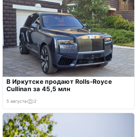
В Иркутске продают Rolls-Royce
Cullinan за 45,5 млн
5 августа
2