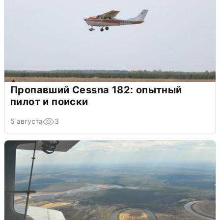
Пропавший Cessna 182: опытный
пилот и поиски
5 августа
3