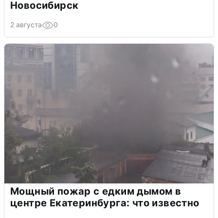
Новосибирск
2 августа
0
Мощный пожар с едким дымом в
центре Екатеринбурга: что известно