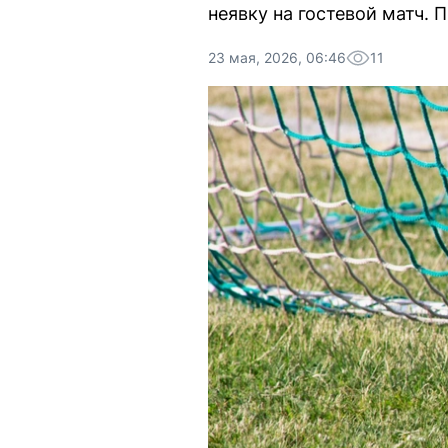
неявку на гостевой матч. 
23 мая, 2026, 06:46
11