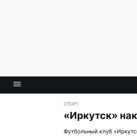
СПОРТ
«Иркутск» нак
Футбольный клуб «Иркутск