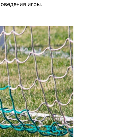
роведения игры.