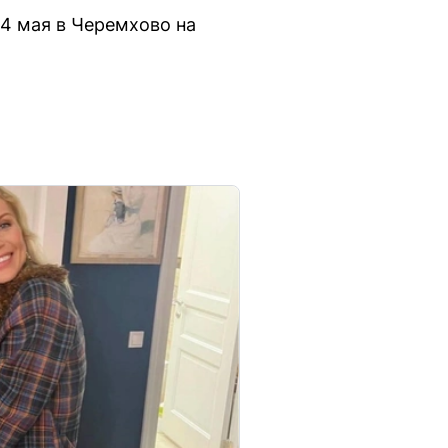
4 мая в Черемхово на