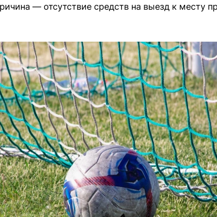
Причина — отсутствие средств на выезд к месту п