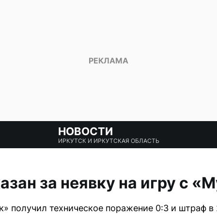
НОВОСТИ
ИРКУТСК И ИРКУТСКАЯ ОБЛАСТЬ
азан за неявку на игру с 
» получил техническое поражение 0:3 и штраф в 