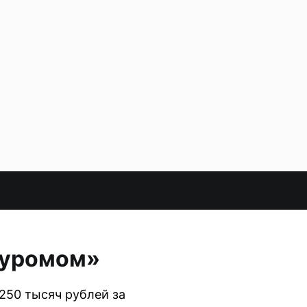
«Муромом»
250 тысяч рублей за