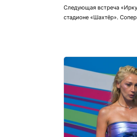
Следующая встреча «Иркут
стадионе «Шахтёр». Сопер