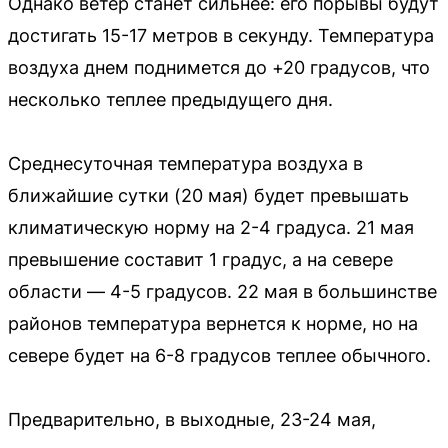
Однако ветер станет сильнее: его порывы будут
достигать 15-17 метров в секунду. Температура
воздуха днем поднимется до +20 градусов, что
несколько теплее предыдущего дня.
Среднесуточная температура воздуха в
ближайшие сутки (20 мая) будет превышать
климатическую норму на 2-4 градуса. 21 мая
превышение составит 1 градус, а на севере
области — 4-5 градусов. 22 мая в большинстве
районов температура вернется к норме, но на
севере будет на 6-8 градусов теплее обычного.
Предварительно, в выходные, 23-24 мая,