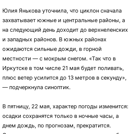
Юлия Янькова уточнила, что циклон сначала
захватывает южные и центральные районы, а
на следующий день доходит до верхнеленских
и западных районов. В южных районах
ожидаются сильные дожди, в горной
местности — с мокрым снегом. «Так что в
Иркутске в том числе 21 мая будет поливать,
плюс ветер усилится до 13 метров в секунду»,
— подчеркнула синоптик.
В пятницу, 22 мая, характер погоды изменится:
осадки сохранятся только в ночные часы, а
днем дождь, по прогнозам, прекратится.