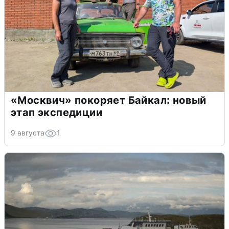
«Москвич» покоряет Байкал: новый
этап экспедиции
9 августа
1