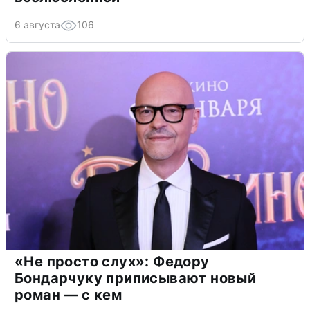
6 августа
106
«Не просто слух»: Федору
Бондарчуку приписывают новый
роман — с кем