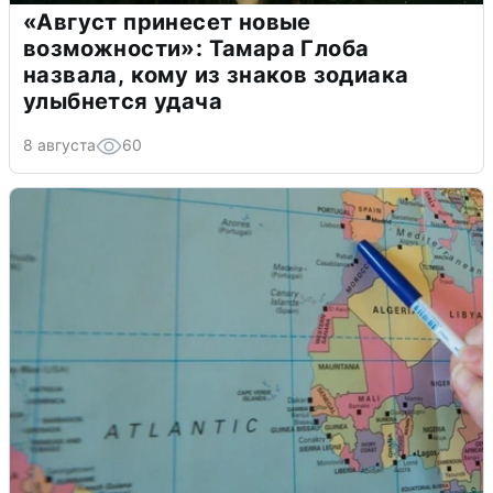
«Август принесет новые
возможности»: Тамара Глоба
назвала, кому из знаков зодиака
улыбнется удача
8 августа
60