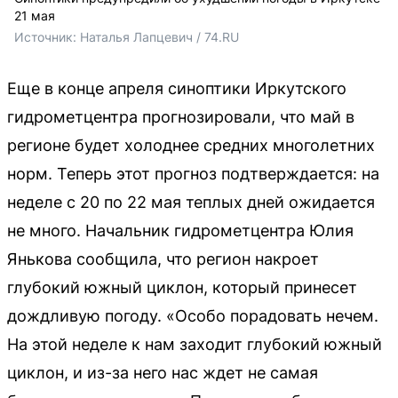
21 мая
Источник: 
Наталья Лапцевич / 74.RU
Еще в конце апреля синоптики Иркутского
гидрометцентра прогнозировали, что май в
регионе будет холоднее средних многолетних
норм. Теперь этот прогноз подтверждается: на
неделе с 20 по 22 мая теплых дней ожидается
не много. Начальник гидрометцентра Юлия
Янькова сообщила, что регион накроет
глубокий южный циклон, который принесет
дождливую погоду. «Особо порадовать нечем.
На этой неделе к нам заходит глубокий южный
циклон, и из-за него нас ждет не самая