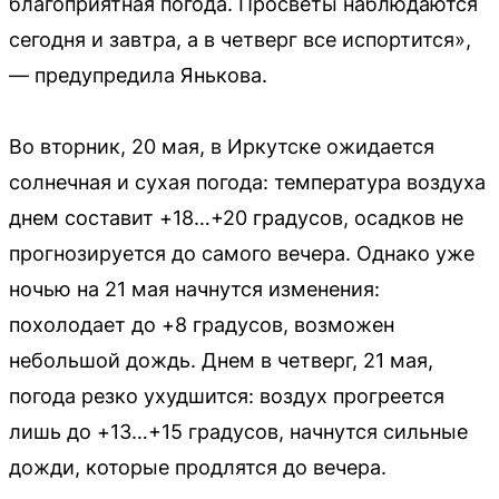
благоприятная погода. Просветы наблюдаются
сегодня и завтра, а в четверг все испортится»,
— предупредила Янькова.
Во вторник, 20 мая, в Иркутске ожидается
солнечная и сухая погода: температура воздуха
днем составит +18…+20 градусов, осадков не
прогнозируется до самого вечера. Однако уже
ночью на 21 мая начнутся изменения:
похолодает до +8 градусов, возможен
небольшой дождь. Днем в четверг, 21 мая,
погода резко ухудшится: воздух прогреется
лишь до +13…+15 градусов, начнутся сильные
дожди, которые продлятся до вечера.