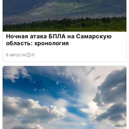
Ночная атака БПЛА на Самарскую
область: хронология
8 августа
0