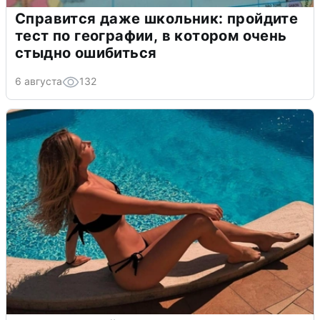
Справится даже школьник: пройдите
тест по географии, в котором очень
стыдно ошибиться
6 августа
132