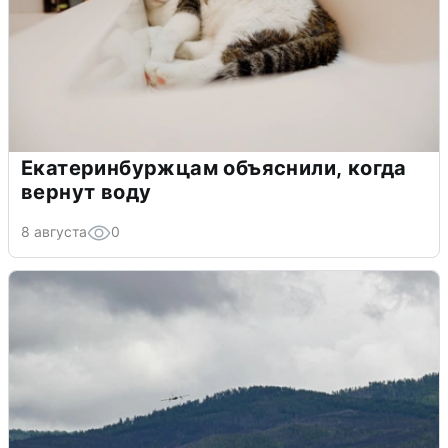
Екатеринбуржцам объяснили, когда
вернут воду
8 августа
0