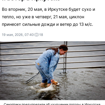
Во вторник, 20 мая, в Иркутске будет сухо и
тепло, но уже в четверг, 21 мая, циклон
принесет сильные дожди и ветер до 13 м/с.
19 мая, 2026, 07:40
18
Синоптики предупредили об ухудшении погоды в Иркутске