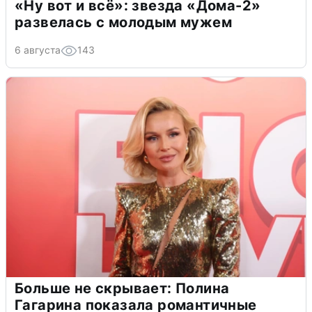
«Ну вот и всё»: звезда «Дома-2»
развелась с молодым мужем
6 августа
143
Больше не скрывает: Полина
Гагарина показала романтичные