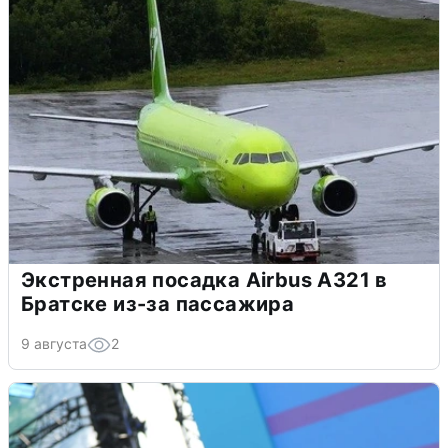
Экстренная посадка Airbus A321 в
Братске из-за пассажира
9 августа
2