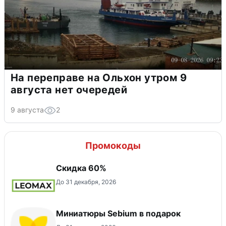
На переправе на Ольхон утром 9
августа нет очередей
9 августа
2
Промокоды
Скидка 60%
До 31 декабря, 2026
Миниатюры Sebium в подарок