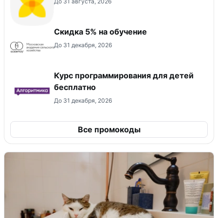
До 31 августа, 2026
Скидка 5% на обучение
До 31 декабря, 2026
Курс программирования для детей
бесплатно
До 31 декабря, 2026
Все промокоды