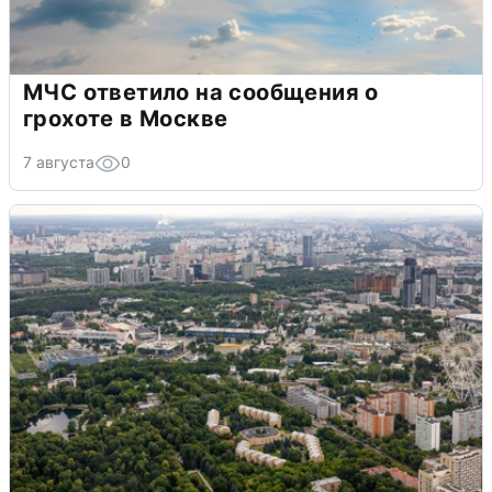
МЧС ответило на сообщения о
грохоте в Москве
7 августа
0