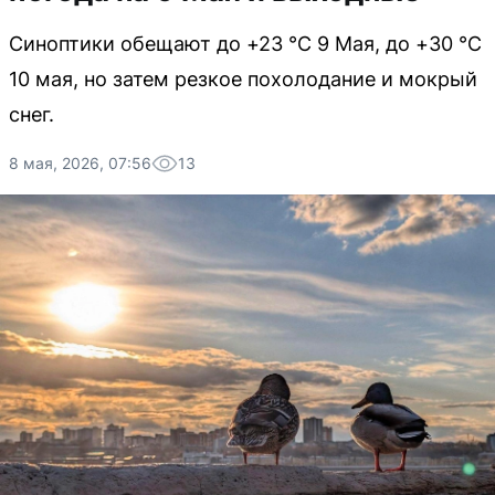
Синоптики обещают до +23 °C 9 Мая, до +30 °C
10 мая, но затем резкое похолодание и мокрый
снег.
8 мая, 2026, 07:56
13