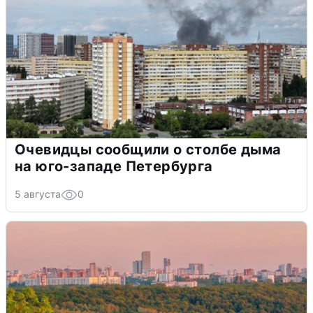
Очевидцы сообщили о столбе дыма
на юго-западе Петербурга
5 августа
0