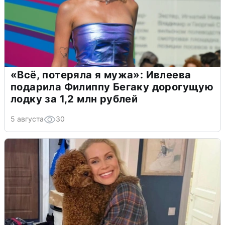
«Всё, потеряла я мужа»: Ивлеева
подарила Филиппу Бегаку дорогущую
лодку за 1,2 млн рублей
5 августа
30