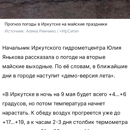
Прогноз погоды в Иркутске на майские праздники
Источник: 
Алина Ринчино / «ИрСити»
Начальник Иркутского гидрометцентра Юлия
Янькова рассказала о погоде на вторые
майские выходные. По её словам, в ближайшие
дни в городе наступит «демо-версия лета».
«В Иркутске в ночь на 9 мая будет всего +4…+6
градусов, но потом температура начнет
нарастать. К обеду воздух прогреется уже до
+17…+19, а к часам 2-3 дня столбик термометра