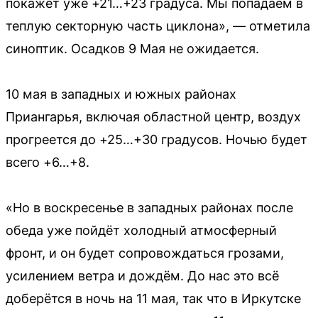
покажет уже +21…+23 градуса. Мы попадаем в
теплую секторную часть циклона», — отметила
синоптик. Осадков 9 Мая не ожидается.
10 мая в западных и южных районах
Приангарья, включая областной центр, воздух
прогреется до +25…+30 градусов. Ночью будет
всего +6…+8.
«Но в воскресенье в западных районах после
обеда уже пойдёт холодный атмосферный
фронт, и он будет сопровождаться грозами,
усилением ветра и дождём. До нас это всё
доберётся в ночь на 11 мая, так что в Иркутске