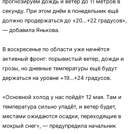
прогнозируем дождь и ветер до 11 метров в
секунду. При этом днём в понедельник ещё
должно продержаться до +20…+22 градусов»,
— добавила Янькова.
В воскресенье по области уже начнётся
активный фронт: порывистый ветер, дожди и
грозы, но дневные температуры ещё будут
держаться на уровне +19…+24 градусов.
«Основной холод у нас пойдёт 12 мая. Там и
температура сильно упадёт, и ветер будет,
местами ожидаются осадки, переходящие в
мокрый снег», — предупредила начальник