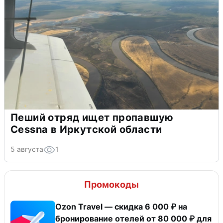
Пеший отряд ищет пропавшую
Cessna в Иркутской области
5 августа
1
Промокоды
Ozon Travel — скидка 6 000 ₽ на
бронирование отелей от 80 000 ₽ для