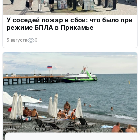
У соседей пожар и сбои: что было при
режиме БПЛА в Прикамье
5 августа
0