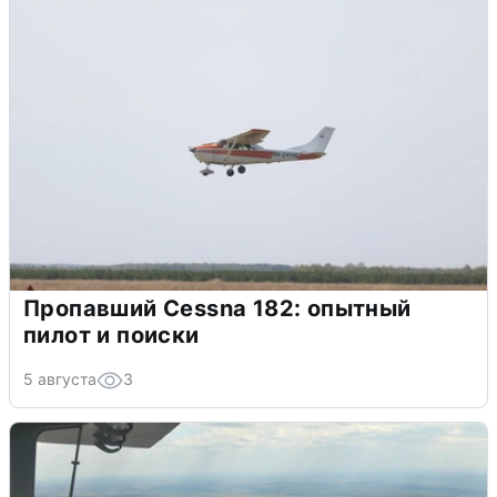
Пропавший Cessna 182: опытный
пилот и поиски
5 августа
3