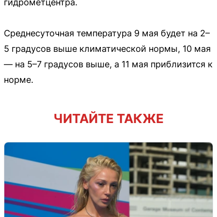
гидрометцентра.
Среднесуточная температура 9 мая будет на 2–
5 градусов выше климатической нормы, 10 мая
— на 5–7 градусов выше, а 11 мая приблизится к
норме.
ЧИТАЙТЕ ТАКЖЕ