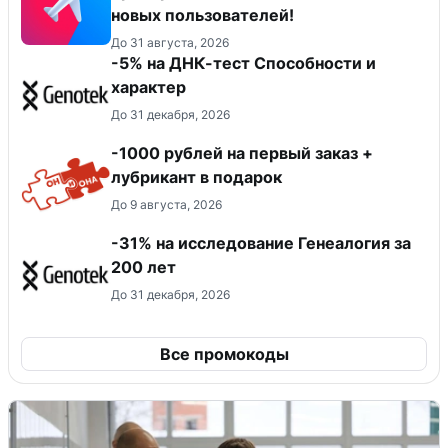
новых пользователей!
До 31 августа, 2026
-5% на ДНК-тест Способности и
характер
До 31 декабря, 2026
-1000 рублей на первый заказ +
лубрикант в подарок
До 9 августа, 2026
-31% на исследование Генеалогия за
200 лет
До 31 декабря, 2026
Все промокоды