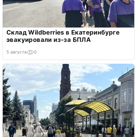
Склад Wildberries в Екатеринбурге
эвакуировали из-за БПЛА
5 августа
0