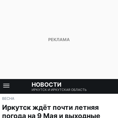
НОВОСТИ
ИРКУТСК И ИРКУТСКАЯ ОБЛАСТЬ
ВЕСНА
Иркутск ждёт почти летняя
погода на 9 Мая и выходные