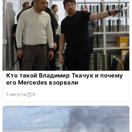
Кто такой Владимир Ткачук и почему
его Mercedes взорвали
5 августа
0