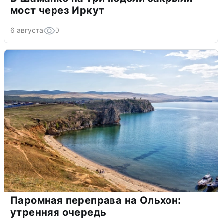
мост через Иркут
6 августа
0
Паромная переправа на Ольхон:
утренняя очередь