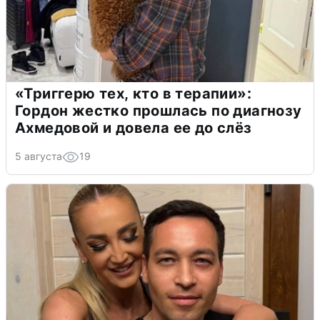
«Триггерю тех, кто в терапии»:
Гордон жестко прошлась по диагнозу
Ахмедовой и довела ее до слёз
5 августа
19