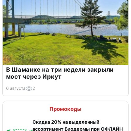
В Шаманке на три недели закрыли
мост через Иркут
6 августа
2
Промокоды
Скидка 20% на выделенный
ассортимент Биодермы при ОФЛАЙН