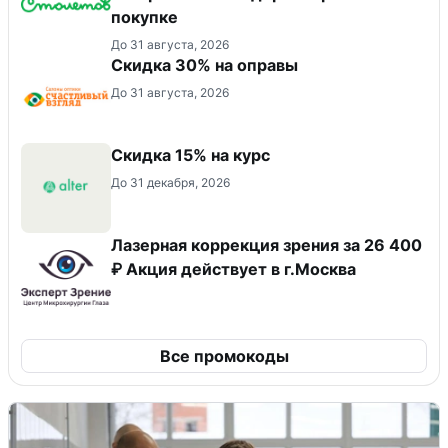
покупке
До 31 августа, 2026
Скидка 30% на оправы
До 31 августа, 2026
Скидка 15% на курс
До 31 декабря, 2026
Лазерная коррекция зрения за 26 400
₽ Акция действует в г.Москва
Все промокоды