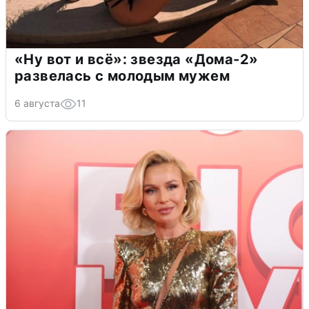
«Ну вот и всё»: звезда «Дома-2»
развелась с молодым мужем
6 августа
11