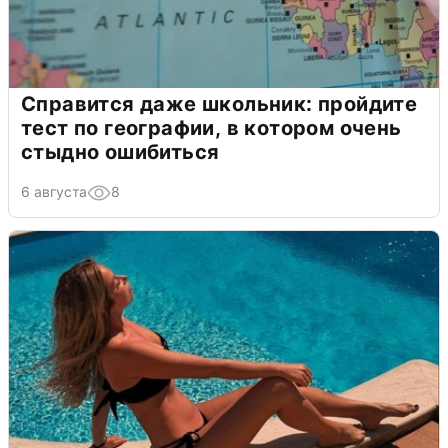
Справится даже школьник: пройдите
тест по географии, в котором очень
стыдно ошибиться
6 августа
8