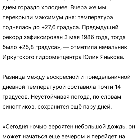
днем гораздо холоднее. Вчера же мы
перекрыли максимум дня: температура
поднялась до +27,6 градуса. Предыдущий
рекорд зафиксирован 3 мая 1986 года, тогда
было +25,8 градуса», — отметила начальник
Иркутского гидрометцентра Юлия Янькова.
Разница между воскресной и понедельничной
дневной температурой составила почти 14
градусов. Неустойчивая погода, по словам
синоптиков, сохранится ещё пару дней.
«Сегодня ночью вероятен небольшой дождь: он
может начаться еще вечером и перейдет на