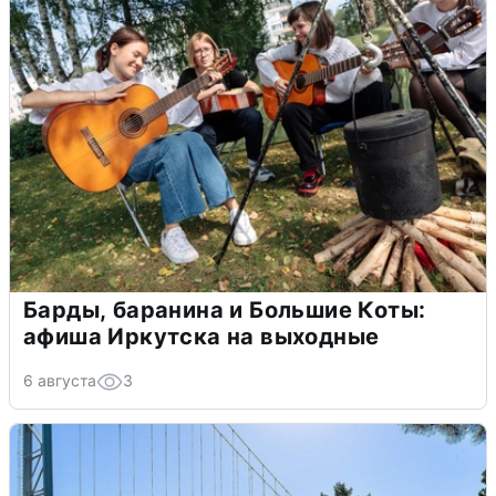
Барды, баранина и Большие Коты:
афиша Иркутска на выходные
6 августа
3