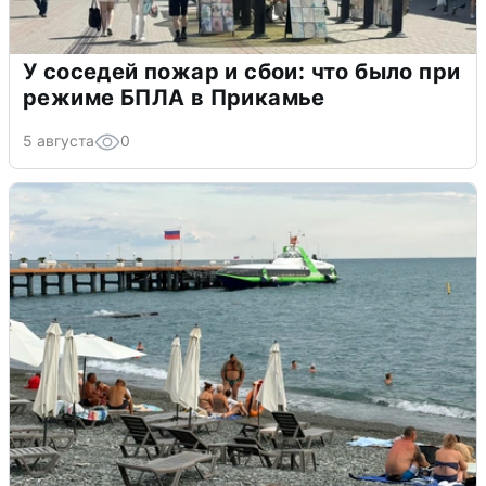
У соседей пожар и сбои: что было при
режиме БПЛА в Прикамье
5 августа
0