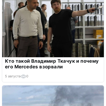
Кто такой Владимир Ткачук и почему
его Mercedes взорвали
5 августа
0