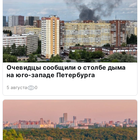
Очевидцы сообщили о столбе дыма
на юго-западе Петербурга
5 августа
0