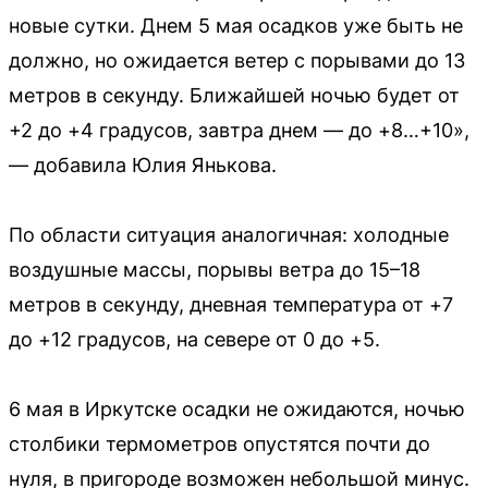
новые сутки. Днем 5 мая осадков уже быть не
должно, но ожидается ветер с порывами до 13
метров в секунду. Ближайшей ночью будет от
+2 до +4 градусов, завтра днем — до +8…+10»,
— добавила Юлия Янькова.
По области ситуация аналогичная: холодные
воздушные массы, порывы ветра до 15–18
метров в секунду, дневная температура от +7
до +12 градусов, на севере от 0 до +5.
6 мая в Иркутске осадки не ожидаются, ночью
столбики термометров опустятся почти до
нуля, в пригороде возможен небольшой минус.