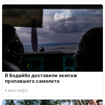
В Бодайбо доставили экипаж
пропавшего самолета
6 августа
2