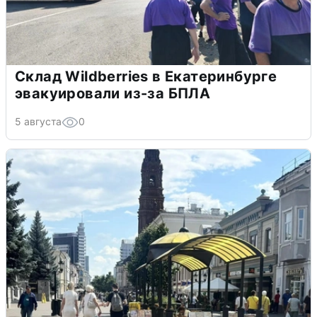
Склад Wildberries в Екатеринбурге
эвакуировали из-за БПЛА
5 августа
0