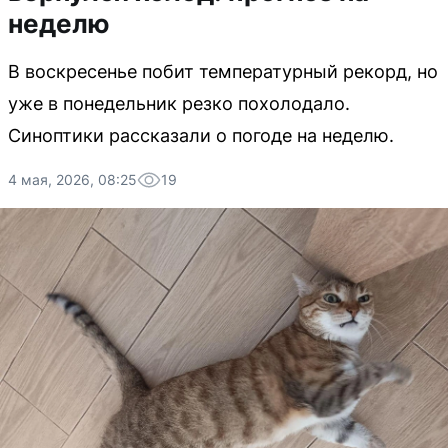
неделю
В воскресенье побит температурный рекорд, но
уже в понедельник резко похолодало.
Синоптики рассказали о погоде на неделю.
4 мая, 2026, 08:25
19