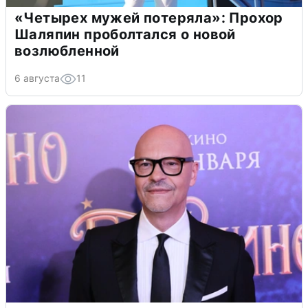
«Четырех мужей потеряла»: Прохор
Шаляпин проболтался о новой
возлюбленной
6 августа
11