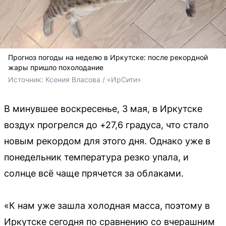
Прогноз погоды на неделю в Иркутске: после рекордной
жары пришло похолодание
Источник: 
Ксения Власова / «ИрСити»
В минувшее воскресенье, 3 мая, в Иркутске
воздух прогрелся до +27,6 градуса, что стало
новым рекордом для этого дня. Однако уже в
понедельник температура резко упала, и
солнце всё чаще прячется за облаками.
«К нам уже зашла холодная масса, поэтому в
Иркутске сегодня по сравнению со вчерашним