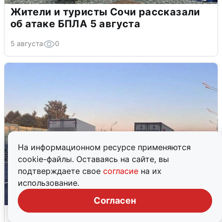
Жители и туристы Сочи рассказали
об атаке БПЛА 5 августа
5 августа
0
На информационном ресурсе применяются
cookie-файлы. Оставаясь на сайте, вы
подтверждаете свое
согласие
на их
использование.
Согласен
Пять машин столкнулись на