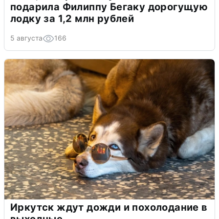
подарила Филиппу Бегаку дорогущую
лодку за 1,2 млн рублей
5 августа
166
Иркутск ждут дожди и похолодание в