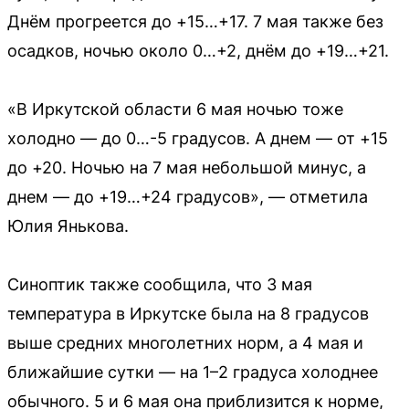
Днём прогреется до +15…+17. 7 мая также без
осадков, ночью около 0…+2, днём до +19…+21.
«В Иркутской области 6 мая ночью тоже
холодно — до 0…-5 градусов. А днем — от +15
до +20. Ночью на 7 мая небольшой минус, а
днем — до +19…+24 градусов», — отметила
Юлия Янькова.
Синоптик также сообщила, что 3 мая
температура в Иркутске была на 8 градусов
выше средних многолетних норм, а 4 мая и
ближайшие сутки — на 1–2 градуса холоднее
обычного. 5 и 6 мая она приблизится к норме,