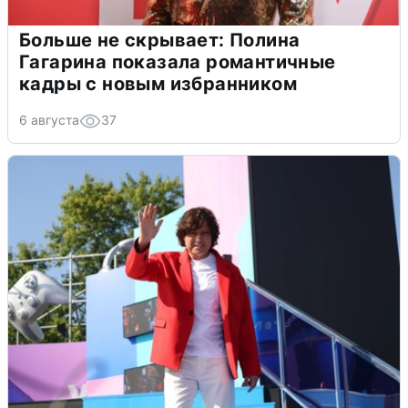
Больше не скрывает: Полина
Гагарина показала романтичные
кадры с новым избранником
6 августа
37