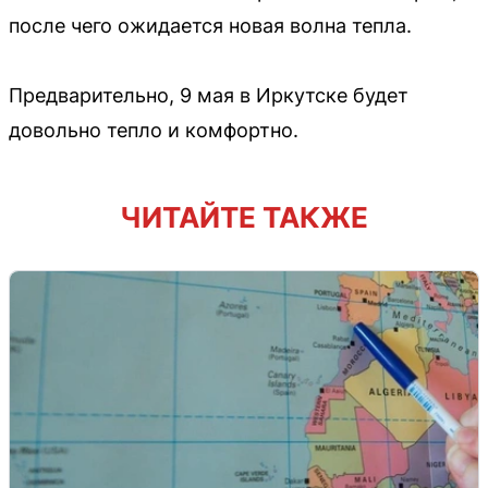
после чего ожидается новая волна тепла.
Предварительно, 9 мая в Иркутске будет
довольно тепло и комфортно.
ЧИТАЙТЕ ТАКЖЕ