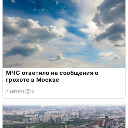
МЧС ответило на сообщения о
грохоте в Москве
7 августа
0