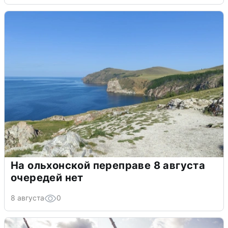
На ольхонской переправе 8 августа
очередей нет
8 августа
0