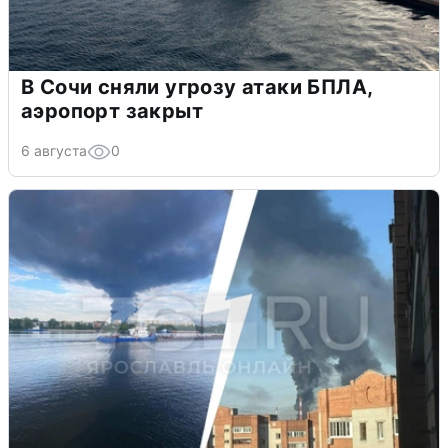
В Сочи сняли угрозу атаки БПЛА,
аэропорт закрыт
6 августа
0