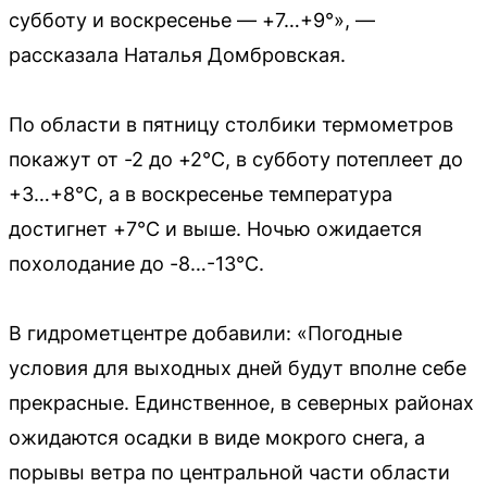
субботу и воскресенье — +7…+9°», —
рассказала Наталья Домбровская.
По области в пятницу столбики термометров
покажут от -2 до +2°С, в субботу потеплеет до
+3…+8°С, а в воскресенье температура
достигнет +7°С и выше. Ночью ожидается
похолодание до -8…-13°С.
В гидрометцентре добавили: «Погодные
условия для выходных дней будут вполне себе
прекрасные. Единственное, в северных районах
ожидаются осадки в виде мокрого снега, а
порывы ветра по центральной части области