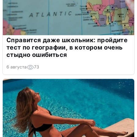
Справится даже школьник: пройдите
тест по географии, в котором очень
стыдно ошибиться
6 августа
73