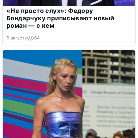
«Не просто слух»: Федору
Бондарчуку приписывают новый
роман — с кем
6 августа
64