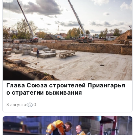
Глава Союза строителей Приангарья
о стратегии выживания
8 августа
0