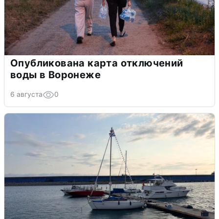
Опубликована карта отключений
воды в Воронеже
6 августа
0