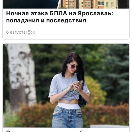
Ночная атака БПЛА на Ярославль:
попадания и последствия
6 августа
0