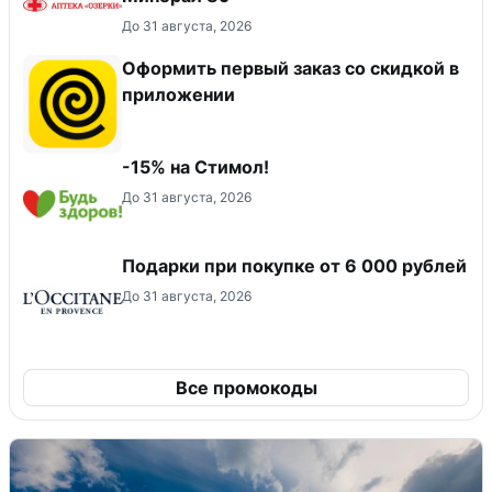
До 31 августа, 2026
Оформить первый заказ со скидкой в
приложении
-15% на Стимол!
До 31 августа, 2026
Подарки при покупке от 6 000 рублей
До 31 августа, 2026
Все промокоды