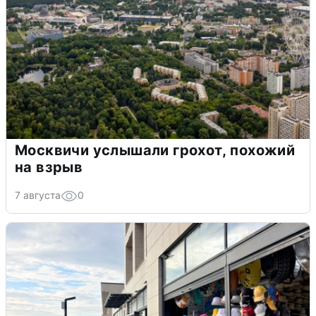
Москвичи услышали грохот, похожий
на взрыв
7 августа
0