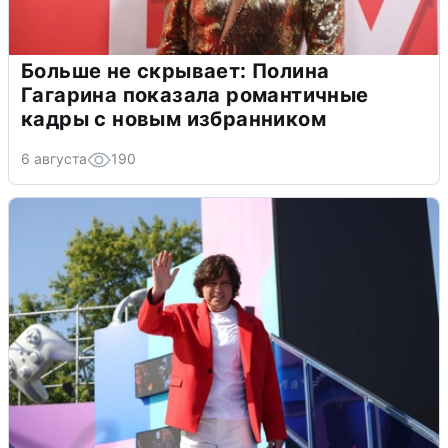
Больше не скрывает: Полина
Гагарина показала романтичные
кадры с новым избранником
6 августа
190