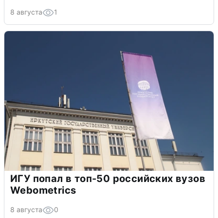
8 августа
1
ИГУ попал в топ-50 российских вузов
Webometrics
8 августа
0