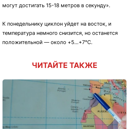
могут достигать 15-18 метров в секунду».
К понедельнику циклон уйдет на восток, и
температура немного снизится, но останется
положительной — около +5…+7°С.
ЧИТАЙТЕ ТАКЖЕ