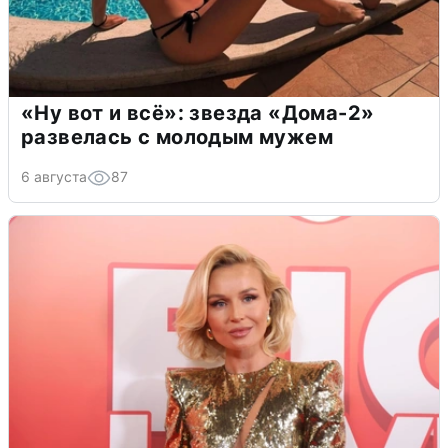
«Ну вот и всё»: звезда «Дома-2»
развелась с молодым мужем
6 августа
87