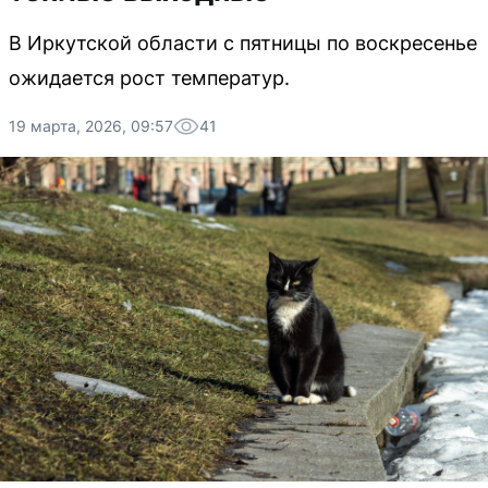
В Иркутской области с пятницы по воскресенье
ожидается рост температур.
19 марта, 2026, 09:57
41