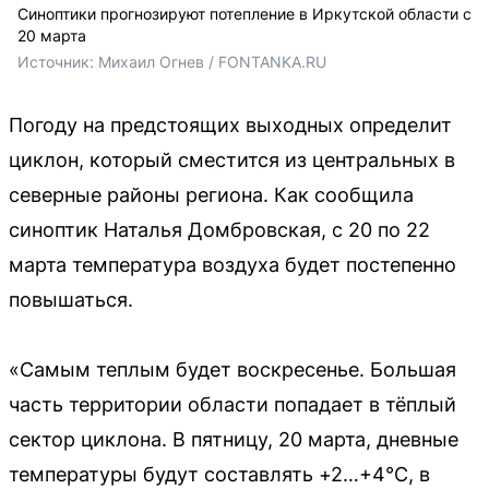
Синоптики прогнозируют потепление в Иркутской области с
20 марта
Источник: 
Михаил Огнев / FONTANKA.RU
Погоду на предстоящих выходных определит
циклон, который сместится из центральных в
северные районы региона. Как сообщила
синоптик Наталья Домбровская, с 20 по 22
марта температура воздуха будет постепенно
повышаться.
«Самым теплым будет воскресенье. Большая
часть территории области попадает в тёплый
сектор циклона. В пятницу, 20 марта, дневные
температуры будут составлять +2…+4°С, в