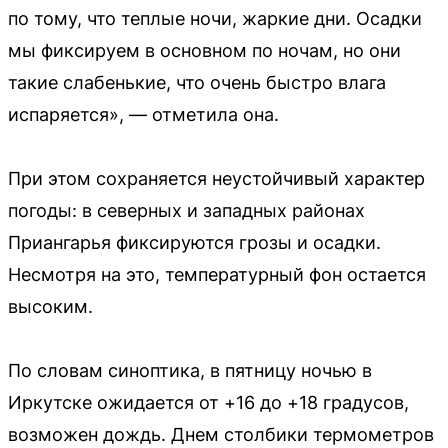
по тому, что теплые ночи, жаркие дни. Осадки
мы фиксируем в основном по ночам, но они
такие слабенькие, что очень быстро влага
испаряется», — отметила она.
При этом сохраняется неустойчивый характер
погоды: в северных и западных районах
Приангарья фиксируются грозы и осадки.
Несмотря на это, температурный фон остается
высоким.
По словам синоптика, в пятницу ночью в
Иркутске ожидается от +16 до +18 градусов,
возможен дождь. Днем столбики термометров