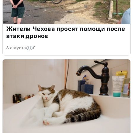
Жители Чехова просят помощи после
атаки дронов
8 августа
0