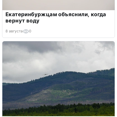
Екатеринбуржцам объяснили, когда
вернут воду
8 августа
0