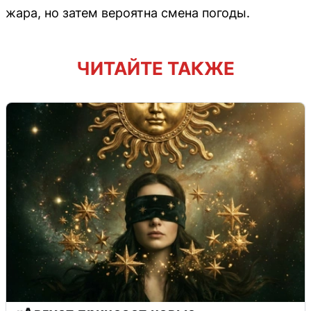
жара, но затем вероятна смена погоды.
ЧИТАЙТЕ ТАКЖЕ