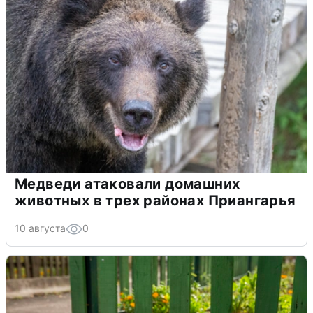
Медведи атаковали домашних
животных в трех районах Приангарья
10 августа
0