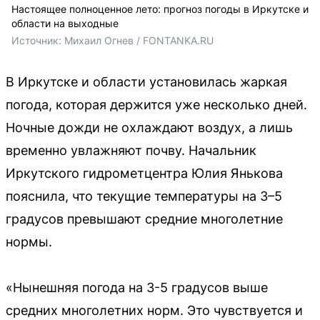
Настоящее полноценное лето: прогноз погоды в Иркутске и
области на выходные
Источник: 
Михаил Огнев / FONTANKA.RU
В Иркутске и области установилась жаркая
погода, которая держится уже несколько дней.
Ночные дожди не охлаждают воздух, а лишь
временно увлажняют почву. Начальник
Иркутского гидрометцентра Юлия Янькова
пояснила, что текущие температуры на 3–5
градусов превышают средние многолетние
нормы.
«Нынешняя погода на 3-5 градусов выше
средних многолетних норм. Это чувствуется и