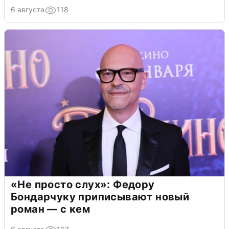
6 августа
118
«Не просто слух»: Федору
Бондарчуку приписывают новый
роман — с кем