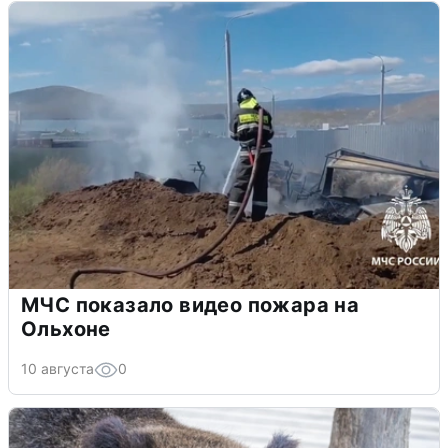
МЧС показало видео пожара на
Ольхоне
10 августа
0