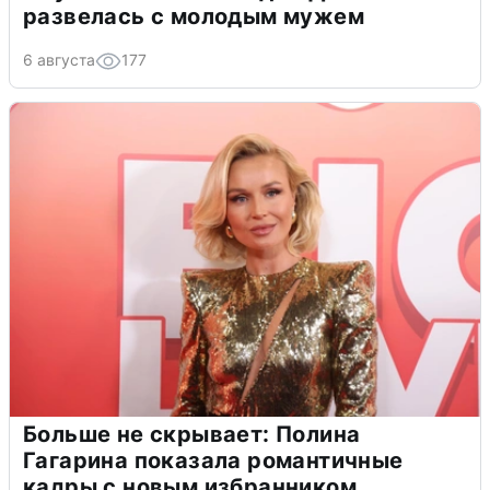
развелась с молодым мужем
6 августа
177
Больше не скрывает: Полина
Гагарина показала романтичные
кадры с новым избранником