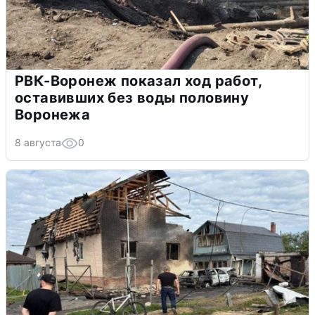
РВК-Воронеж показал ход работ,
оставивших без воды половину
Воронежа
8 августа
0