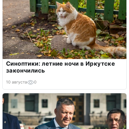
Синоптики: летние ночи в Иркутске
закончились
10 августа
0