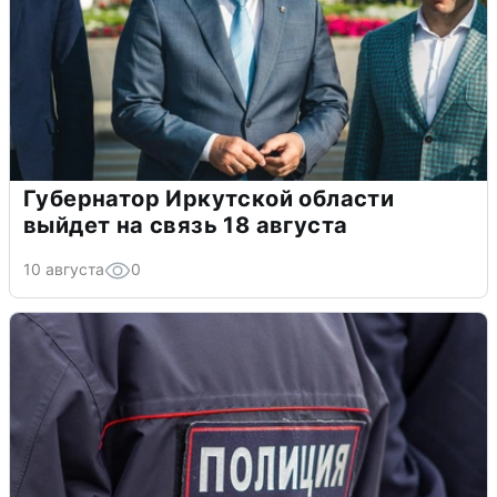
Губернатор Иркутской области
выйдет на связь 18 августа
10 августа
0