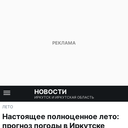
НОВОСТИ
ИРКУТСК И ИРКУТСКАЯ ОБЛАСТЬ
ЛЕТО
Настоящее полноценное лето:
прогноз погоды в Иркутске