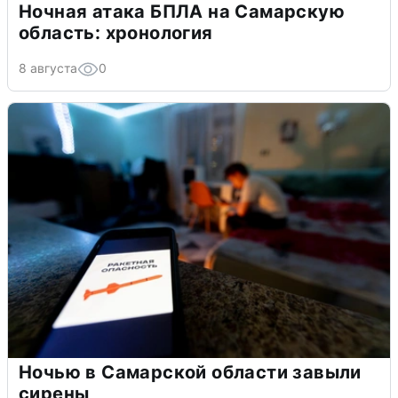
Ночная атака БПЛА на Самарскую
область: хронология
8 августа
0
Ночью в Самарской области завыли
сирены