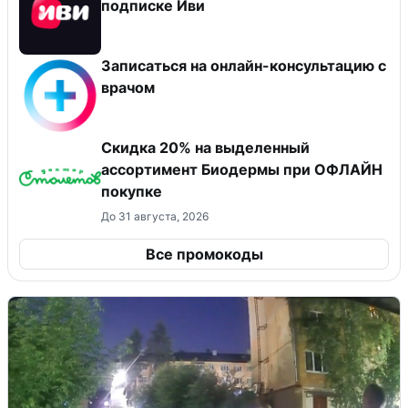
подписке Иви
Записаться на онлайн-консультацию с
врачом
Скидка 20% на выделенный
ассортимент Биодермы при ОФЛАЙН
покупке
До 31 августа, 2026
Все промокоды