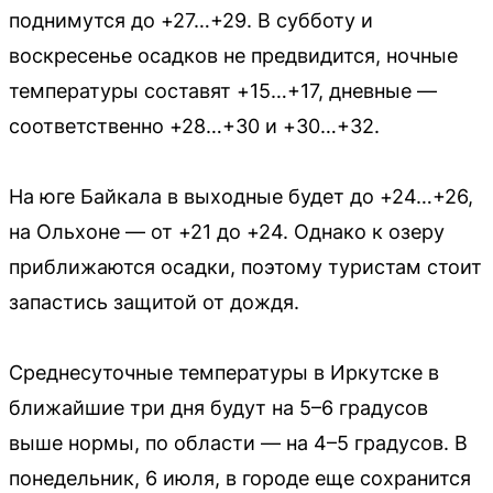
поднимутся до +27…+29. В субботу и
воскресенье осадков не предвидится, ночные
температуры составят +15…+17, дневные —
соответственно +28…+30 и +30…+32.
На юге Байкала в выходные будет до +24…+26,
на Ольхоне — от +21 до +24. Однако к озеру
приближаются осадки, поэтому туристам стоит
запастись защитой от дождя.
Среднесуточные температуры в Иркутске в
ближайшие три дня будут на 5–6 градусов
выше нормы, по области — на 4–5 градусов. В
понедельник, 6 июля, в городе еще сохранится