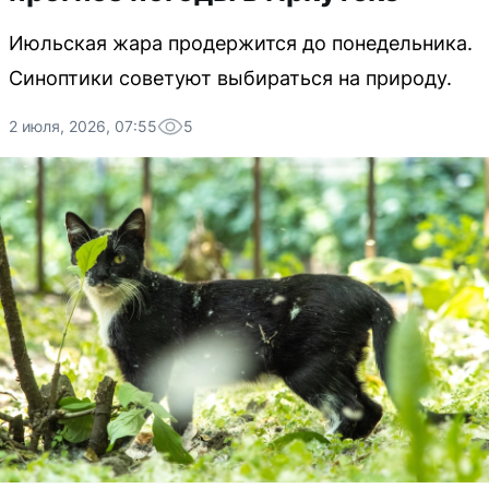
Июльская жара продержится до понедельника.
Синоптики советуют выбираться на природу.
2 июля, 2026, 07:55
5