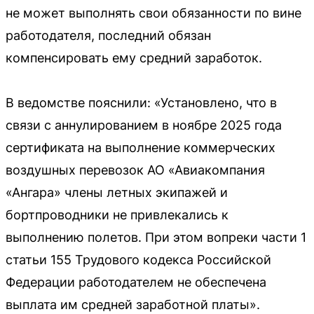
не может выполнять свои обязанности по вине
работодателя, последний обязан
компенсировать ему средний заработок.
В ведомстве пояснили: «Установлено, что в
связи с аннулированием в ноябре 2025 года
сертификата на выполнение коммерческих
воздушных перевозок АО «Авиакомпания
«Ангара» члены летных экипажей и
бортпроводники не привлекались к
выполнению полетов. При этом вопреки части 1
статьи 155 Трудового кодекса Российской
Федерации работодателем не обеспечена
выплата им средней заработной платы».