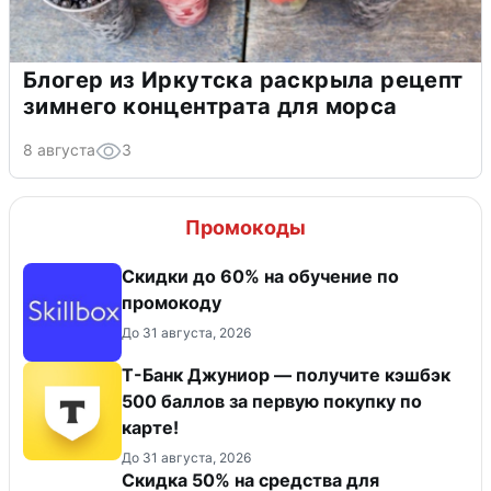
Блогер из Иркутска раскрыла рецепт
зимнего концентрата для морса
8 августа
3
Промокоды
Скидки до 60% на обучение по
промокоду
До 31 августа, 2026
Т-Банк Джуниор — получите кэшбэк
500 баллов за первую покупку по
карте!
До 31 августа, 2026
Скидка 50% на средства для