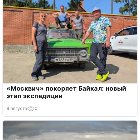
«Москвич» покоряет Байкал: новый
этап экспедиции
9 августа
0