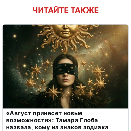
ЧИТАЙТЕ ТАКЖЕ
«Август принесет новые
возможности»: Тамара Глоба
назвала, кому из знаков зодиака