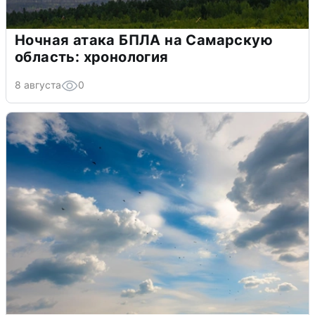
Ночная атака БПЛА на Самарскую
область: хронология
8 августа
0