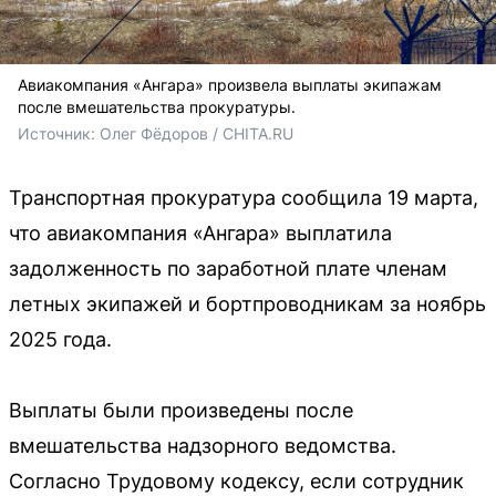
Авиакомпания «Ангара» произвела выплаты экипажам
после вмешательства прокуратуры.
Источник: 
Олег Фёдоров / CHITA.RU
Транспортная прокуратура сообщила 19 марта,
что авиакомпания «Ангара» выплатила
задолженность по заработной плате членам
летных экипажей и бортпроводникам за ноябрь
2025 года.
Выплаты были произведены после
вмешательства надзорного ведомства.
Согласно Трудовому кодексу, если сотрудник