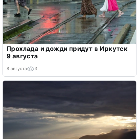
Прохлада и дожди придут в Иркутск
9 августа
8 августа
3