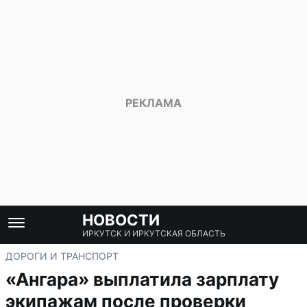
НОВОСТИ
ИРКУТСК И ИРКУТСКАЯ ОБЛАСТЬ
ДОРОГИ И ТРАНСПОРТ
«Ангара» выплатила зарплату
экипажам после проверки