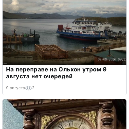
На переправе на Ольхон утром 9
августа нет очередей
9 августа
2