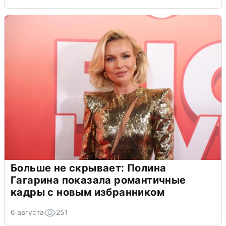
Больше не скрывает: Полина
Гагарина показала романтичные
кадры с новым избранником
6 августа
251