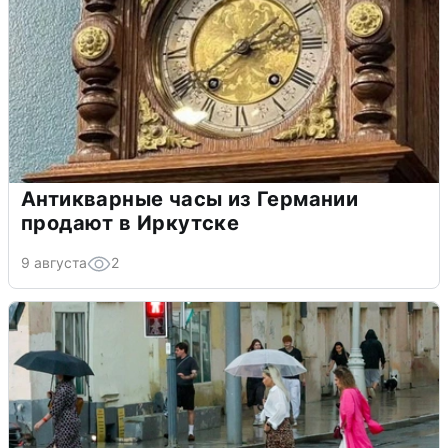
Антикварные часы из Германии
продают в Иркутске
9 августа
2