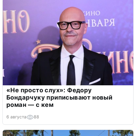
«Не просто слух»: Федору
Бондарчуку приписывают новый
роман — с кем
6 августа
88