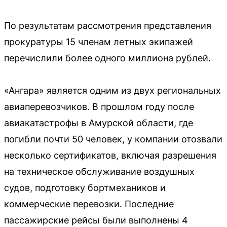
По результатам рассмотрения представления
прокуратуры 15 членам летных экипажей
перечислили более одного миллиона рублей.
«Ангара» является одним из двух региональных
авиаперевозчиков. В прошлом году после
авиакатастрофы в Амурской области, где
погибли почти 50 человек, у компании отозвали
несколько сертификатов, включая разрешения
на техническое обслуживание воздушных
судов, подготовку бортмехаников и
коммерческие перевозки. Последние
пассажирские рейсы были выполнены 4