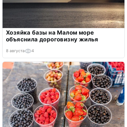
Хозяйка базы на Малом море
объяснила дороговизну жилья
8 августа
4