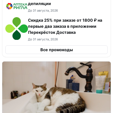
депиляции
До 31 августа, 2026
Скидка 25% при заказе от 1800 ₽ на
первые два заказа в приложении
Перекрёсток Доставка
До 31 августа, 2026
Все промокоды