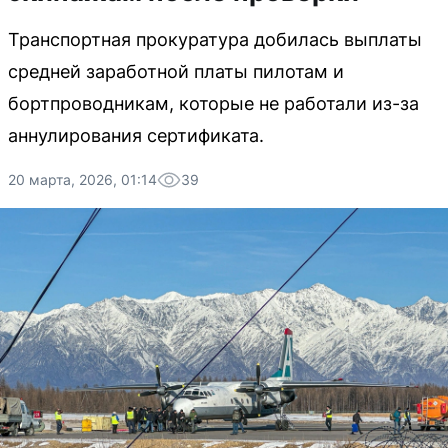
Транспортная прокуратура добилась выплаты
средней заработной платы пилотам и
бортпроводникам, которые не работали из-за
аннулирования сертификата.
20 марта, 2026, 01:14
39