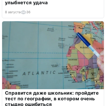
улыбнется удача
8 августа
36
Справится даже школьник: пройдите
тест по географии, в котором очень
стыдно ошибиться