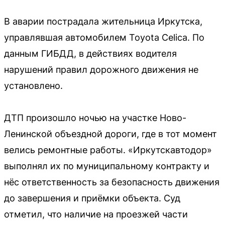
В аварии пострадала жительница Иркутска,
управлявшая автомобилем Toyota Celica. По
данным ГИБДД, в действиях водителя
нарушений правил дорожного движения не
установлено.
ДТП произошло ночью на участке Ново-
Ленинской объездной дороги, где в тот момент
велись ремонтные работы. «Иркутскавтодор»
выполнял их по муниципальному контракту и
нёс ответственность за безопасность движения
до завершения и приёмки объекта. Суд
отметил, что наличие на проезжей части