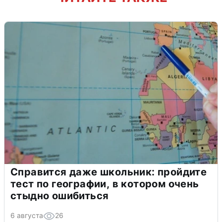
Справится даже школьник: пройдите
тест по географии, в котором очень
стыдно ошибиться
6 августа
26