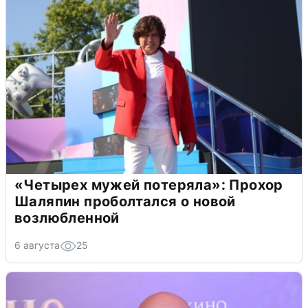
«Четырех мужей потеряла»: Прохор
Шаляпин проболтался о новой
возлюбленной
6 августа
25