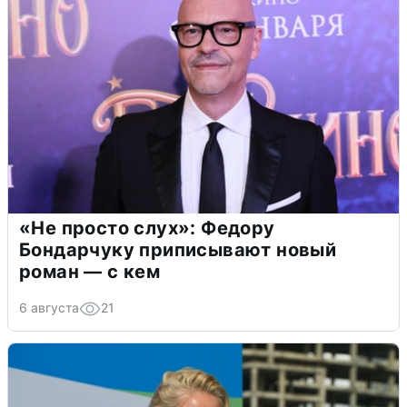
«Не просто слух»: Федору
Бондарчуку приписывают новый
роман — с кем
6 августа
21