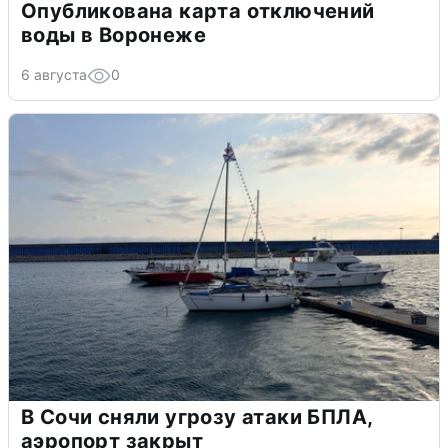
Опубликована карта отключений
воды в Воронеже
6 августа
0
В Сочи сняли угрозу атаки БПЛА,
аэропорт закрыт