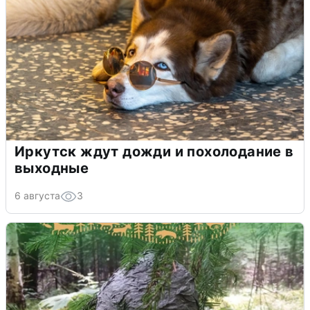
Иркутск ждут дожди и похолодание в
выходные
6 августа
3