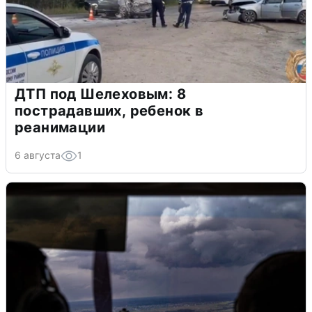
ДТП под Шелеховым: 8
пострадавших, ребенок в
реанимации
6 августа
1