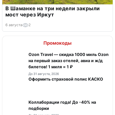
В Шаманке на три недели закрыли
мост через Иркут
6 августа
2
Промокоды
Ozon Travel — скидка 1000 миль Ozon
на первый заказ отелей, авиа и ж/д
билетов! 1 миля = 1 ₽
До 31 августа, 2026
Оформить страховой полис КАСКО
Коллаборации года! До -40% на
подборки