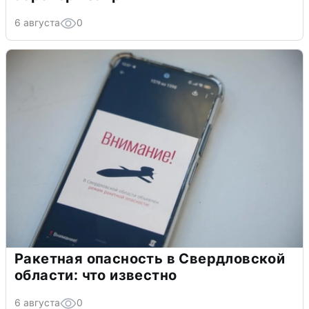
6 августа
0
Ракетная опасность в Свердловской
области: что известно
6 августа
0