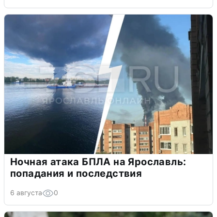
Ночная атака БПЛА на Ярославль:
попадания и последствия
6 августа
0