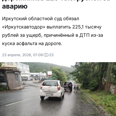
аварию
Иркутский областной суд обязал
«Иркутскавтодор» выплатить 225,1 тысячу
рублей за ущерб, причинённый в ДТП из-за
куска асфальта на дороге.
23 апреля, 2026, 01:06
23