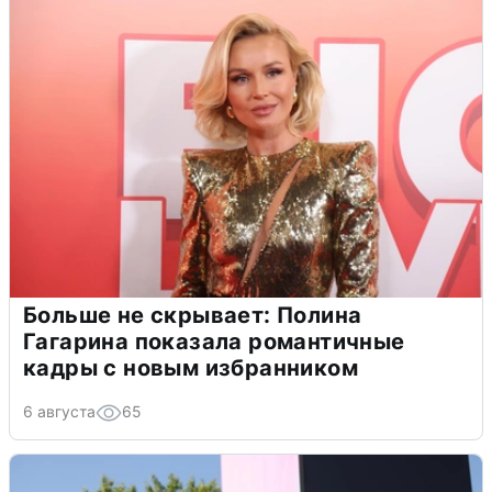
Больше не скрывает: Полина
Гагарина показала романтичные
кадры с новым избранником
6 августа
65