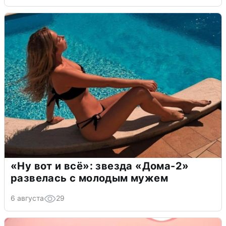
«Ну вот и всё»: звезда «Дома-2»
развелась с молодым мужем
6 августа
29