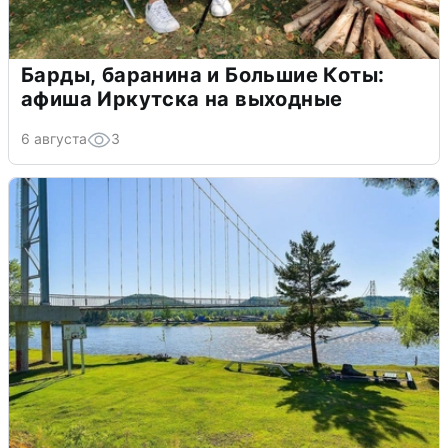
Барды, баранина и Большие Коты:
афиша Иркутска на выходные
6 августа
3