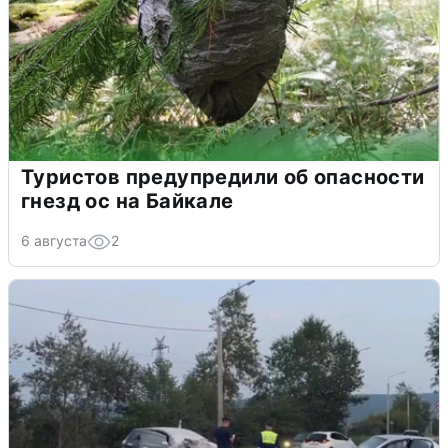
Туристов предупредили об опасности
гнезд ос на Байкале
6 августа
2