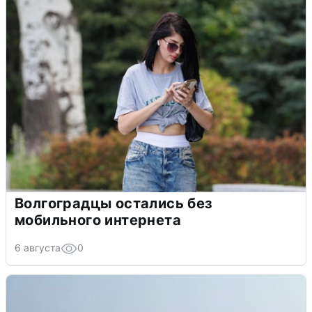
Волгоградцы остались без
мобильного интернета
6 августа
0