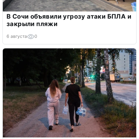
В Сочи объявили угрозу атаки БПЛА и
закрыли пляжи
6 августа
0