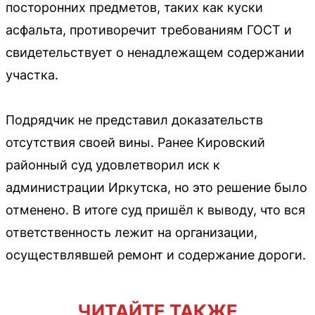
посторонних предметов, таких как куски
асфальта, противоречит требованиям ГОСТ и
свидетельствует о ненадлежащем содержании
участка.
Подрядчик не представил доказательств
отсутствия своей вины. Ранее Кировский
районный суд удовлетворил иск к
администрации Иркутска, но это решение было
отменено. В итоге суд пришёл к выводу, что вся
ответственность лежит на организации,
осуществлявшей ремонт и содержание дороги.
ЧИТАЙТЕ ТАКЖЕ