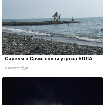
Сирены в Сочи: новая угроза БПЛА
6 августа
0