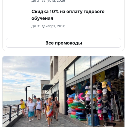
До 31 августа, 2026
Скидка 10% на оплату годового
обучения
До 31 декабря, 2026
Все промокоды