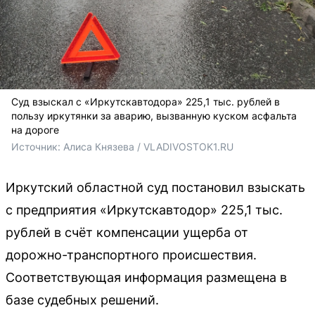
Суд взыскал с «Иркутскавтодора» 225,1 тыс. рублей в
пользу иркутянки за аварию, вызванную куском асфальта
на дороге
Источник: 
Алиса Князева / VLADIVOSTOK1.RU
Иркутский областной суд постановил взыскать
с предприятия «Иркутскавтодор» 225,1 тыс.
рублей в счёт компенсации ущерба от
дорожно-транспортного происшествия.
Соответствующая информация размещена в
базе судебных решений.