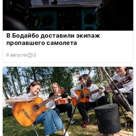
В Бодайбо доставили экипаж
пропавшего самолета
6 августа
2