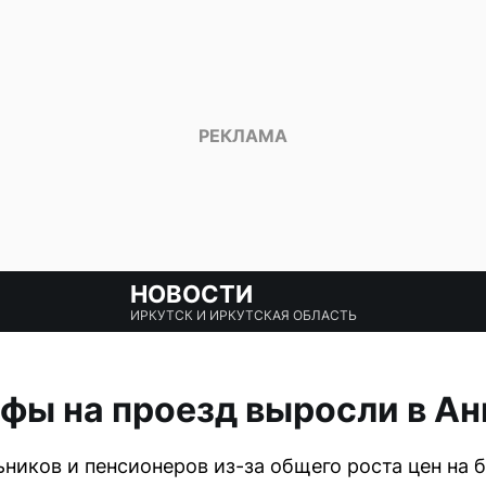
НОВОСТИ
ИРКУТСК И ИРКУТСКАЯ ОБЛАСТЬ
фы на проезд выросли в Ан
ников и пенсионеров из-за общего роста цен на 