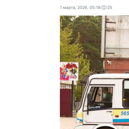
1 марта, 2026, 05:18
25