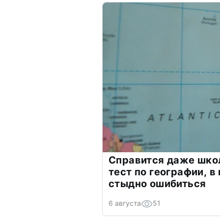
Справится даже шко
тест по географии, в
стыдно ошибиться
6 августа
51