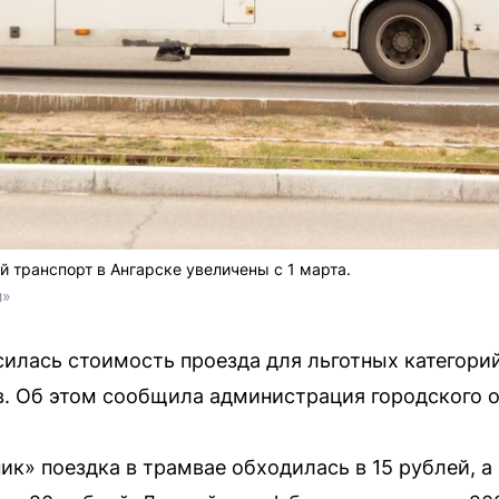
 транспорт в Ангарске увеличены с 1 марта.
и»
ысилась стоимость проезда для льготных категори
. Об этом сообщила администрация городского о
ик» поездка в трамвае обходилась в 15 рублей, а