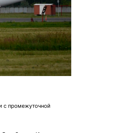
чи с промежуточной