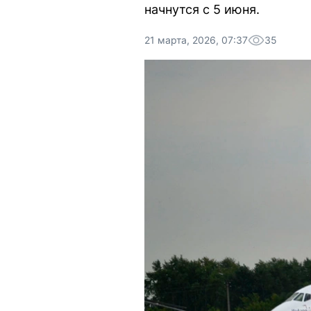
начнутся с 5 июня.
21 марта, 2026, 07:37
35