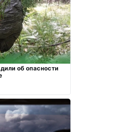
дили об опасности
е