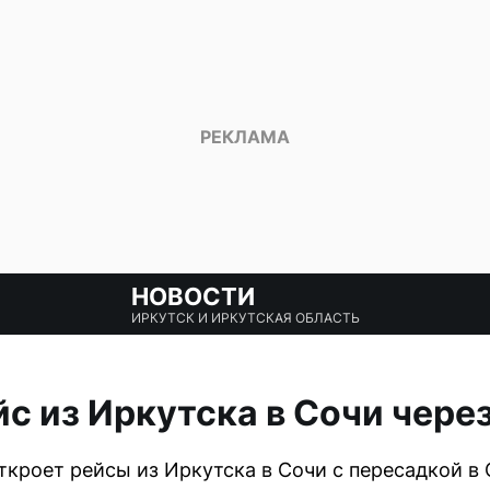
НОВОСТИ
ИРКУТСК И ИРКУТСКАЯ ОБЛАСТЬ
с из Иркутска в Сочи чере
кроет рейсы из Иркутска в Сочи с пересадкой в