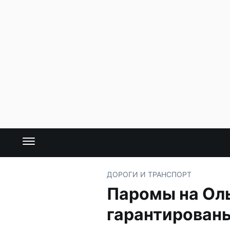
ДОРОГИ И ТРАНСПОРТ
Паромы на Оль
гарантирован