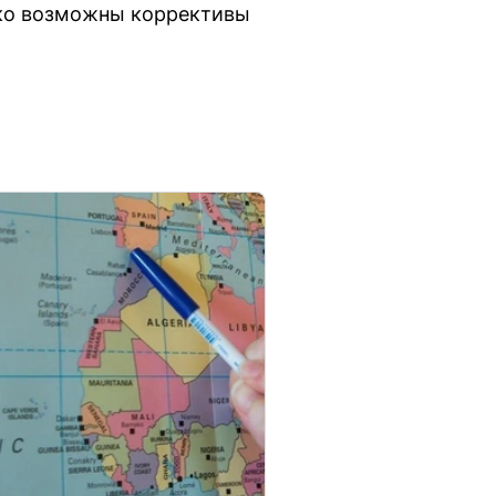
ако возможны коррективы