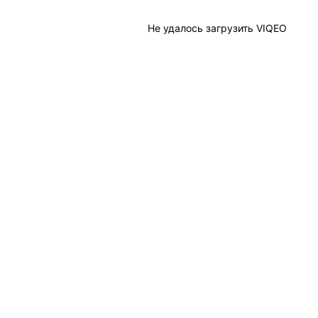
Не удалось загрузить VIQEO