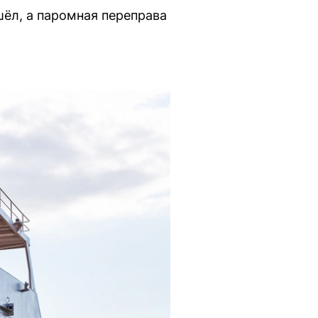
шёл, а паромная переправа