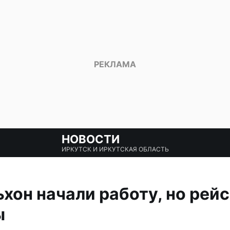
НОВОСТИ
ИРКУТСК И ИРКУТСКАЯ ОБЛАСТЬ
хон начали работу, но рейс
ы