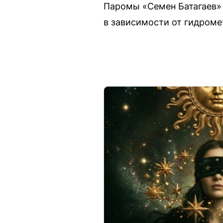
Паромы «Семен Батагаев»
в зависимости от гидроме