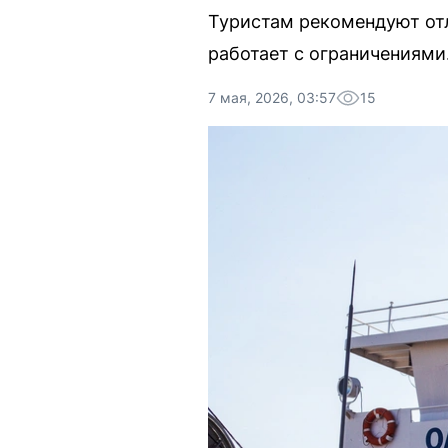
Туристам рекомендуют отл
работает с ограничениями
7 мая, 2026, 03:57
15