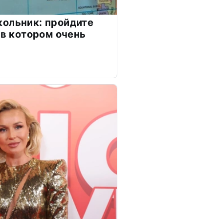
ольник: пройдите
 в котором очень