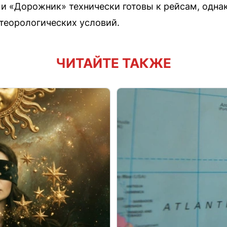
 и «Дорожник» технически готовы к рейсам, одн
теорологических условий.
ЧИТАЙТЕ ТАКЖЕ