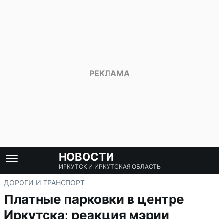
НОВОСТИ
ИРКУТСК И ИРКУТСКАЯ ОБЛАСТЬ
ДОРОГИ И ТРАНСПОРТ
Платные парковки в центре
Иркутска: реакция мэрии