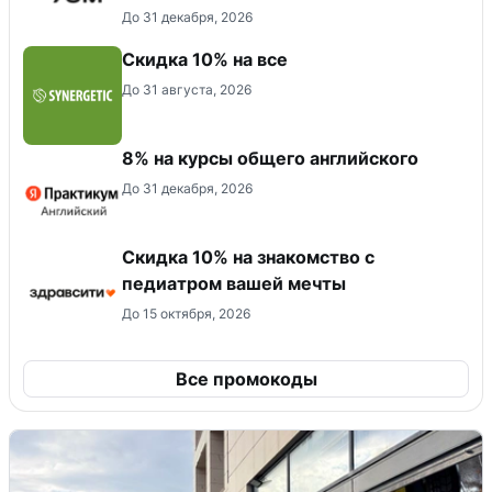
До 31 декабря, 2026
Скидка 10% на все
До 31 августа, 2026
8% на курсы общего английского
До 31 декабря, 2026
Скидка 10% на знакомство с
педиатром вашей мечты
До 15 октября, 2026
Все промокоды