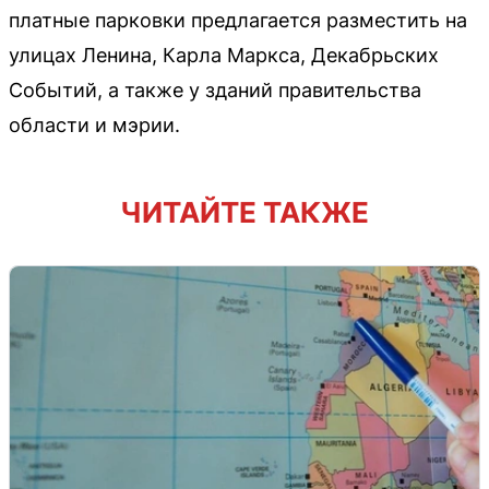
платные парковки предлагается разместить на
улицах Ленина, Карла Маркса, Декабрьских
Событий, а также у зданий правительства
области и мэрии.
ЧИТАЙТЕ ТАКЖЕ