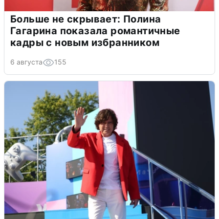
Больше не скрывает: Полина
Гагарина показала романтичные
кадры с новым избранником
6 августа
155