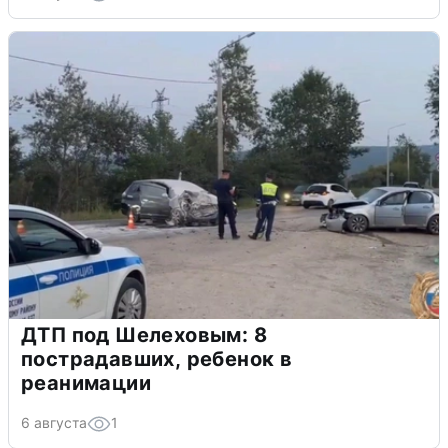
ДТП под Шелеховым: 8
пострадавших, ребенок в
реанимации
6 августа
1