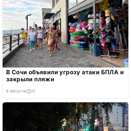
В Сочи объявили угрозу атаки БПЛА и
закрыли пляжи
6 августа
0