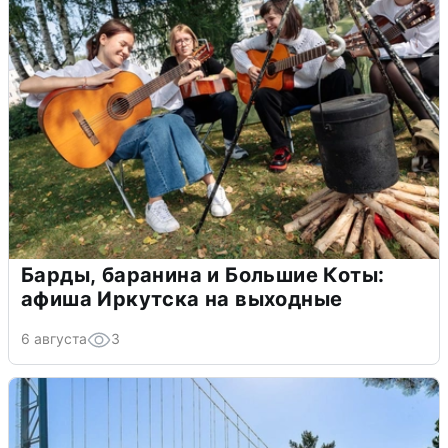
Барды, баранина и Большие Коты:
афиша Иркутска на выходные
6 августа
3