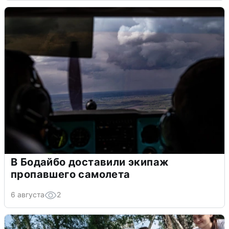
В Бодайбо доставили экипаж
пропавшего самолета
6 августа
2