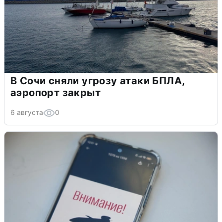
В Сочи сняли угрозу атаки БПЛА,
аэропорт закрыт
6 августа
0