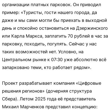
организации платных парковок. Он приводил
пример: «Туристы, гости нашего города, да
даже и мы сами могли бы приехать в выходной
день и спокойно остановиться на Дзержинского
или Карла Маркса, заплатить 70 рублей в час за
парковку, походить, погулять. Сейчас у нас
таких возможностей нет. Условно, на
Центральном рынке к 07:30 уже абсолютно всё
запарковано теми, кто работает рядом».
Проект разрабатывает компания «Цифровые
решения регионов» (дочерняя структура
Сбера). Летом 2025 года её представитель
Михаил Марченков представил концепцию: