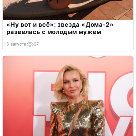
«Ну вот и всё»: звезда «Дома-2»
развелась с молодым мужем
6 августа
67