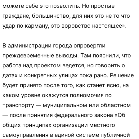
можете себе это позволить. Но простые
граждане, большинство, для них это не то что
удар по карману, это воровство настоящее».
В администрации города опровергли
преждевременные выводы. Там пояснили, что
работа над проектом ведется, но говорить о
датах и конкретных улицах пока рано. Решение
будет принято после того, как станет ясно, на
каком уровне окажутся полномочия по
транспорту — муниципальном или областном
— после принятия федерального закона «Об
общих принципах организации местного
самоуправления в единой системе публичной