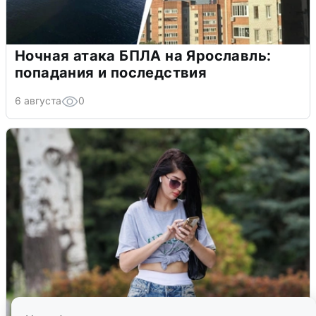
Ночная атака БПЛА на Ярославль:
попадания и последствия
6 августа
0