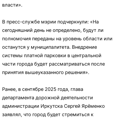
власти».
В пресс-службе мэрии подчеркнули: «На
сегодняшний день не определено, будут ли
полномочия переданы на уровень области или
останутся у муниципалитета. Внедрение
системы платной парковки в центральной
части города будет рассматриваться после
принятия вышеуказанного решения».
Ранее, в сентябре 2025 года, глава
департамента дорожной деятельности
администрации Иркутска Сергей Ярёменко
заявлял, что город будет стремиться к