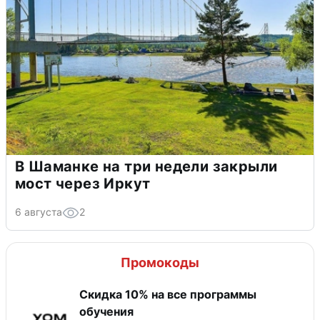
В Шаманке на три недели закрыли
мост через Иркут
6 августа
2
Промокоды
Скидка 10% на все программы
обучения