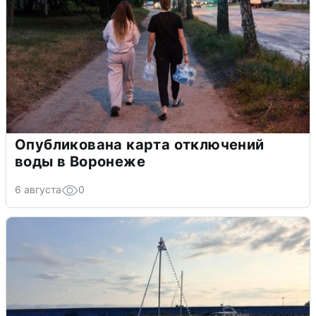
Опубликована карта отключений
воды в Воронеже
6 августа
0