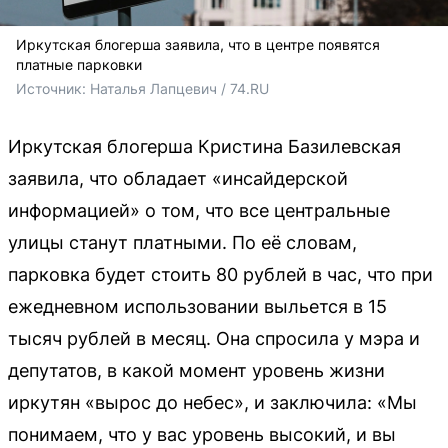
Иркутская блогерша заявила, что в центре появятся
платные парковки
Источник: 
Наталья Лапцевич / 74.RU
Иркутская блогерша Кристина Базилевская
заявила, что обладает «инсайдерской
информацией» о том, что все центральные
улицы станут платными. По её словам,
парковка будет стоить 80 рублей в час, что при
ежедневном использовании выльется в 15
тысяч рублей в месяц. Она спросила у мэра и
депутатов, в какой момент уровень жизни
иркутян «вырос до небес», и заключила: «Мы
понимаем, что у вас уровень высокий, и вы