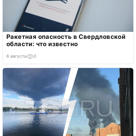
Ракетная опасность в Свердловской
области: что известно
6 августа
0