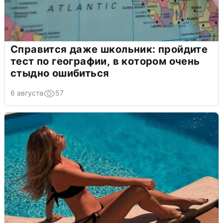
Справится даже школьник: пройдите
тест по географии, в котором очень
стыдно ошибиться
6 августа
57