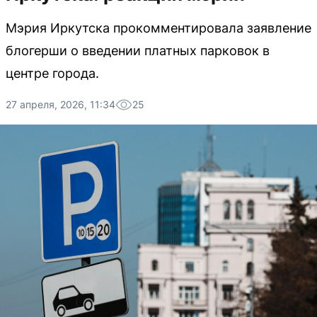
Мэрия Иркутска прокомментировала заявление
блогерши о введении платных парковок в
центре города.
27 апреля, 2026, 11:34
25