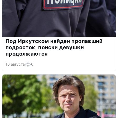
Под Иркутском найден пропавший
подросток, поиски девушки
продолжаются
10 августа
0