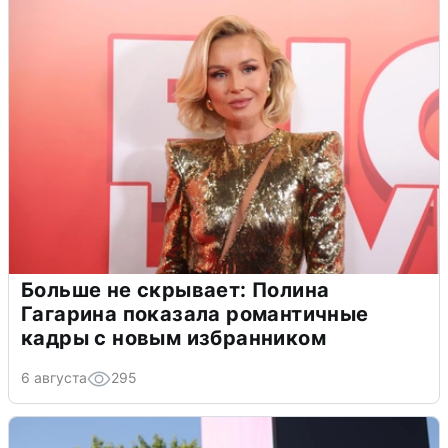
Больше не скрывает: Полина
Гагарина показала романтичные
кадры с новым избранником
6 августа
295