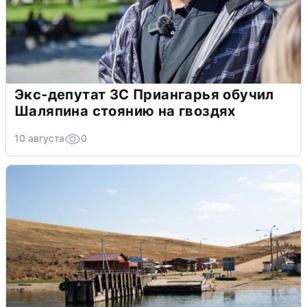
Экс-депутат ЗС Приангарья обучил
Шаляпина стоянию на гвоздях
10 августа
0