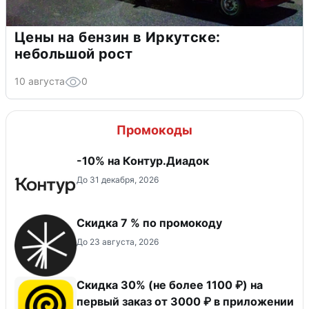
Цены на бензин в Иркутске:
небольшой рост
10 августа
0
Промокоды
-10% на Контур.Диадок
До 31 декабря, 2026
Скидка 7 % по промокоду
До 23 августа, 2026
Скидка 30% (не более 1100 ₽) на
первый заказ от 3000 ₽ в приложении