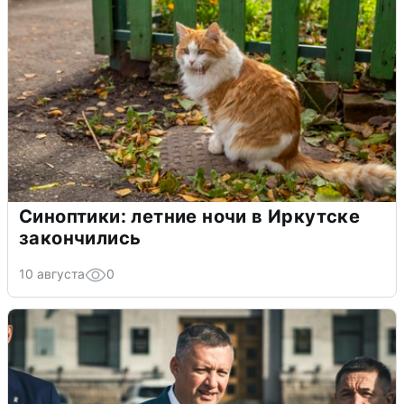
Синоптики: летние ночи в Иркутске
закончились
10 августа
0