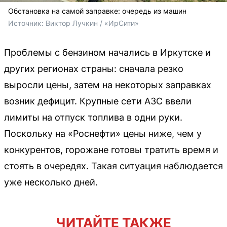
Обстановка на самой заправке: очередь из машин
Источник: 
Виктор Лучкин / «ИрСити»
Проблемы с бензином начались в Иркутске и
других регионах страны: сначала резко
выросли цены, затем на некоторых заправках
возник дефицит. Крупные сети АЗС ввели
лимиты на отпуск топлива в одни руки.
Поскольку на «Роснефти» цены ниже, чем у
конкурентов, горожане готовы тратить время и
стоять в очередях. Такая ситуация наблюдается
уже несколько дней.
ЧИТАЙТЕ ТАКЖЕ