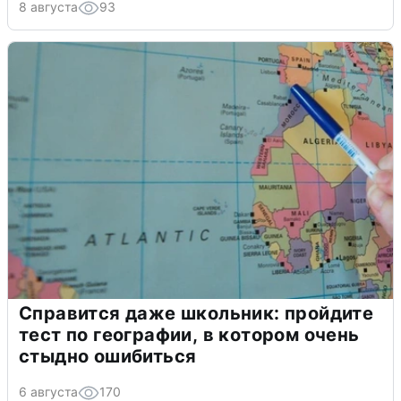
8 августа
93
Справится даже школьник: пройдите
тест по географии, в котором очень
стыдно ошибиться
6 августа
170