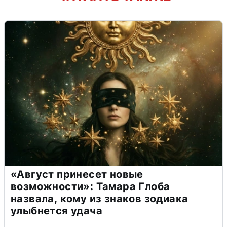
«Август принесет новые
возможности»: Тамара Глоба
назвала, кому из знаков зодиака
улыбнется удача