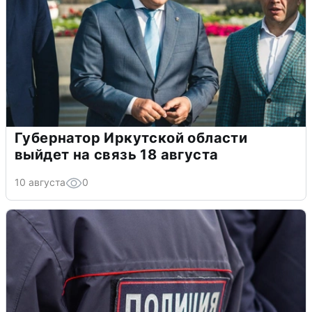
Губернатор Иркутской области
выйдет на связь 18 августа
10 августа
0