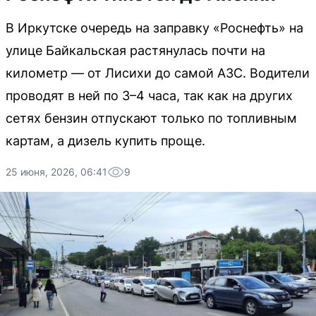
В Иркутске очередь на заправку «Роснефть» на
улице Байкальская растянулась почти на
километр — от Лисихи до самой АЗС. Водители
проводят в ней по 3–4 часа, так как на других
сетях бензин отпускают только по топливным
картам, а дизель купить проще.
25 июня, 2026, 06:41
9