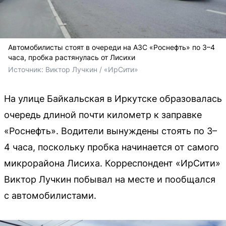
Автомобилисты стоят в очереди на АЗС «Роснефть» по 3–4
часа, пробка растянулась от Лисихи
Источник: 
Виктор Лучкин / «ИрСити»
На улице Байкальская в Иркутске образовалась
очередь длиной почти километр к заправке
«Роснефть». Водители вынуждены стоять по 3–
4 часа, поскольку пробка начинается от самого
микрорайона Лисиха. Корреспондент «ИрСити»
Виктор Лучкин побывал на месте и пообщался
с автомобилистами.