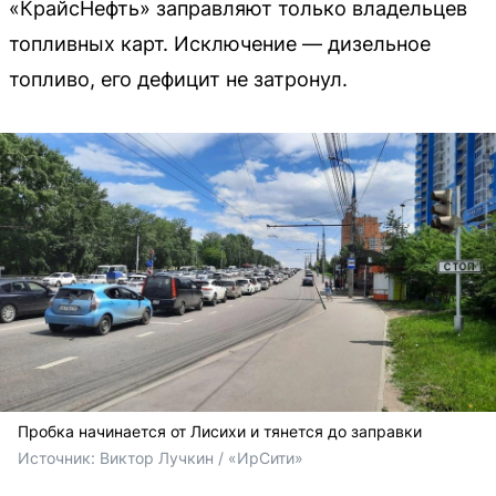
«КрайсНефть» заправляют только владельцев
топливных карт. Исключение — дизельное
топливо, его дефицит не затронул.
Пробка начинается от Лисихи и тянется до заправки
Источник: 
Виктор Лучкин / «ИрСити»