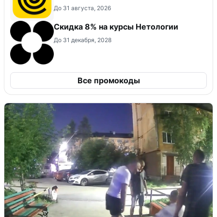
До 31 августа, 2026
Скидка 8% на курсы Нетологии
До 31 декабря, 2028
Все промокоды