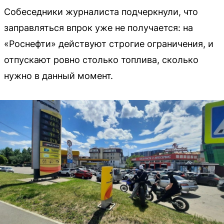
Собеседники журналиста подчеркнули, что
заправляться впрок уже не получается: на
«Роснефти» действуют строгие ограничения, и
отпускают ровно столько топлива, сколько
нужно в данный момент.