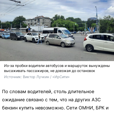
Из-за пробки водители автобусов и маршруток вынуждены
высаживать пассажиров, не доезжая до остановок
Источник: 
Виктор Лучкин / «ИрСити»
По словам водителей, столь длительное
ожидание связано с тем, что на других АЗС
бензин купить невозможно. Сети ОМНИ, БРК и