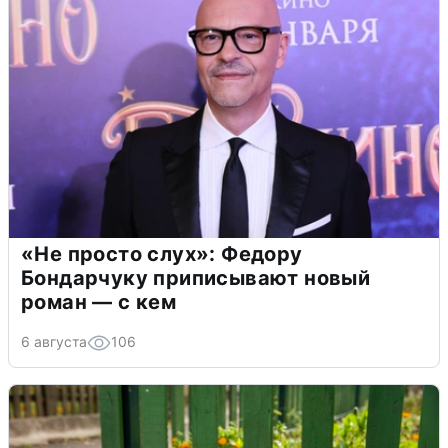
«Не просто слух»: Федору
Бондарчуку приписывают новый
роман — с кем
6 августа
106