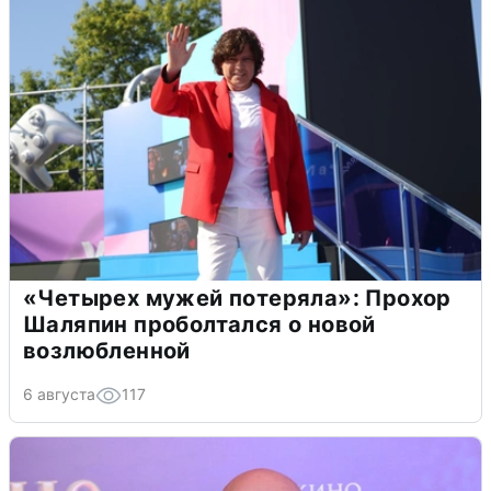
«Четырех мужей потеряла»: Прохор
Шаляпин проболтался о новой
возлюбленной
6 августа
117