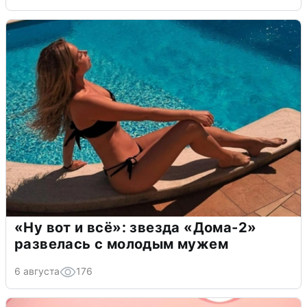
«Ну вот и всё»: звезда «Дома-2»
развелась с молодым мужем
6 августа
176