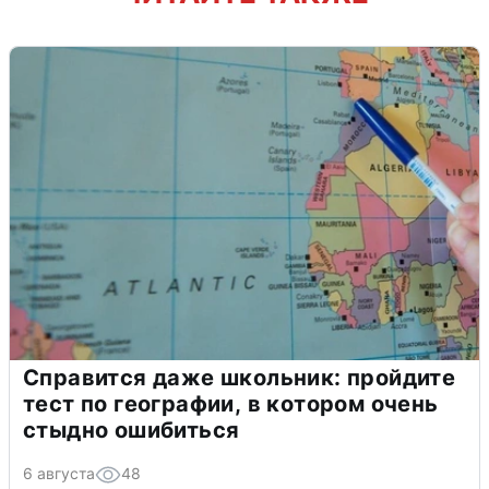
Справится даже школьник: пройдите
тест по географии, в котором очень
стыдно ошибиться
6 августа
48