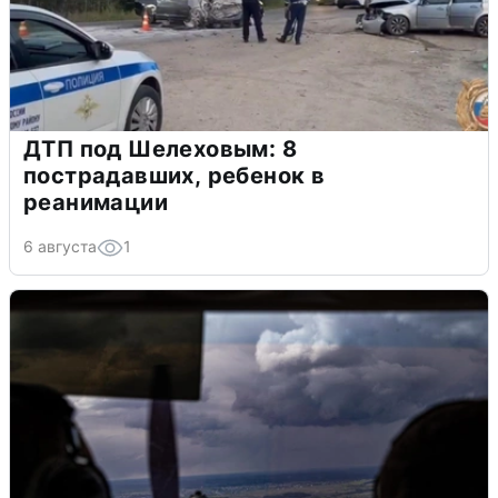
ДТП под Шелеховым: 8
пострадавших, ребенок в
реанимации
6 августа
1