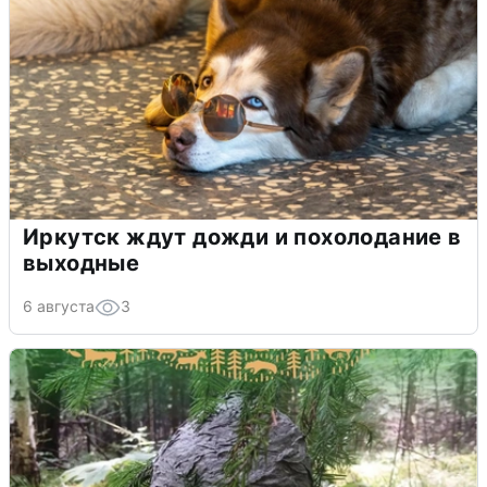
Иркутск ждут дожди и похолодание в
выходные
6 августа
3