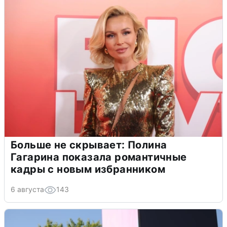
Больше не скрывает: Полина
Гагарина показала романтичные
кадры с новым избранником
6 августа
143