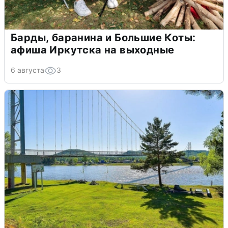
Барды, баранина и Большие Коты:
афиша Иркутска на выходные
6 августа
3