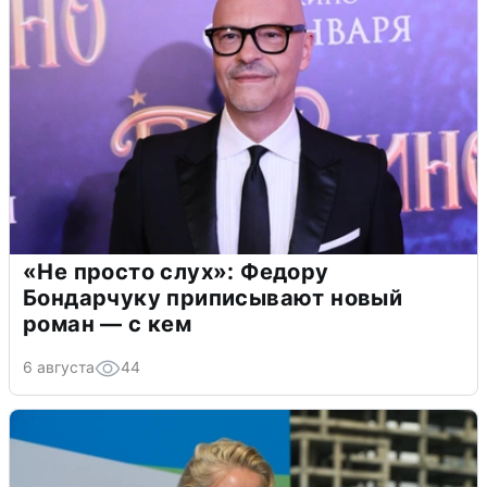
«Не просто слух»: Федору
Бондарчуку приписывают новый
роман — с кем
6 августа
44