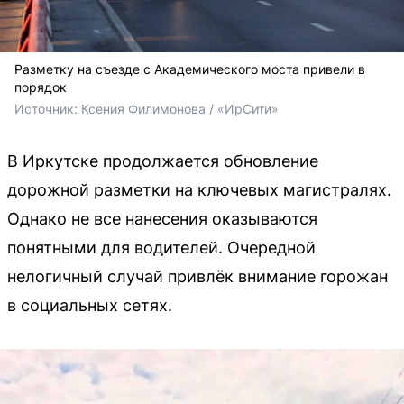
Разметку на съезде с Академического моста привели в
порядок
Источник: 
Ксения Филимонова / «ИрСити»
В Иркутске продолжается обновление
дорожной разметки на ключевых магистралях.
Однако не все нанесения оказываются
понятными для водителей. Очередной
нелогичный случай привлёк внимание горожан
в социальных сетях.