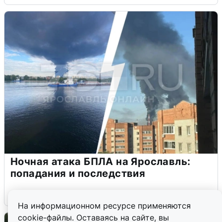
Ночная атака БПЛА на Ярославль:
попадания и последствия
6 августа
0
На информационном ресурсе применяются
cookie-файлы. Оставаясь на сайте, вы