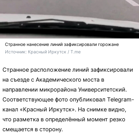
Странное нанесение линий зафиксировали горожане
Источник: 
Красный Иркутск / T.me
Странное расположение линий зафиксировали
на съезде с Академического моста в
направлении микрорайона Университетский.
Соответствующее фото опубликовал Telegram-
канал «Красный Иркутск». На снимке видно,
что разметка в определённый момент резко
смещается в сторону.