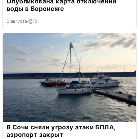
Опубликована карта отключений
воды в Воронеже
6 августа
0
В Сочи сняли угрозу атаки БПЛА,
аэропорт закрыт