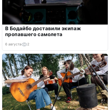
В Бодайбо доставили экипаж
пропавшего самолета
6 августа
2