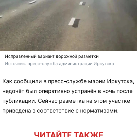
Исправленный вариант дорожной разметки
Источник: 
пресс-служба администрации Иркутска
Как сообщили в пресс-службе мэрии Иркутска,
недочёт был оперативно устранён в ночь после
публикации. Сейчас разметка на этом участке
приведена в соответствие с нормативами.
ЧИТАЙТЕ ТАКЖЕ