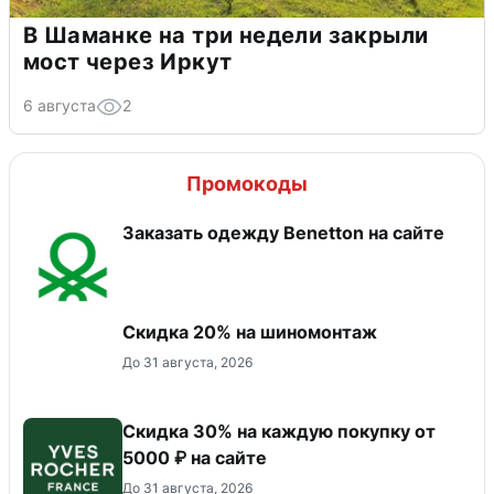
В Шаманке на три недели закрыли
мост через Иркут
6 августа
2
Промокоды
Заказать одежду Benetton на сайте
Скидка 20% на шиномонтаж
До 31 августа, 2026
Скидка 30% на каждую покупку от
5000 ₽ на сайте
До 31 августа, 2026