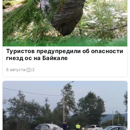
Туристов предупредили об опасности
гнезд ос на Байкале
6 августа
2