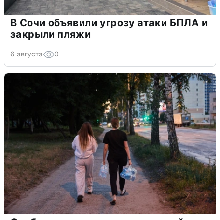
В Сочи объявили угрозу атаки БПЛА и
закрыли пляжи
6 августа
0