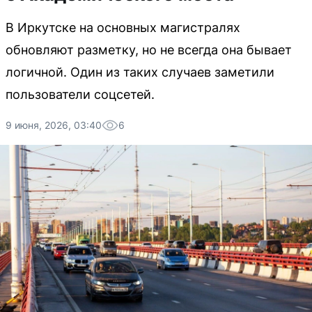
В Иркутске на основных магистралях
обновляют разметку, но не всегда она бывает
логичной. Один из таких случаев заметили
пользователи соцсетей.
9 июня, 2026, 03:40
6