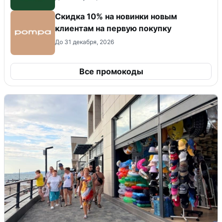
Скидка 10% на новинки новым
клиентам на первую покупку
До 31 декабря, 2026
Все промокоды