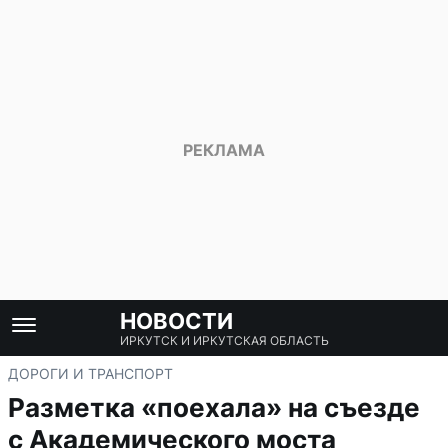
НОВОСТИ
ИРКУТСК И ИРКУТСКАЯ ОБЛАСТЬ
ДОРОГИ И ТРАНСПОРТ
Разметка «поехала» на съезде
с Академического моста