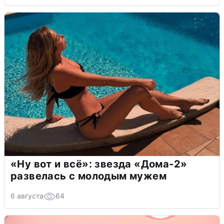
«Ну вот и всё»: звезда «Дома-2»
развелась с молодым мужем
6 августа
64