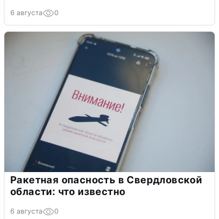
6 августа
0
Ракетная опасность в Свердловской
области: что известно
6 августа
0