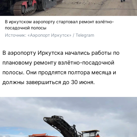
В иркутском аэропорту стартовал ремонт взлётно-
посадочной полосы
Источник: 
«Аэропорт Иркутск» / Telegram
В аэропорту Иркутска начались работы по
плановому ремонту взлётно-посадочной
полосы. Они продлятся полтора месяца и
должны завершиться до 30 июня.