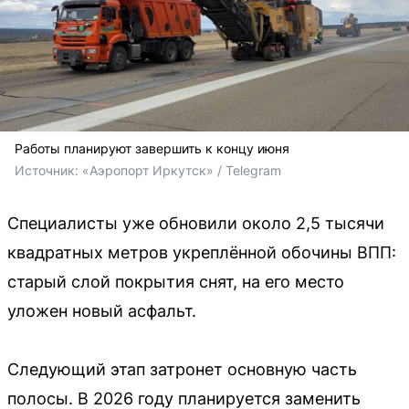
Работы планируют завершить к концу июня
Источник: 
«Аэропорт Иркутск» / Telegram
Специалисты уже обновили около 2,5 тысячи
квадратных метров укреплённой обочины ВПП:
старый слой покрытия снят, на его место
уложен новый асфальт.
Следующий этап затронет основную часть
полосы. В 2026 году планируется заменить