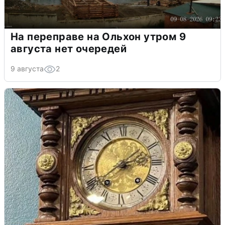
На переправе на Ольхон утром 9
августа нет очередей
9 августа
2