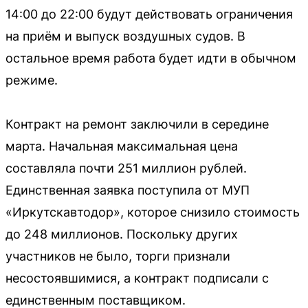
14:00 до 22:00 будут действовать ограничения
на приём и выпуск воздушных судов. В
остальное время работа будет идти в обычном
режиме.
Контракт на ремонт заключили в середине
марта. Начальная максимальная цена
составляла почти 251 миллион рублей.
Единственная заявка поступила от МУП
«Иркутскавтодор», которое снизило стоимость
до 248 миллионов. Поскольку других
участников не было, торги признали
несостоявшимися, а контракт подписали с
единственным поставщиком.