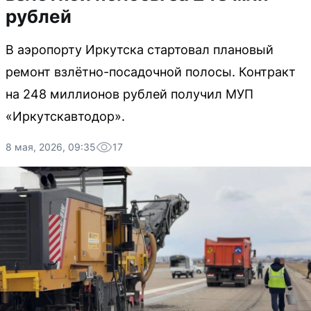
рублей
В аэропорту Иркутска стартовал плановый
ремонт взлётно-посадочной полосы. Контракт
на 248 миллионов рублей получил МУП
«Иркутскавтодор».
8 мая, 2026, 09:35
17