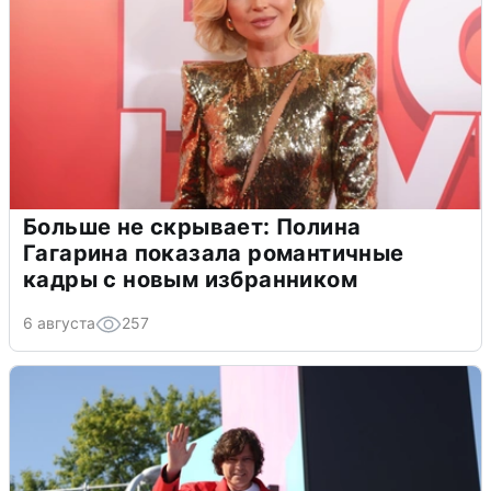
Больше не скрывает: Полина
Гагарина показала романтичные
кадры с новым избранником
6 августа
257