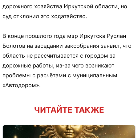
дорожного хозяйства Иркутской области, но
суд отклонил это ходатайство.
В конце прошлого года мэр Иркутска Руслан
Болотов на заседании заксобрания заявил, что
область не рассчитывается с городом за
дорожные работы, из-за чего возникают
проблемы с расчётами с муниципальным
«Автодором».
ЧИТАЙТЕ ТАКЖЕ