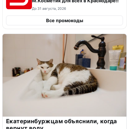
М.Косметик для всех в Краснодаре!!
До 31 августа, 2026
Все промокоды
Екатеринбуржцам объяснили, когда
вернут воду