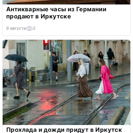
Антикварные часы из Германии
продают в Иркутске
9 августа
2
Прохлада и дожди придут в Иркутск