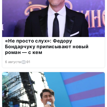
«Не просто слух»: Федору
Бондарчуку приписывают новый
роман — с кем
6 августа
91