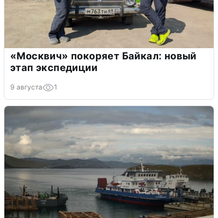
«Москвич» покоряет Байкал: новый
этап экспедиции
9 августа
1