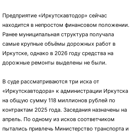
Предприятие «Иркутскавтодор» сейчас
находится в непростом финансовом положении.
Ранее муниципальная структура получала
самые крупные объёмы дорожных работ в
Иркутске, однако в 2026 году средства на
дорожные ремонты выделены не были.
В суде рассматриваются три иска от
«Иркутскавтодора» к администрации Иркутска
на общую сумму 118 миллионов рублей по
контрактам 2025 года. Заседания назначены на
апрель. По одному из исков соответчиком
пытались привлечь Министерство транспорта и