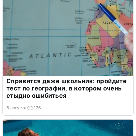
Справится даже школьник: пройдите
тест по географии, в котором очень
стыдно ошибиться
6 августа
126