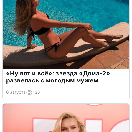
«Ну вот и всё»: звезда «Дома-2»
развелась с молодым мужем
6 августа
136