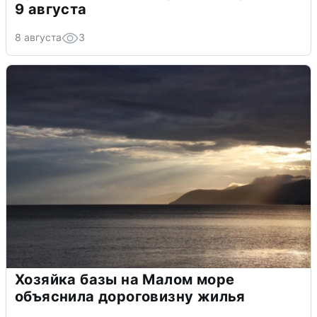
9 августа
8 августа
3
Хозяйка базы на Малом море
объяснила дороговизну жилья