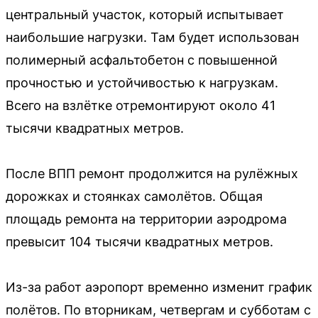
центральный участок, который испытывает
наибольшие нагрузки. Там будет использован
полимерный асфальтобетон с повышенной
прочностью и устойчивостью к нагрузкам.
Всего на взлётке отремонтируют около 41
тысячи квадратных метров.
После ВПП ремонт продолжится на рулёжных
дорожках и стоянках самолётов. Общая
площадь ремонта на территории аэродрома
превысит 104 тысячи квадратных метров.
Из-за работ аэропорт временно изменит график
полётов. По вторникам, четвергам и субботам с