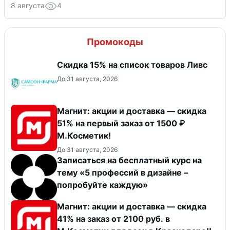
8 августа
4
Промокоды
Скидка 15% на список товаров Ливс
До 31 августа, 2026
Магнит: акции и доставка — скидка
51% на первый заказ от 1500 ₽
М.Косметик!
До 31 августа, 2026
Записаться на бесплатный курс на
тему «5 профессий в дизайне –
попробуйте каждую»
Магнит: акции и доставка — скидка
41% на заказ от 2100 руб. в