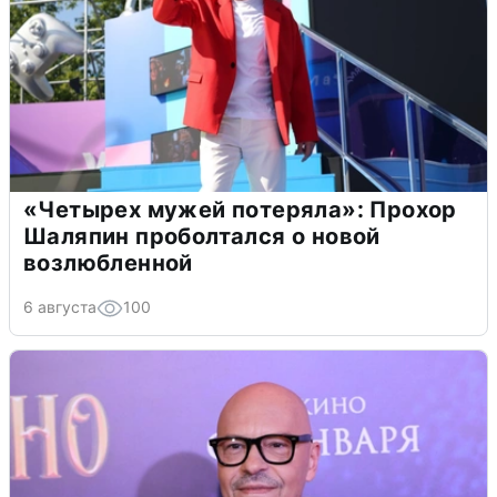
«Четырех мужей потеряла»: Прохор
Шаляпин проболтался о новой
возлюбленной
6 августа
100