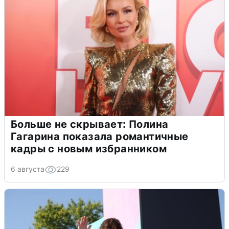
Больше не скрывает: Полина
Гагарина показала романтичные
кадры с новым избранником
6 августа
229