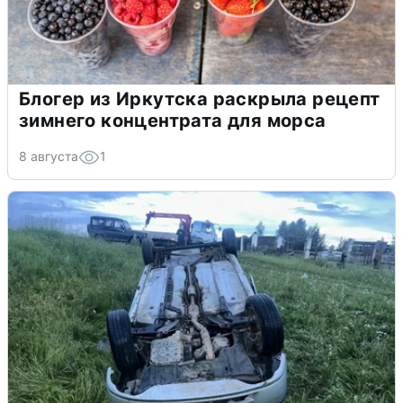
Блогер из Иркутска раскрыла рецепт
зимнего концентрата для морса
8 августа
1