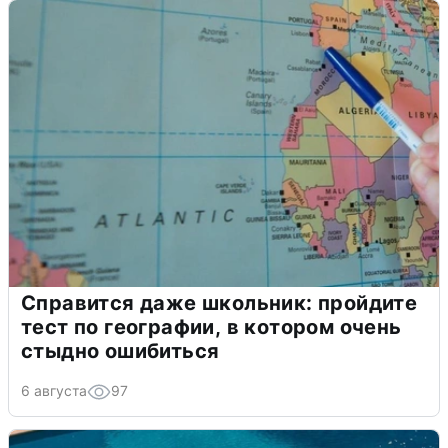
Справится даже школьник: пройдите
тест по географии, в котором очень
стыдно ошибиться
6 августа
97