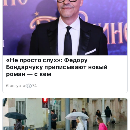
«Не просто слух»: Федору
Бондарчуку приписывают новый
роман — с кем
6 августа
74