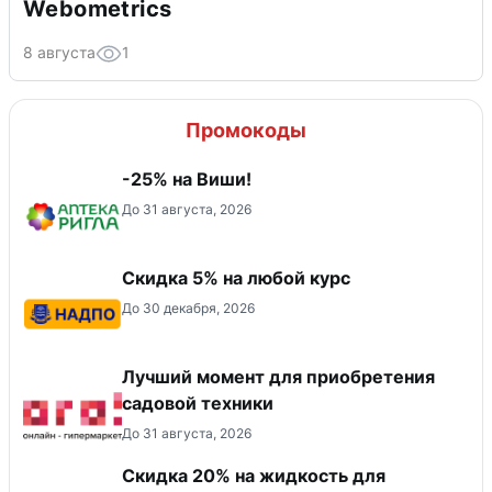
Webometrics
8 августа
1
Промокоды
-25% на Виши!
До 31 августа, 2026
Скидка 5% на любой курс
До 30 декабря, 2026
Лучший момент для приобретения
садовой техники
До 31 августа, 2026
Скидка 20% на жидкость для