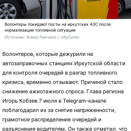
Волонтеры покидают посты на иркутских АЗС после
нормализации топливной ситуации
Источник: 
Алина Ринчино / «ИрСити»
Волонтеров, которые дежурили на
автозаправочных станциях Иркутской области
для контроля очередей в разгар топливного
кризиса, временно отзывают. Причиной стало
снижение ажиотажного спроса. Глава региона
Игорь Кобзев 7 июля в Telegram-канале
поблагодарил их за снятие напряженности,
грамотное распределение очередей и
разъяснения водителям. Он также отметил, что