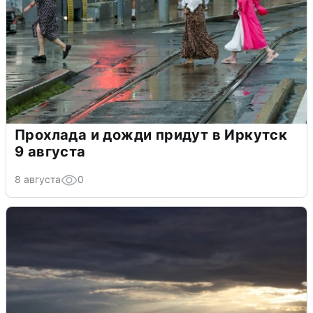
Прохлада и дожди придут в Иркутск
9 августа
8 августа
0