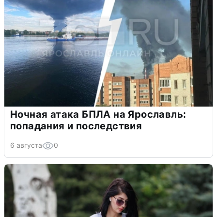
Ночная атака БПЛА на Ярославль:
попадания и последствия
6 августа
0