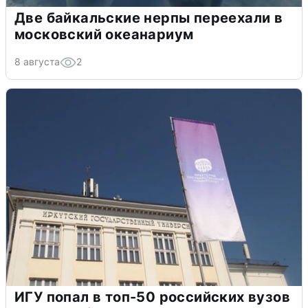
Две байкальские нерпы переехали в
московский океанариум
8 августа
2
ИГУ попал в топ-50 российских вузов