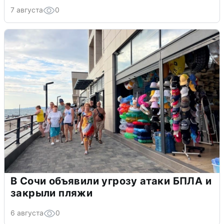
7 августа
0
В Сочи объявили угрозу атаки БПЛА и
закрыли пляжи
6 августа
0