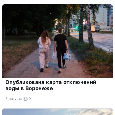
Опубликована карта отключений
воды в Воронеже
6 августа
0