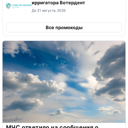
ирригатора Вотердент
До 31 августа, 2026
Все промокоды
МЧС ответило на сообщения о