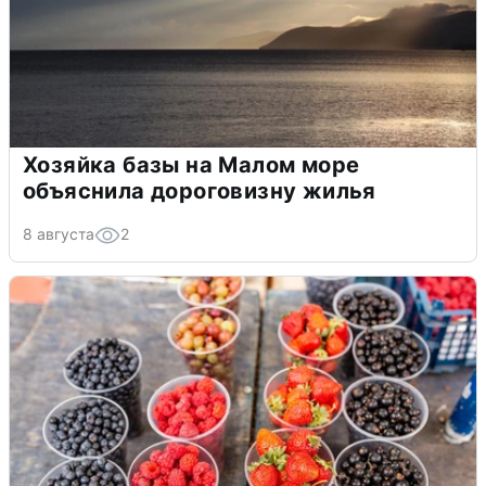
Хозяйка базы на Малом море
объяснила дороговизну жилья
8 августа
2