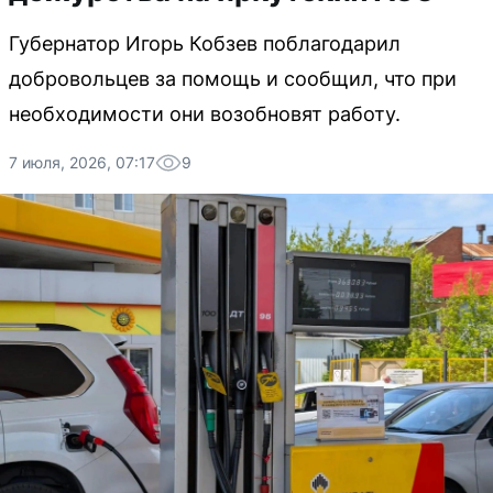
Губернатор Игорь Кобзев поблагодарил
добровольцев за помощь и сообщил, что при
необходимости они возобновят работу.
7 июля, 2026, 07:17
9