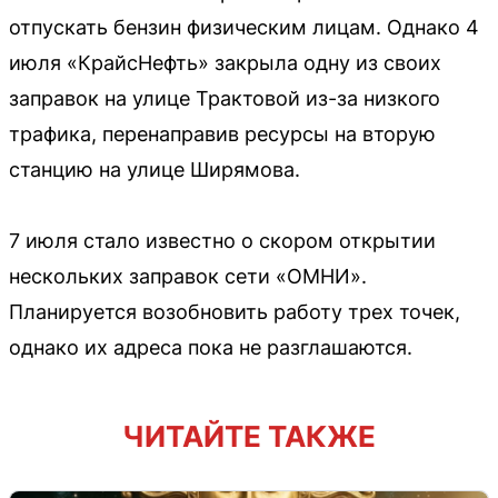
отпускать бензин физическим лицам. Однако 4
июля «КрайсНефть» закрыла одну из своих
заправок на улице Трактовой из-за низкого
трафика, перенаправив ресурсы на вторую
станцию на улице Ширямова.
7 июля стало известно о скором открытии
нескольких заправок сети «ОМНИ».
Планируется возобновить работу трех точек,
однако их адреса пока не разглашаются.
ЧИТАЙТЕ ТАКЖЕ