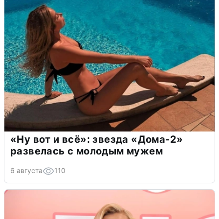
«Ну вот и всё»: звезда «Дома-2»
развелась с молодым мужем
6 августа
110