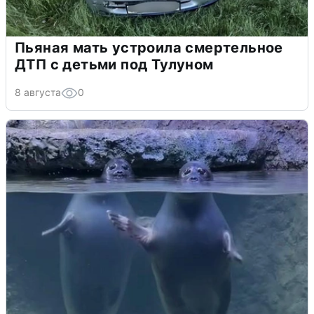
Пьяная мать устроила смертельное
ДТП с детьми под Тулуном
8 августа
0