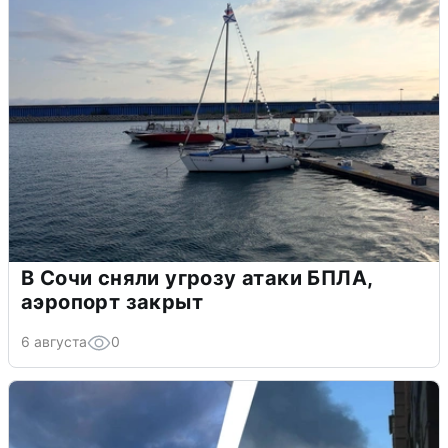
В Сочи сняли угрозу атаки БПЛА,
аэропорт закрыт
6 августа
0