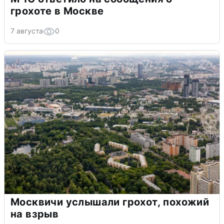
грохоте в Москве
7 августа
0
Москвичи услышали грохот, похожий
на взрыв