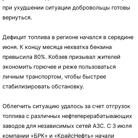
при ухудшении ситуации добровольцы готовы
вернуться.
Дефицит топлива в регионе начался в середине
июня. К концу месяца нехватка бензина
превысила 80%. Кобзев призывал жителей
экономить горючее и реже пользоваться
личным транспортом, чтобы быстрее
стабилизировать обстановку.
Облегчить ситуацию удалось за счет отгрузок
топлива с различных нефтеперерабатывающих
заводов для независимых сетей АЗС. С 3 июля
компании «БРК» и «КрайсНефть» начали