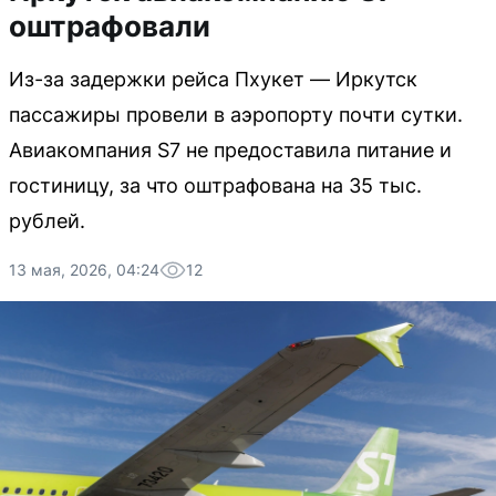
оштрафовали
Из-за задержки рейса Пхукет — Иркутск
пассажиры провели в аэропорту почти сутки.
Авиакомпания S7 не предоставила питание и
гостиницу, за что оштрафована на 35 тыс.
рублей.
13 мая, 2026, 04:24
12