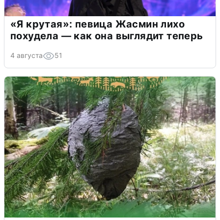
«Я крутая»: певица Жасмин лихо
похудела — как она выглядит теперь
4 августа
51