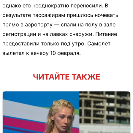
однако его неоднократно переносили. В
результате пассажирам пришлось ночевать
прямо в аэропорту — спали на полу в зале
регистрации и на лавках снаружи. Питание
предоставили только под утро. Самолет
вылетел к вечеру 10 февраля.
ЧИТАЙТЕ ТАКЖЕ