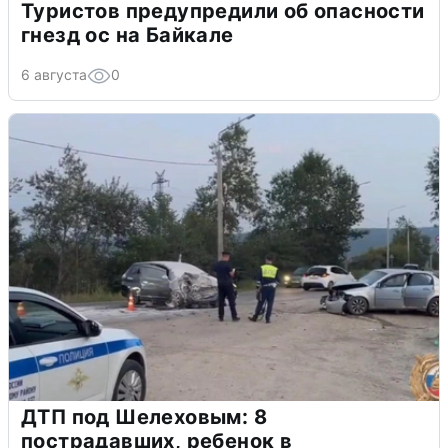
Туристов предупредили об опасности
гнезд ос на Байкале
6 августа
0
ДТП под Шелеховым: 8
пострадавших, ребенок в