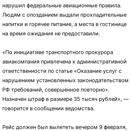
нарушил федеральные авиационные правила.
Людям с опозданием выдали прохладительные
напитки и горячее питание, а места в гостинице
на время ожидания не предоставили.
«По инициативе транспортного прокурора
авиакомпания привлечена к административной
ответственности по статье «Оказание услуг с
нарушением установленных законодательством
РФ требований, совершенное повторно».
Назначен штраф в размере 35 тысяч рублей», —
говорится в сообщении ведомства.
Рейс должен был вылететь вечером 9 февраля,