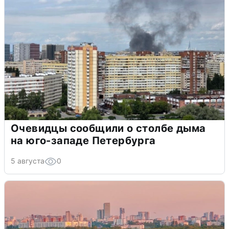
Очевидцы сообщили о столбе дыма
на юго-западе Петербурга
5 августа
0