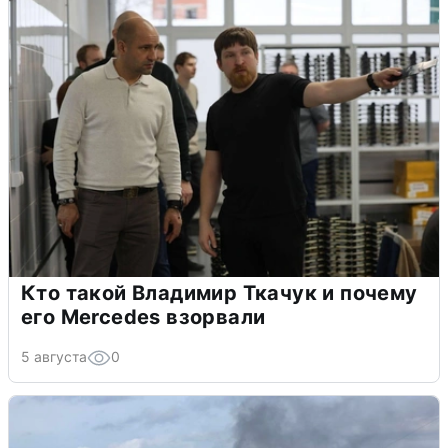
Кто такой Владимир Ткачук и почему
его Mercedes взорвали
5 августа
0