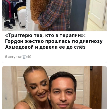
«Триггерю тех, кто в терапии»:
Гордон жестко прошлась по диагнозу
Ахмедовой и довела ее до слёз
5 августа
49