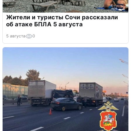
Жители и туристы Сочи рассказали
об атаке БПЛА 5 августа
5 августа
0