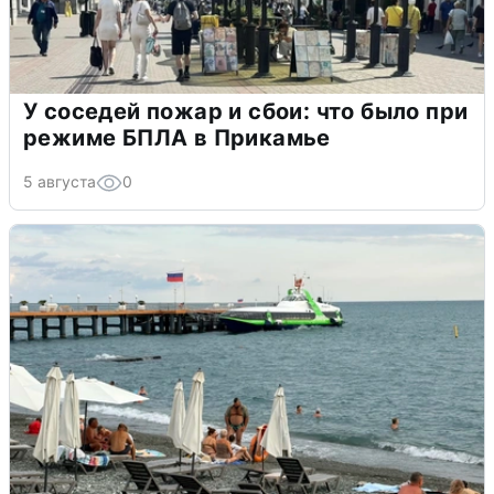
У соседей пожар и сбои: что было при
режиме БПЛА в Прикамье
5 августа
0