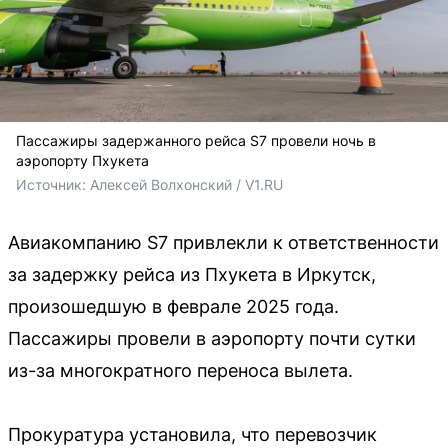
Пассажиры задержанного рейса S7 провели ночь в
аэропорту Пхукета
Источник: 
Алексей Волхонский / V1.RU
Авиакомпанию S7 привлекли к ответственности
за задержку рейса из Пхукета в Иркутск,
произошедшую в феврале 2025 года.
Пассажиры провели в аэропорту почти сутки
из-за многократного переноса вылета.
Прокуратура установила, что перевозчик