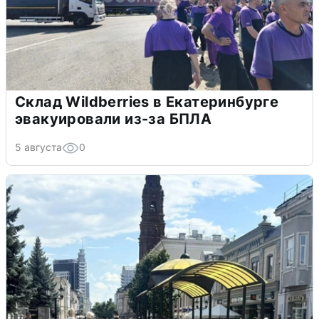
Склад Wildberries в Екатеринбурге
эвакуировали из-за БПЛА
5 августа
0