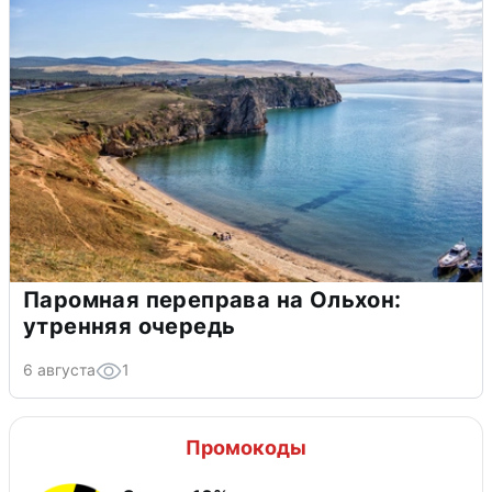
Паромная переправа на Ольхон:
утренняя очередь
6 августа
1
Промокоды