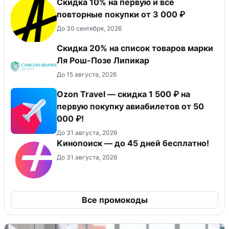
Скидка 10% на первую и все
повторные покупки от 3 000 ₽
До 30 сентября, 2026
Скидка 20% на список товаров марки
Ля Рош-Позе Липикар
До 15 августа, 2026
Ozon Travel — скидка 1 500 ₽ на
первую покупку авиабилетов от 50
000 ₽!
До 31 августа, 2026
Кинопоиск — до 45 дней бесплатно!
До 31 августа, 2026
Все промокоды