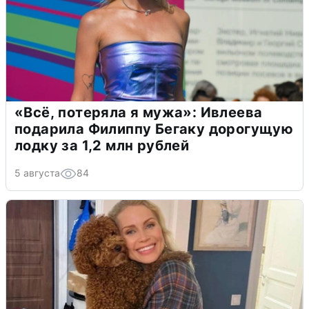
«Всё, потеряла я мужа»: Ивлеева
подарила Филиппу Бегаку дорогущую
лодку за 1,2 млн рублей
5 августа
84