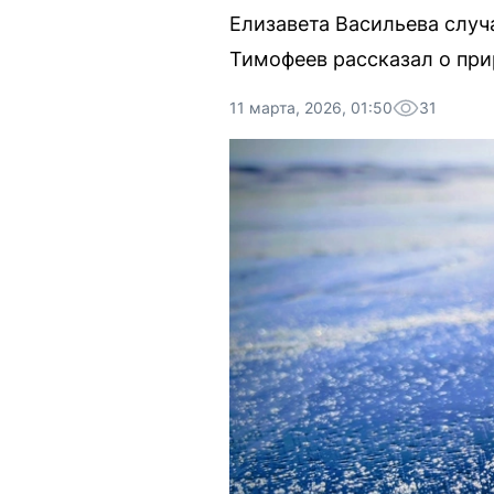
Елизавета Васильева случ
Тимофеев рассказал о при
11 марта, 2026, 01:50
31