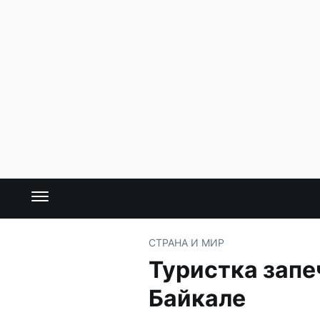
СТРАНА И МИР
Туристка запе
Байкале