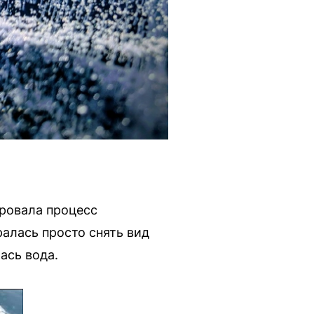
ровала процесс
алась просто снять вид
ась вода.