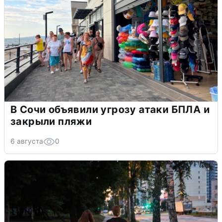
В Сочи объявили угрозу атаки БПЛА и
закрыли пляжи
6 августа
0