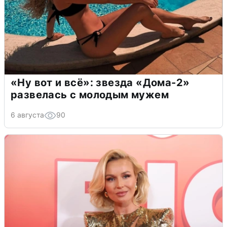
«Ну вот и всё»: звезда «Дома-2»
развелась с молодым мужем
6 августа
90