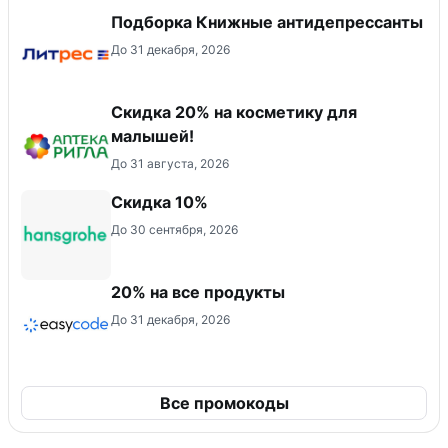
Подборка Книжные антидепрессанты
До 31 декабря, 2026
Скидка 20% на косметику для
малышей!
До 31 августа, 2026
Скидка 10%
До 30 сентября, 2026
20% на все продукты
До 31 декабря, 2026
Все промокоды