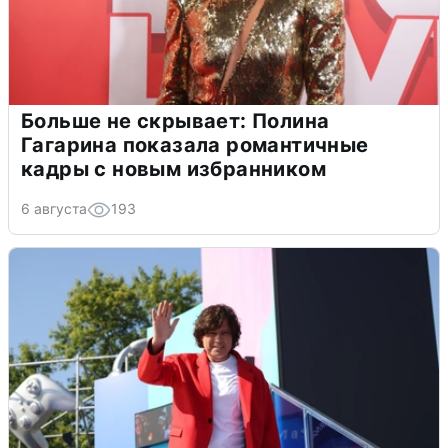
Больше не скрывает: Полина
Гагарина показала романтичные
кадры с новым избранником
6 августа
193