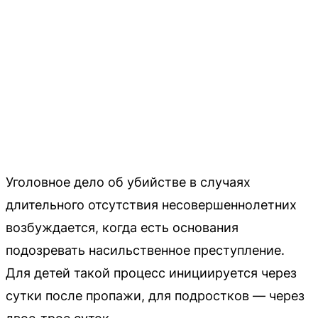
Уголовное дело об убийстве в случаях
длительного отсутствия несовершеннолетних
возбуждается, когда есть основания
подозревать насильственное преступление.
Для детей такой процесс инициируется через
сутки после пропажи, для подростков — через