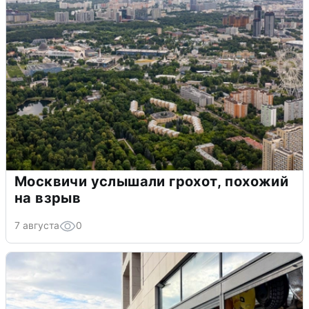
Москвичи услышали грохот, похожий
на взрыв
7 августа
0