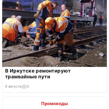
В Иркутске ремонтируют
трамвайные пути
8 августа
0
Промокоды