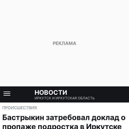
НОВОСТИ
ИРКУТСК И ИРКУТСКАЯ ОБЛАСТЬ
ПРОИСШЕСТВИЯ
Бастрыкин затребовал доклад о
пропаже подростка в Иркутске