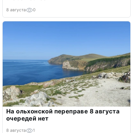
8 августа
0
На ольхонской переправе 8 августа
очередей нет
8 августа
1