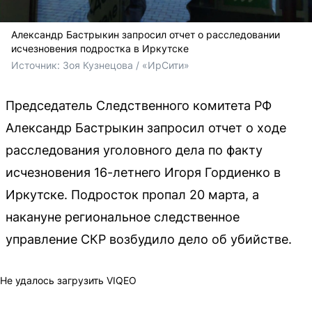
Александр Бастрыкин запросил отчет о расследовании
исчезновения подростка в Иркутске
Источник: 
Зоя Кузнецова / «ИрСити»
Председатель Следственного комитета РФ
Александр Бастрыкин запросил отчет о ходе
расследования уголовного дела по факту
исчезновения 16-летнего Игоря Гордиенко в
Иркутске. Подросток пропал 20 марта, а
накануне региональное следственное
управление СКР возбудило дело об убийстве.
Не удалось загрузить VIQEO