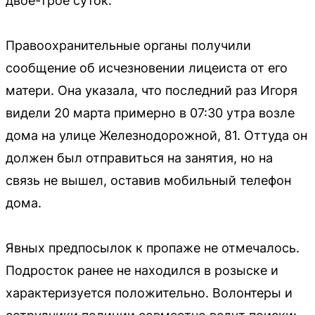
двое-трое суток.
Правоохранительные органы получили
сообщение об исчезновении лицеиста от его
матери. Она указала, что последний раз Игоря
видели 20 марта примерно в 07:30 утра возле
дома на улице Железнодорожной, 81. Оттуда он
должен был отправиться на занятия, но на
связь не вышел, оставив мобильный телефон
дома.
Явных предпосылок к пропаже не отмечалось.
Подросток ранее не находился в розыске и
характеризуется положительно. Волонтеры и