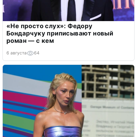
«Не просто слух»: Федору
Бондарчуку приписывают новый
роман — с кем
6 августа
64