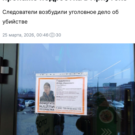
Следователи возбудили уголовное дело об
убийстве
25 марта, 2026, 00:46
30