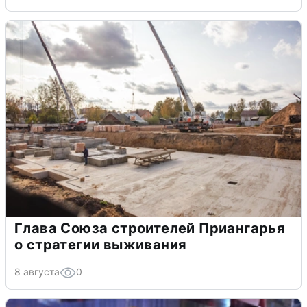
Глава Союза строителей Приангарья
о стратегии выживания
8 августа
0