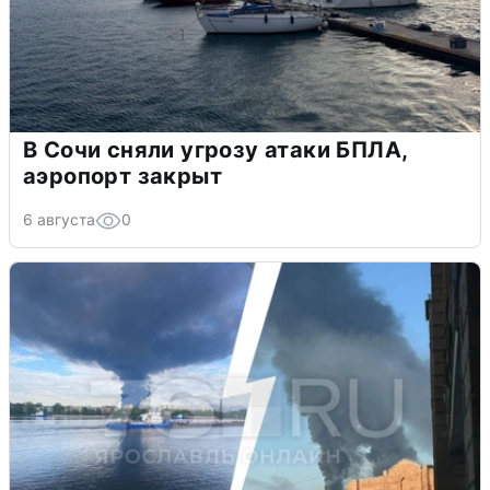
В Сочи сняли угрозу атаки БПЛА,
аэропорт закрыт
6 августа
0