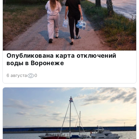
Опубликована карта отключений
воды в Воронеже
6 августа
0