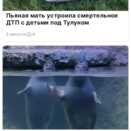
Пьяная мать устроила смертельное
ДТП с детьми под Тулуном
8 августа
0