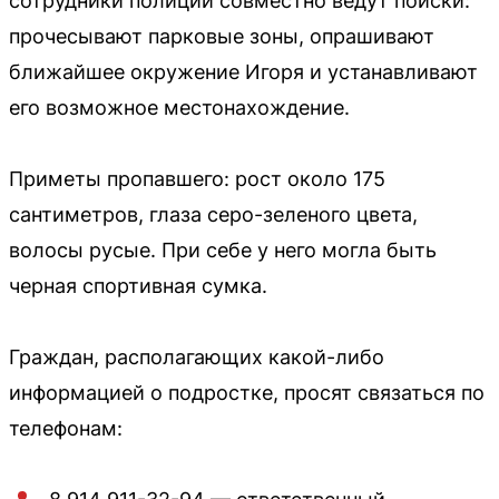
сотрудники полиции совместно ведут поиски:
прочесывают парковые зоны, опрашивают
ближайшее окружение Игоря и устанавливают
его возможное местонахождение.
Приметы пропавшего: рост около 175
сантиметров, глаза серо-зеленого цвета,
волосы русые. При себе у него могла быть
черная спортивная сумка.
Граждан, располагающих какой-либо
информацией о подростке, просят связаться по
телефонам: