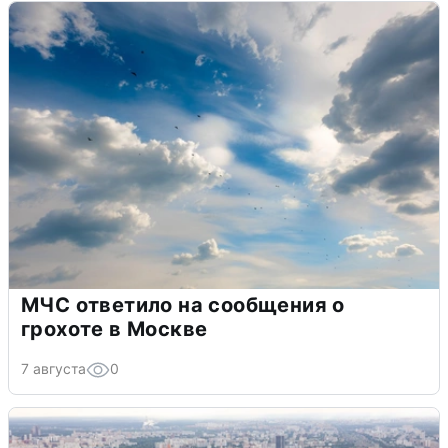
МЧС ответило на сообщения о
грохоте в Москве
7 августа
0