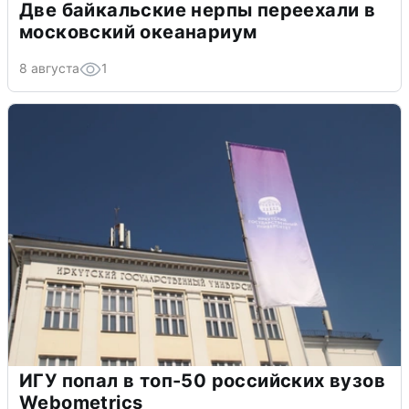
Две байкальские нерпы переехали в
московский океанариум
8 августа
1
ИГУ попал в топ-50 российских вузов
Webometrics