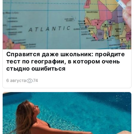
Справится даже школьник: пройдите
тест по географии, в котором очень
стыдно ошибиться
6 августа
74