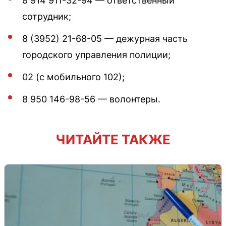
8 914 911-32-94 — ответственный
сотрудник;
8 (3952) 21-68-05 — дежурная часть
городского управления полиции;
02 (с мобильного 102);
8 950 146-98-56 — волонтеры.
ЧИТАЙТЕ ТАКЖЕ