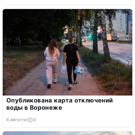
Опубликована карта отключений
воды в Воронеже
6 августа
0