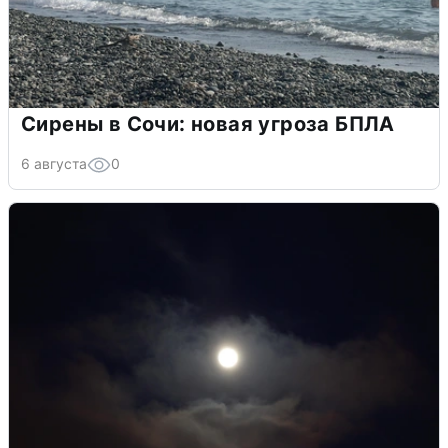
Сирены в Сочи: новая угроза БПЛА
6 августа
0