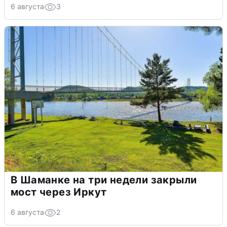
6 августа
3
В Шаманке на три недели закрыли
мост через Иркут
6 августа
2