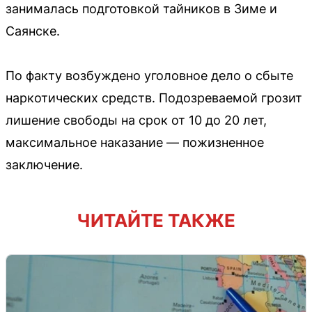
занималась подготовкой тайников в Зиме и
Саянске.
По факту возбуждено уголовное дело о сбыте
наркотических средств. Подозреваемой грозит
лишение свободы на срок от 10 до 20 лет,
максимальное наказание — пожизненное
заключение.
ЧИТАЙТЕ ТАКЖЕ