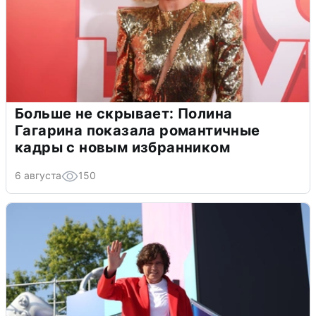
Больше не скрывает: Полина
Гагарина показала романтичные
кадры с новым избранником
6 августа
150