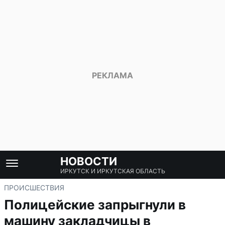
НОВОСТИ
ИРКУТСК И ИРКУТСКАЯ ОБЛАСТЬ
ПРОИСШЕСТВИЯ
Полицейские запрыгнули в
машину закладчицы в