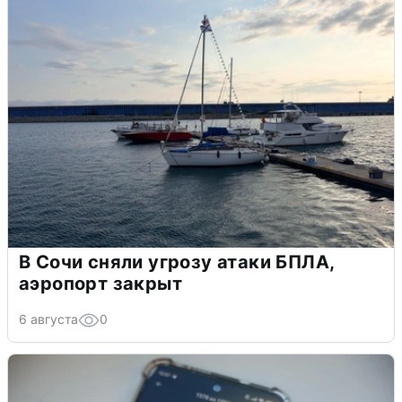
В Сочи сняли угрозу атаки БПЛА,
аэропорт закрыт
6 августа
0