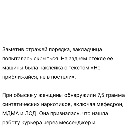
Заметив стражей порядка, закладчица
попыталась скрыться. На заднем стекле её
машины была наклейка с текстом «Не
приближайся, не в постели».
При обыске у женщины обнаружили 7,5 грамма
синтетических наркотиков, включая мефедрон,
МДМА и ЛСД. Она призналась, что нашла
работу курьера через мессенджер и