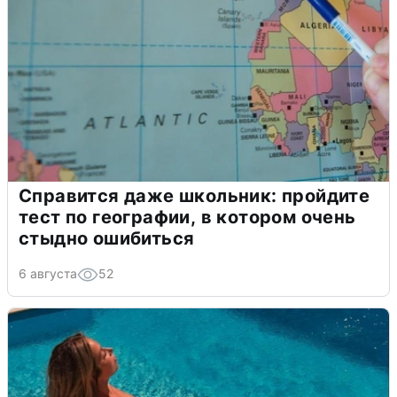
Справится даже школьник: пройдите
тест по географии, в котором очень
стыдно ошибиться
6 августа
52