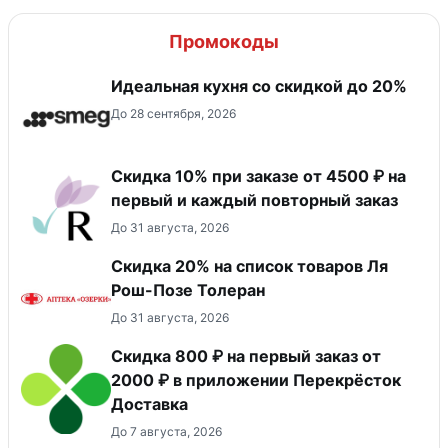
Промокоды
Идеальная кухня со скидкой до 20%
До 28 сентября, 2026
Скидка 10% при заказе от 4500 ₽ на
первый и каждый повторный заказ
До 31 августа, 2026
Скидка 20% на список товаров Ля
Рош-Позе Толеран
До 31 августа, 2026
Скидка 800 ₽ на первый заказ от
2000 ₽ в приложении Перекрёсток
Доставка
До 7 августа, 2026