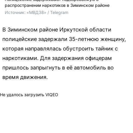
распространении наркотиков в Зиминском районе
Источник: 
«МВД38» / Telegram
В Зиминском районе Иркутской области
полицейские задержали 35-летнюю женщину,
которая направлялась обустроить тайник с
наркотиками. Для задержания офицерам
пришлось запрыгнуть в её автомобиль во
время движения.
Не удалось загрузить VIQEO