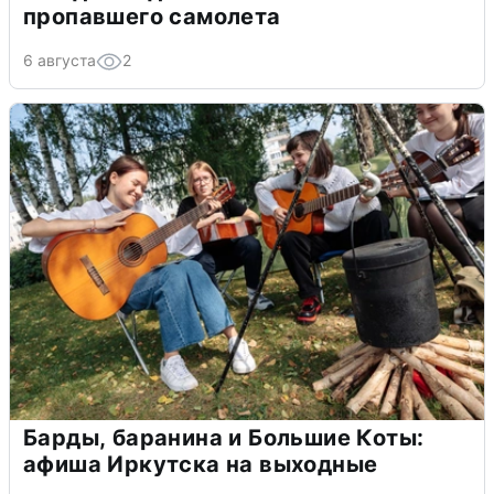
пропавшего самолета
6 августа
2
Барды, баранина и Большие Коты:
афиша Иркутска на выходные