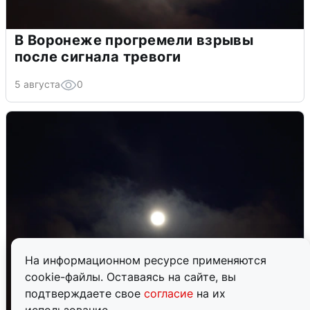
В Воронеже прогремели взрывы
после сигнала тревоги
5 августа
0
На информационном ресурсе применяются
cookie-файлы. Оставаясь на сайте, вы
подтверждаете свое
согласие
на их