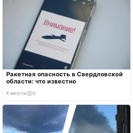
Ракетная опасность в Свердловской
области: что известно
6 августа
0