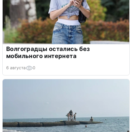
Волгоградцы остались без
мобильного интернета
6 августа
0