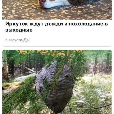
Иркутск ждут дожди и похолодание в
выходные
6 августа
3