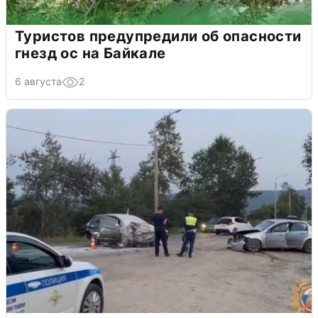
Туристов предупредили об опасности
гнезд ос на Байкале
6 августа
2