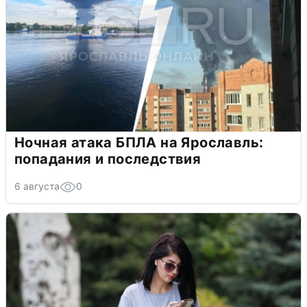
Ночная атака БПЛА на Ярославль:
попадания и последствия
6 августа
0