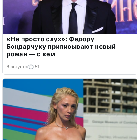
«Не просто слух»: Федору
Бондарчуку приписывают новый
роман — с кем
6 августа
51