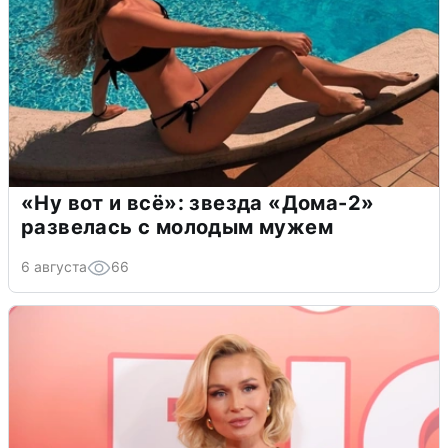
«Ну вот и всё»: звезда «Дома-2»
развелась с молодым мужем
6 августа
66