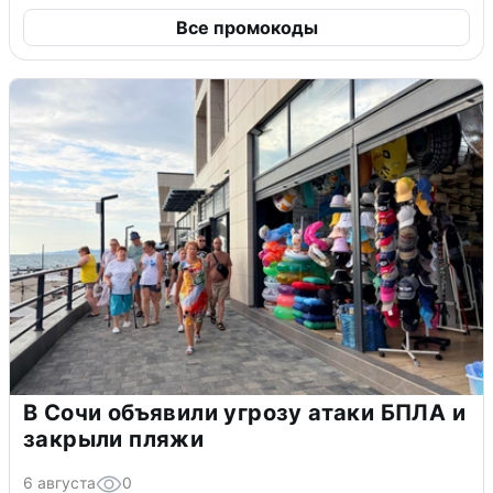
Все промокоды
В Сочи объявили угрозу атаки БПЛА и
закрыли пляжи
6 августа
0