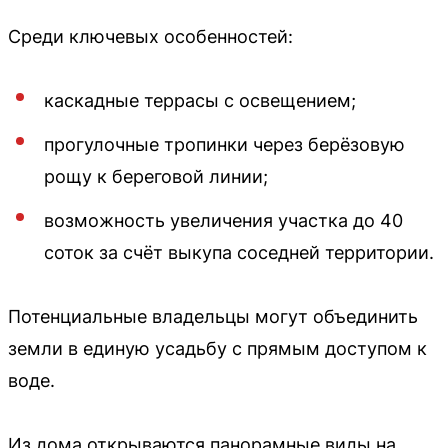
Среди ключевых особенностей:
каскадные террасы с освещением;
прогулочные тропинки через берёзовую
рощу к береговой линии;
возможность увеличения участка до 40
соток за счёт выкупа соседней территории.
Потенциальные владельцы могут объединить
земли в единую усадьбу с прямым доступом к
воде.
Из дома открываются панорамные виды на