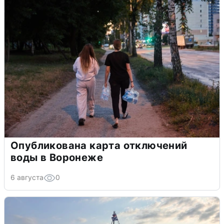
Опубликована карта отключений
воды в Воронеже
6 августа
0