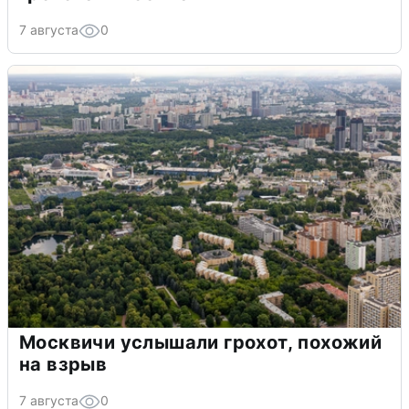
7 августа
0
Москвичи услышали грохот, похожий
на взрыв
7 августа
0