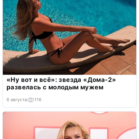
«Ну вот и всё»: звезда «Дома-2»
развелась с молодым мужем
6 августа
116