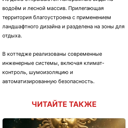
водоём и лесной массив. Прилегающая
территория благоустроена с применением
ландшафтного дизайна и разделена на зоны для
отдыха.
В коттедже реализованы современные
инженерные системы, включая климат-
контроль, шумоизоляцию и
автоматизированную безопасность.
ЧИТАЙТЕ ТАКЖЕ