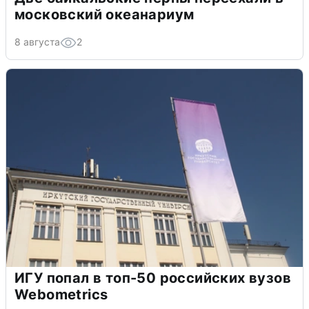
московский океанариум
8 августа
2
ИГУ попал в топ-50 российских вузов
Webometrics