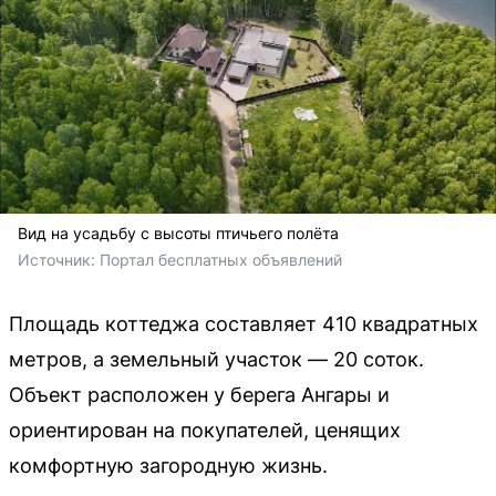
Вид на усадьбу с высоты птичьего полёта
Источник: 
Портал бесплатных объявлений
Площадь коттеджа составляет 410 квадратных
метров, а земельный участок — 20 соток.
Объект расположен у берега Ангары и
ориентирован на покупателей, ценящих
комфортную загородную жизнь.