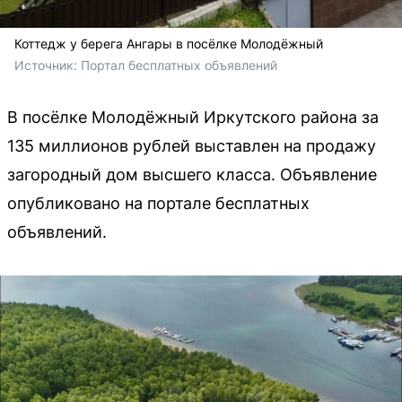
Коттедж у берега Ангары в посёлке Молодёжный
Источник: 
Портал бесплатных объявлений
В посёлке Молодёжный Иркутского района за
135 миллионов рублей выставлен на продажу
загородный дом высшего класса. Объявление
опубликовано на портале бесплатных
объявлений.