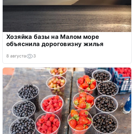
Хозяйка базы на Малом море
объяснила дороговизну жилья
8 августа
3