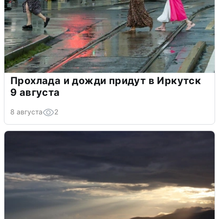
Прохлада и дожди придут в Иркутск
9 августа
8 августа
2