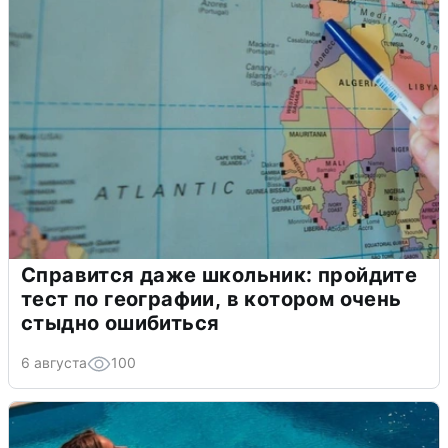
Справится даже школьник: пройдите
тест по географии, в котором очень
стыдно ошибиться
6 августа
100