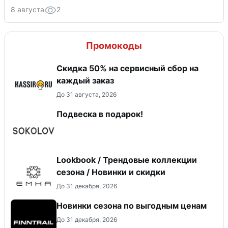
8 августа
2
Промокоды
Скидка 50% на сервисный сбор на
каждый заказ
До 31 августа, 2026
Подвеска в подарок!
Lookbook / Трендовые коллекции
сезона / Новинки и скидки
До 31 декабря, 2026
Новинки сезона по выгодным ценам
До 31 декабря, 2026