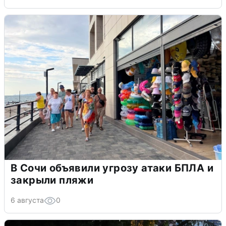
В Сочи объявили угрозу атаки БПЛА и
закрыли пляжи
6 августа
0