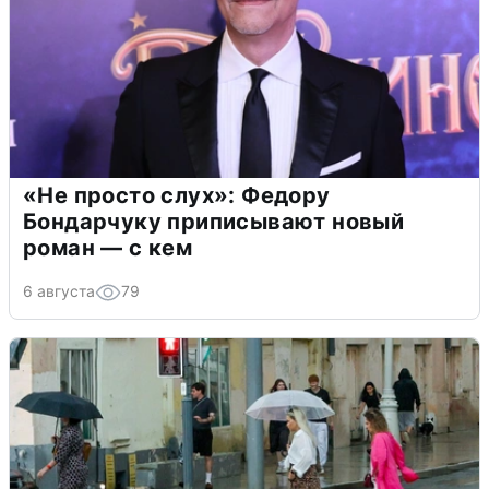
«Не просто слух»: Федору
Бондарчуку приписывают новый
роман — с кем
6 августа
79