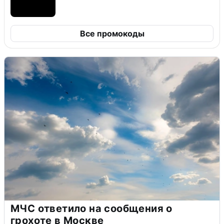
Все промокоды
МЧС ответило на сообщения о
грохоте в Москве