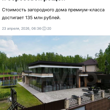
Стоимость загородного дома премиум-класса
достигает 135 млн рублей.
23 апреля, 2026, 06:36
20