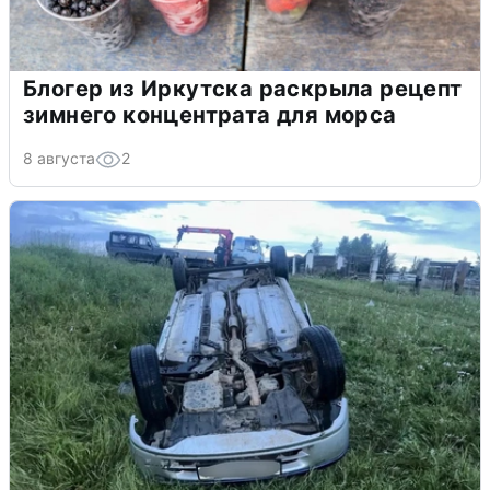
Блогер из Иркутска раскрыла рецепт
зимнего концентрата для морса
8 августа
2