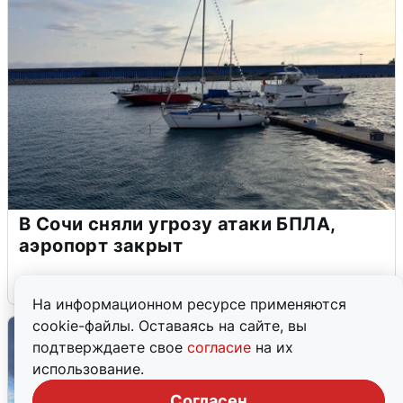
В Сочи сняли угрозу атаки БПЛА,
аэропорт закрыт
6 августа
0
На информационном ресурсе применяются
cookie-файлы. Оставаясь на сайте, вы
подтверждаете свое
согласие
на их
использование.
Согласен