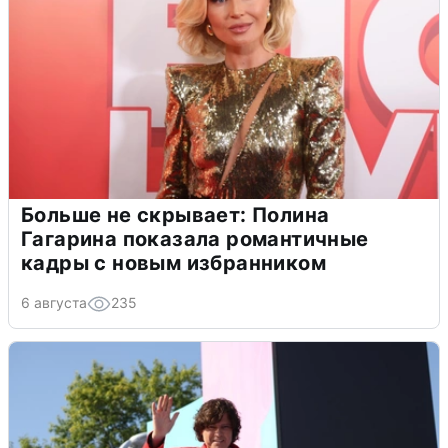
Больше не скрывает: Полина
Гагарина показала романтичные
кадры с новым избранником
6 августа
235