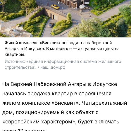
Жилой комплекс «Бисквит» возводят на набережной
Ангары в Иркутске. В материале — актуальные цены на
квартиры.
Источник: 
«Единая информационная система жилищного 
строительства» / наш. дом.рф
На Верхней Набережной Ангары в Иркутске
началась продажа квартир в строящемся
жилом комплексе «Бисквит». Четырехэтажный
дом, позиционируемый как объект с
«европейским характером», будет включать
всего 17 квартир.