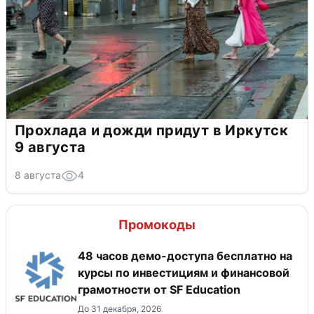
Прохлада и дожди придут в Иркутск
9 августа
8 августа
4
Промокоды
48 часов демо-доступа бесплатно на
курсы по инвестициям и финансовой
грамотности от SF Education
До 31 декабря, 2026