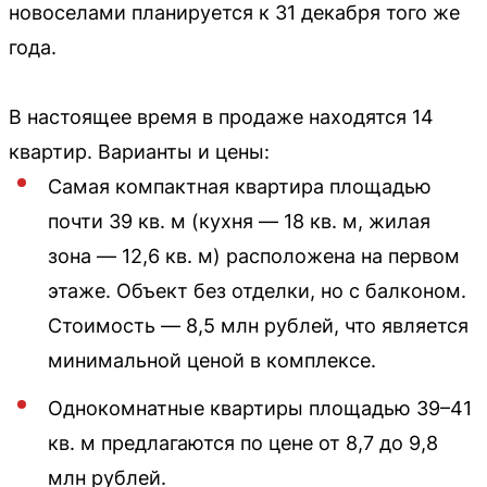
новоселами планируется к 31 декабря того же
года.
В настоящее время в продаже находятся 14
квартир. Варианты и цены:
Самая компактная квартира площадью
почти 39 кв. м (кухня — 18 кв. м, жилая
зона — 12,6 кв. м) расположена на первом
этаже. Объект без отделки, но с балконом.
Стоимость — 8,5 млн рублей, что является
минимальной ценой в комплексе.
Однокомнатные квартиры площадью 39–41
кв. м предлагаются по цене от 8,7 до 9,8
млн рублей.