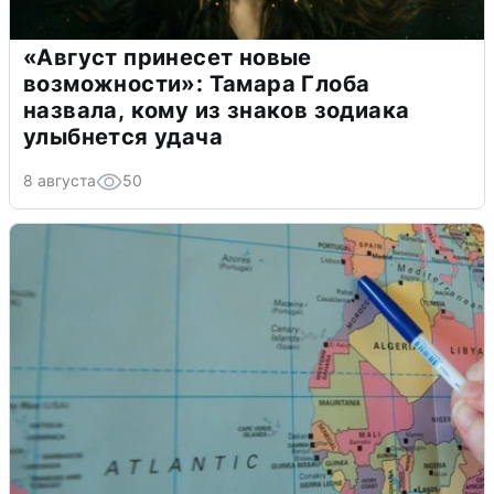
«Август принесет новые
возможности»: Тамара Глоба
назвала, кому из знаков зодиака
улыбнется удача
8 августа
50