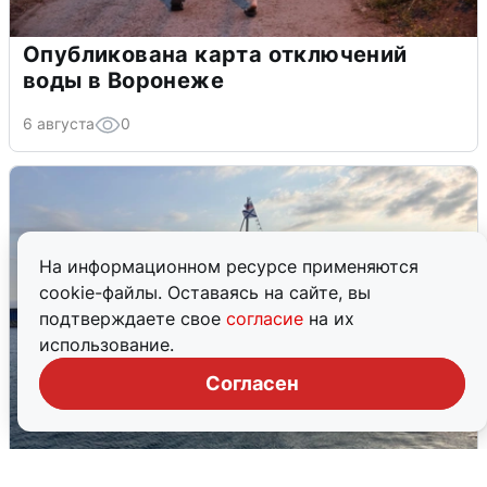
Опубликована карта отключений
воды в Воронеже
6 августа
0
На информационном ресурсе применяются
cookie-файлы. Оставаясь на сайте, вы
подтверждаете свое
согласие
на их
использование.
Согласен