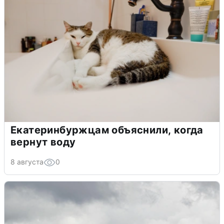
Екатеринбуржцам объяснили, когда
вернут воду
8 августа
0