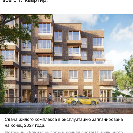
Сдача жилого комплекса в эксплуатацию запланирована
на конец 2027 года.
Источник: 
«Единая информационная система жилищного 