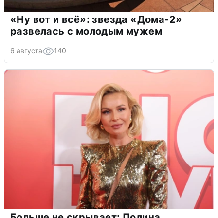
«Ну вот и всё»: звезда «Дома-2»
развелась с молодым мужем
6 августа
140
Больше не скрывает: Полина