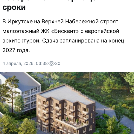
сроки
В Иркутске на Верхней Набережной строят
малоэтажный ЖК «Бисквит» с европейской
архитектурой. Сдача запланирована на конец
2027 года.
4 апреля, 2026, 03:38
30