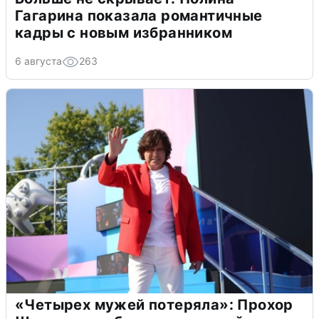
Гагарина показала романтичные
кадры с новым избранником
6 августа
263
«Четырех мужей потеряла»: Прохор