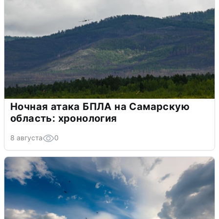
Ночная атака БПЛА на Самарскую
область: хронология
8 августа
0