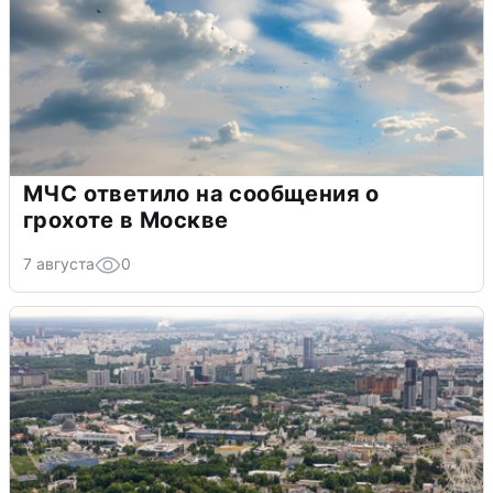
МЧС ответило на сообщения о
грохоте в Москве
7 августа
0