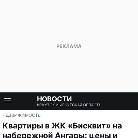
НОВОСТИ
ИРКУТСК И ИРКУТСКАЯ ОБЛАСТЬ
НЕДВИЖИМОСТЬ
Квартиры в ЖК «Бисквит» на
набережной Ангары: цены и