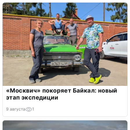
«Москвич» покоряет Байкал: новый
этап экспедиции
9 августа
1