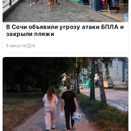
В Сочи объявили угрозу атаки БПЛА и
закрыли пляжи
6 августа
0