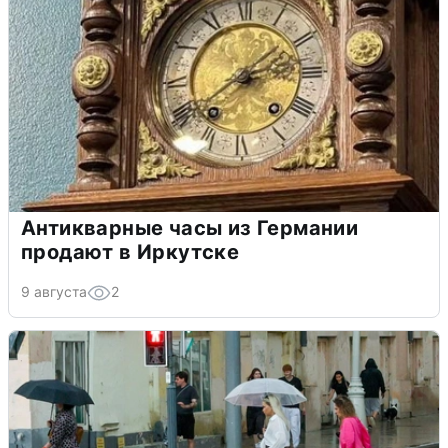
Антикварные часы из Германии
продают в Иркутске
9 августа
2