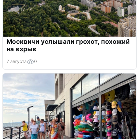
Москвичи услышали грохот, похожий
на взрыв
7 августа
0