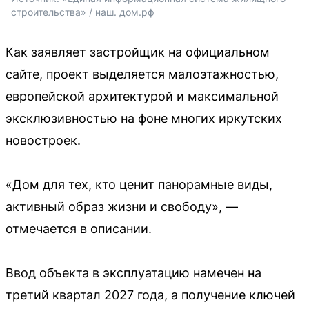
строительства» / наш. дом.рф
Как заявляет застройщик на официальном
сайте, проект выделяется малоэтажностью,
европейской архитектурой и максимальной
эксклюзивностью на фоне многих иркутских
новостроек.
«Дом для тех, кто ценит панорамные виды,
активный образ жизни и свободу», —
отмечается в описании.
Ввод объекта в эксплуатацию намечен на
третий квартал 2027 года, а получение ключей