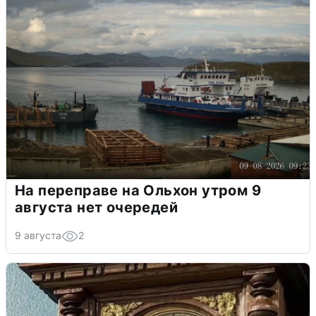
На переправе на Ольхон утром 9
августа нет очередей
9 августа
2