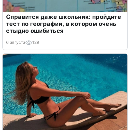
Справится даже школьник: пройдите
тест по географии, в котором очень
стыдно ошибиться
6 августа
129