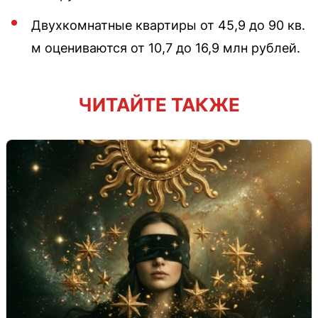
Двухкомнатные квартиры от 45,9 до 90 кв.
м оцениваются от 10,7 до 16,9 млн рублей.
ЧИТАЙТЕ ТАКЖЕ