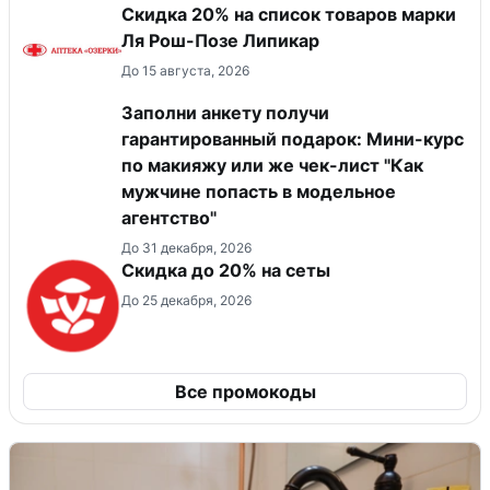
Скидка 20% на список товаров марки
Ля Рош-Позе Липикар
До 15 августа, 2026
Заполни анкету получи
гарантированный подарок: Мини-курс
по макияжу или же чек-лист "Как
мужчине попасть в модельное
агентство"
До 31 декабря, 2026
Скидка до 20% на сеты
До 25 декабря, 2026
Все промокоды